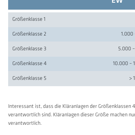
EW
Größenklasse 1
Größenklasse 2
1.000 
Größenklasse 3
5.000 –
Größenklasse 4
10.000 – 
Größenklasse 5
> 
Interessant ist, dass die Kläranlagen der Größenklassen
verantwortlich sind. Kläranlagen dieser Größe machen nu
verantwortlich.