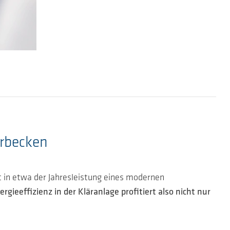
ärbecken
 in etwa der Jahresleistung eines modernen
rgieeffizienz in der Kläranlage profitiert also nicht nur