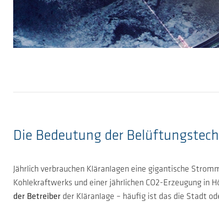
Die Bedeutung der Belüftungstechn
Jährlich verbrauchen Kläranlagen eine gigantische Stro
Kohlekraftwerks und einer jährlichen CO2-Erzeugung in H
der Betreiber
der Kläranlage – häufig ist das die Stadt o