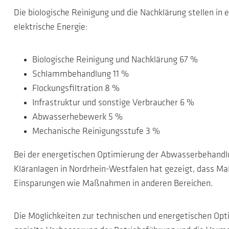
Die biologische Reinigung und die Nachklärung stellen in
elektrische Energie:
Biologische Reinigung und Nachklärung 67 %
Schlammbehandlung 11 %
Flockungsfiltration 8 %
Infrastruktur und sonstige Verbraucher 6 %
Abwasserhebewerk 5 %
Mechanische Reinigungsstufe 3 %
Bei der energetischen Optimierung der Abwasserbehandlu
Kläranlagen in Nordrhein-Westfalen hat gezeigt, dass 
Einsparungen wie Maßnahmen in anderen Bereichen.
Die Möglichkeiten zur technischen und energetischen Opti