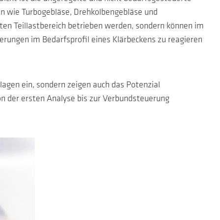
gen wie Turbogebläse, Drehkolbengebläse und
iten Teillastbereich betrieben werden, sondern können im
rungen im Bedarfsprofil eines Klärbeckens zu reagieren
lagen ein, sondern zeigen auch das Potenzial
on der ersten Analyse bis zur Verbundsteuerung