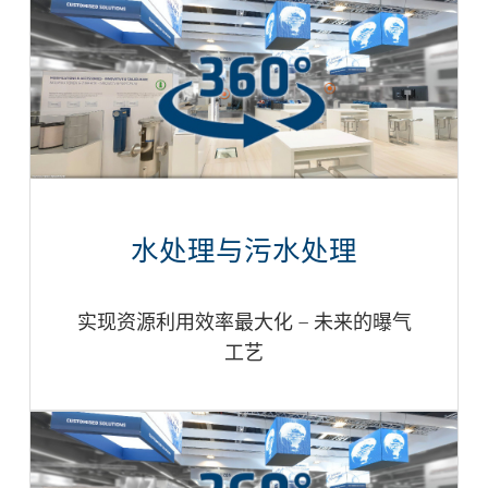
水处理与污水处理
实现资源利用效率最大化 — 未来的曝气
工艺