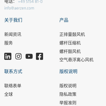
电话：
+49 5154 81-0
info@aerzen.com
关于我们
产品
新闻资讯
正排量鼓风机
服务
螺杆压缩机
螺杆鼓风机
空气悬浮离心风机
联系方式
版权说明
联络表单
版权说明
全球
隐私政策
举报准则