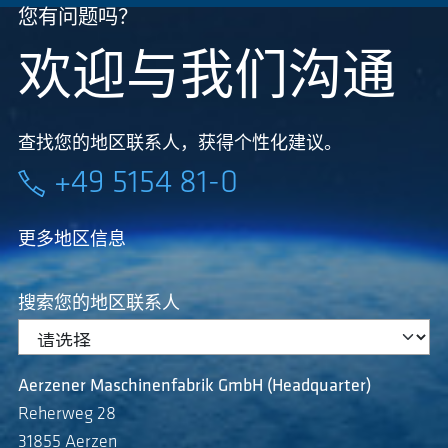
您有问题吗？
欢迎与我们沟通
查找您的地区联系人，获得个性化建议。
+49 5154 81-0
更多地区信息
搜索您的地区联系人
Aerzener Maschinenfabrik GmbH (Headquarter)
Reherweg 28
31855 Aerzen