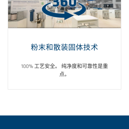
粉末和散装固体技术
100% 工艺安全。 纯净度和可靠性是重
点。