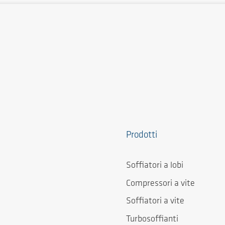
Prodotti
Soffiatori a lobi
Compressori a vite
Soffiatori a vite
Turbosoffianti