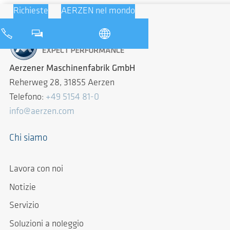
Richieste
AERZEN nel mondo
Aerzener Maschinenfabrik GmbH
Reherweg 28, 31855 Aerzen
Telefono:
+49 5154 81-0
info@aerzen.com
Chi siamo
Lavora con noi
Notizie
Servizio
Soluzioni a noleggio