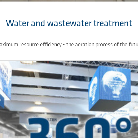
Water and wastewater treatment
ximum resource efficiency - the aeration process of the fut