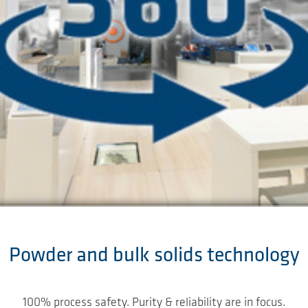
Powder and bulk solids technology
100% process safety. Purity & reliability are in focus.