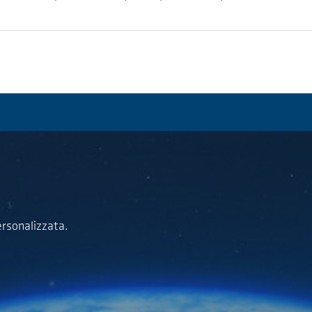
ersonalizzata.