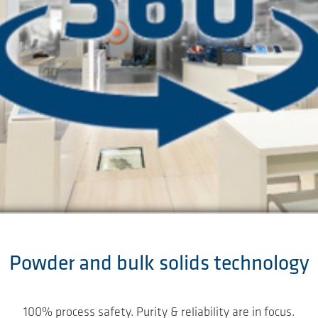
Powder and bulk solids technology
100% process safety. Purity & reliability are in focus.