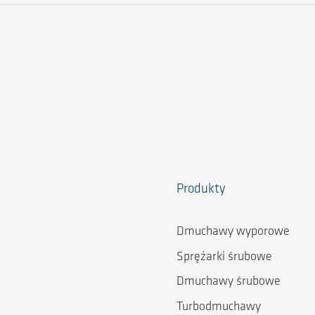
Produkty
Dmuchawy wyporowe
Sprężarki śrubowe
Dmuchawy śrubowe
Turbodmuchawy