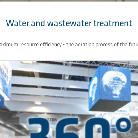
Water and wastewater treatment
ximum resource efficiency - the aeration process of the fut