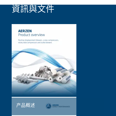
資訊與文件
产品概述