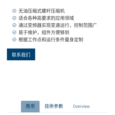
无油压缩式螺杆压缩机
适合各种高要求的应用领域
通过变频器实现变速运行，控制范围广
易于维护，组件方便够到
根据工作点和运行条件量身定制
联系我们
應用
技術參數
Overview