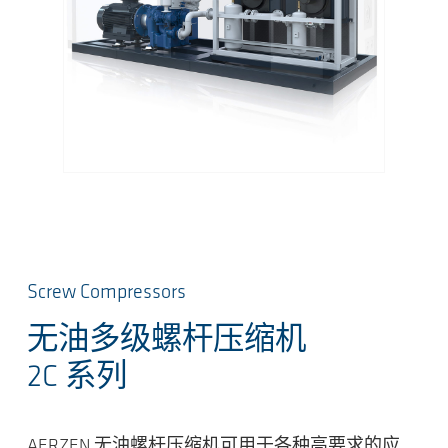
Screw Compressors
无油多级螺杆压缩机
2C 系列
AERZEN 无油螺杆压缩机可用于各种高要求的应