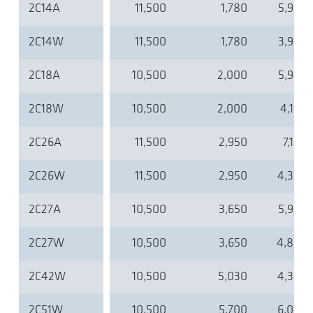
2C14A
11,500
1,780
5,900
2C14W
11,500
1,780
3,980
2C18A
10,500
2,000
5,900
2C18W
10,500
2,000
4,100
2C26A
11,500
2,950
7,100
2C26W
11,500
2,950
4,300
2C27A
10,500
3,650
5,900
2C27W
10,500
3,650
4,800
2C42W
10,500
5,030
4,300
2C51W
10,500
5,700
6,000