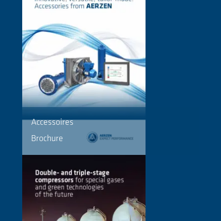
Accessoires
Brochure