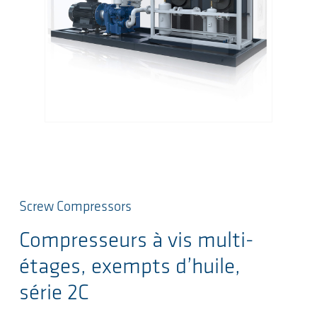
Screw Compressors
Compresseurs à vis multi-
étages, exempts d’huile,
série 2C