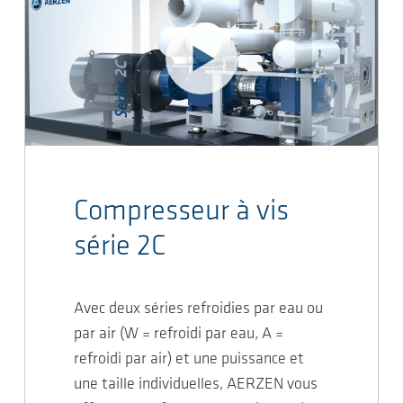
Compresseur à vis
série 2C
Avec deux séries refroidies par eau ou
par air (W = refroidi par eau, A =
refroidi par air) et une puissance et
une taille individuelles, AERZEN vous