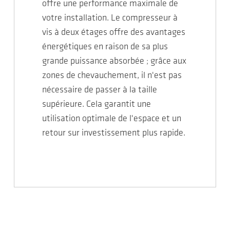
offre une performance maximale de
votre installation. Le compresseur à
vis à deux étages offre des avantages
énergétiques en raison de sa plus
grande puissance absorbée ; grâce aux
zones de chevauchement, il n'est pas
nécessaire de passer à la taille
supérieure. Cela garantit une
utilisation optimale de l'espace et un
retour sur investissement plus rapide.