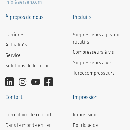
info@aerzen.com
À propos de nous
Produits
Carrières
Surpresseurs à pistons
rotatifs
Actualités
Compresseurs à vis
Service
Surpresseurs à vis
Solutions de location
Turbocompresseurs
Contact
Impression
Formulaire de contact
Impression
Dans le monde entier
Politique de