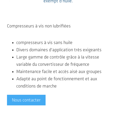
exempt d'huile.
Compresseurs à vis non lubrifiées
compresseurs à vis sans huile
Divers domaines d'application très exigeants
Large gamme de contrôle grâce à la vitesse
variable du convertisseur de fréquence
Maintenance facile et accès aisé aux groupes
Adapté au point de fonctionnement et aux
conditions de marche
Nous contacter