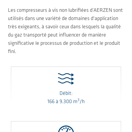
Les compresseurs à vis non lubrifiées d’AERZEN sont
utilisés dans une variété de domaines d'application
très exigeants, à savoir ceux dans lesquels la qualité
du gaz transporté peut influencer de manière
significative le processus de production et le produit
fini.
Débit:
3
166
à
9.300
m
/h