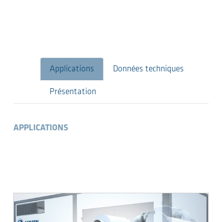
Applications
Données techniques
Présentation
APPLICATIONS