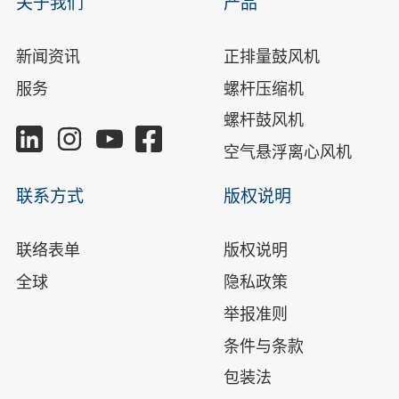
关于我们
产品
新闻资讯
正排量鼓风机
服务
螺杆压缩机
螺杆鼓风机
空气悬浮离心风机
联系方式
版权说明
联络表单
版权说明
全球
隐私政策
举报准则
条件与条款
包装法