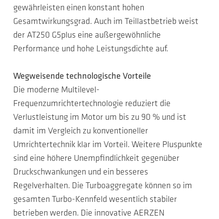
gewährleisten einen konstant hohen
Gesamtwirkungsgrad. Auch im Teillastbetrieb weist
der AT250 G5plus eine außergewöhnliche
Performance und hohe Leistungsdichte auf.
Wegweisende technologische Vorteile
Die moderne Multilevel-
Frequenzumrichtertechnologie reduziert die
Verlustleistung im Motor um bis zu 90 % und ist
damit im Vergleich zu konventioneller
Umrichtertechnik klar im Vorteil. Weitere Pluspunkte
sind eine höhere Unempfindlichkeit gegenüber
Druckschwankungen und ein besseres
Regelverhalten. Die Turboaggregate können so im
gesamten Turbo-Kennfeld wesentlich stabiler
betrieben werden. Die innovative AERZEN