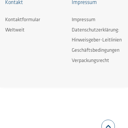
Kontakt
Impressum
Kontaktformular
Impressum
Weltweit
Datenschutzerklärung:
Hinweisgeber-Leitlinien
Geschäftsbedingungen
Verpackungsrecht