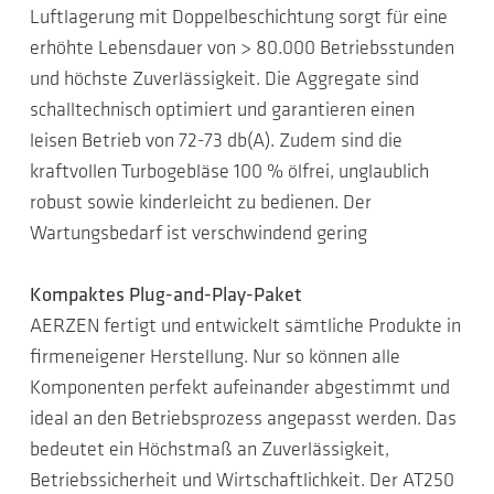
Luftlagerung mit Doppelbeschichtung sorgt für eine
erhöhte Lebensdauer von > 80.000 Betriebsstunden
und höchste Zuverlässigkeit. Die Aggregate sind
schalltechnisch optimiert und garantieren einen
leisen Betrieb von 72-73 db(A). Zudem sind die
kraftvollen Turbogebläse 100 % ölfrei, unglaublich
robust sowie kinderleicht zu bedienen. Der
Wartungsbedarf ist verschwindend gering
Kompaktes Plug-and-Play-Paket
AERZEN fertigt und entwickelt sämtliche Produkte in
firmeneigener Herstellung. Nur so können alle
Komponenten perfekt aufeinander abgestimmt und
ideal an den Betriebsprozess angepasst werden. Das
bedeutet ein Höchstmaß an Zuverlässigkeit,
Betriebssicherheit und Wirtschaftlichkeit. Der AT250