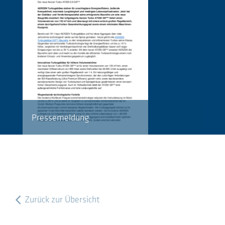
Pressemeldung
Zurück zur Übersicht