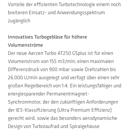
Vorteile der effizienten Turbotechnologie einem noch
breiteren Einsatz- und Anwendungsspektrum
zugänglich
Innovatives Turbogebläse für höhere
Volumenströme
Der neue Aerzen Turbo AT250 G5plus ist für einen
Volumenstrom von 155 m3/min, einen maximalen
Differenzdruck von 900 mbar sowie Drehzahlen bis
26.000 U/min ausgelegt und verfügt über einen sehr
großen Regelbereich von 1:4. Ein leistungsfähiger und
energiesparender Permanentmagnet-
Synchronmotor, der den zukünftigen Anforderungen
der IE5-Klassifizierung (Ultra Premium Effizienz)
gerecht wird, sowie das besonders aerodynamische
Design von Turbolaufrad und Spiralgehäuse