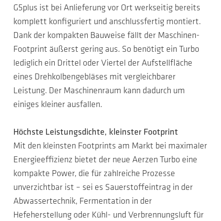
G5plus ist bei Anlieferung vor Ort werkseitig bereits
komplett konfiguriert und anschlussfertig montiert.
Dank der kompakten Bauweise fällt der Maschinen-
Footprint äußerst gering aus. So benötigt ein Turbo
lediglich ein Drittel oder Viertel der Aufstellfläche
eines Drehkolbengebläses mit vergleichbarer
Leistung. Der Maschinenraum kann dadurch um
einiges kleiner ausfallen.
Höchste Leistungsdichte, kleinster Footprint
Mit den kleinsten Footprints am Markt bei maximaler
Energieeffizienz bietet der neue Aerzen Turbo eine
kompakte Power, die für zahlreiche Prozesse
unverzichtbar ist – sei es Sauerstoffeintrag in der
Abwassertechnik, Fermentation in der
Hefeherstellung oder Kühl- und Verbrennungsluft für