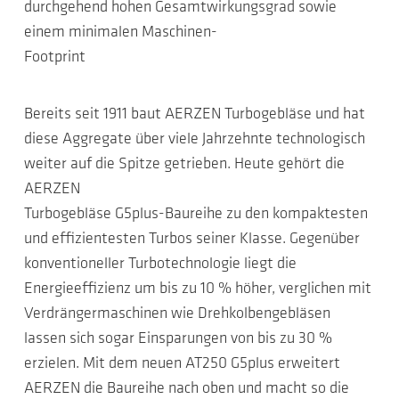
durchgehend hohen Gesamtwirkungsgrad sowie
einem minimalen Maschinen-
Footprint
Bereits seit 1911 baut AERZEN Turbogebläse und hat
diese Aggregate über viele Jahrzehnte technologisch
weiter auf die Spitze getrieben. Heute gehört die
AERZEN
Turbogebläse G5plus-Baureihe zu den kompaktesten
und effizientesten Turbos seiner Klasse. Gegenüber
konventioneller Turbotechnologie liegt die
Energieeffizienz um bis zu 10 % höher, verglichen mit
Verdrängermaschinen wie Drehkolbengebläsen
lassen sich sogar Einsparungen von bis zu 30 %
erzielen. Mit dem neuen AT250 G5plus erweitert
AERZEN die Baureihe nach oben und macht so die