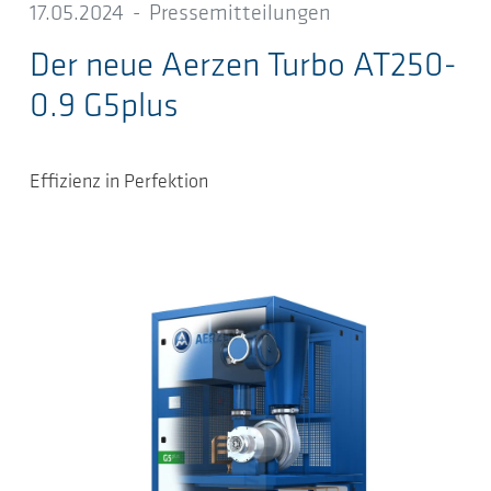
17.05.2024
-
Pressemitteilungen
Der neue Aerzen Turbo AT250-
0.9 G5plus
Effizienz in Perfektion