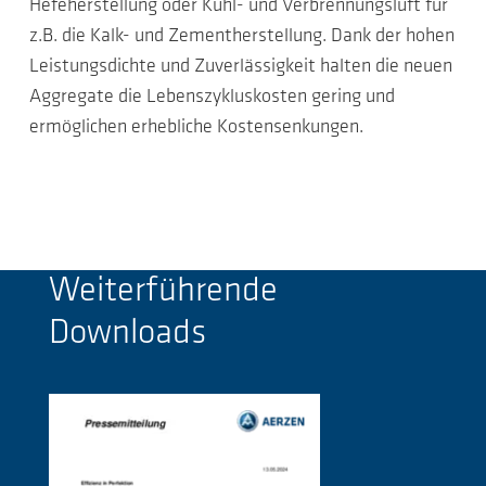
Hefeherstellung oder Kühl- und Verbrennungsluft für
z.B. die Kalk- und Zementherstellung. Dank der hohen
Leistungsdichte und Zuverlässigkeit halten die neuen
Aggregate die Lebenszykluskosten gering und
ermöglichen erhebliche Kostensenkungen.
Weiterführende
Downloads