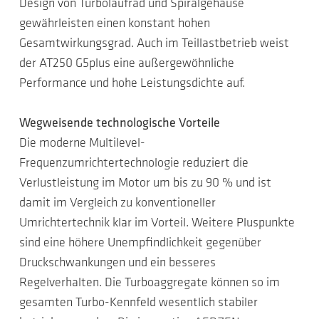
Design von Turbolaufrad und Spiralgehäuse
gewährleisten einen konstant hohen
Gesamtwirkungsgrad. Auch im Teillastbetrieb weist
der AT250 G5plus eine außergewöhnliche
Performance und hohe Leistungsdichte auf.
Wegweisende technologische Vorteile
Die moderne Multilevel-
Frequenzumrichtertechnologie reduziert die
Verlustleistung im Motor um bis zu 90 % und ist
damit im Vergleich zu konventioneller
Umrichtertechnik klar im Vorteil. Weitere Pluspunkte
sind eine höhere Unempfindlichkeit gegenüber
Druckschwankungen und ein besseres
Regelverhalten. Die Turboaggregate können so im
gesamten Turbo-Kennfeld wesentlich stabiler