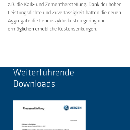
z.B. die Kalk- und Zementherstellung. Dank der hohen
Leistungsdichte und Zuverlässigkeit halten die neuen
Aggregate die Lebenszykluskosten gering und
ermöglichen erhebliche Kostensenkungen.
Weiterführende
Downloads