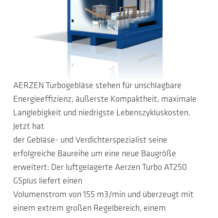
AERZEN Turbogebläse stehen für unschlagbare
Energieeffizienz, äußerste Kompaktheit, maximale
Langlebigkeit und niedrigste Lebenszykluskosten.
Jetzt hat
der Gebläse- und Verdichterspezialist seine
erfolgreiche Baureihe um eine neue Baugröße
erweitert: Der luftgelagerte Aerzen Turbo AT250
G5plus liefert einen
Volumenstrom von 155 m3/min und überzeugt mit
einem extrem großen Regelbereich, einem