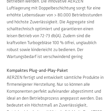
betrieben werden. Die innovative AERZEN
Luftlagerung mit Doppelbeschichtung sorgt für eine
erhöhte Lebensdauer von > 80.000 Betriebsstunden
und höchste Zuverlässigkeit. Die Aggregate sind
schalltechnisch optimiert und garantieren einen
leisen Betrieb von 72-73 db(A). Zudem sind die
kraftvollen Turbogebläse 100 % ölfrei, unglaublich
robust sowie kinderleicht zu bedienen. Der
Wartungsbedarf ist verschwindend gering
Kompaktes Plug-and-Play-Paket
AERZEN fertigt und entwickelt sämtliche Produkte in
firmeneigener Herstellung. Nur so können alle
Komponenten perfekt aufeinander abgestimmt und
ideal an den Betriebsprozess angepasst werden. Das
bedeutet ein Höchstmaß an Zuverlässigkeit,