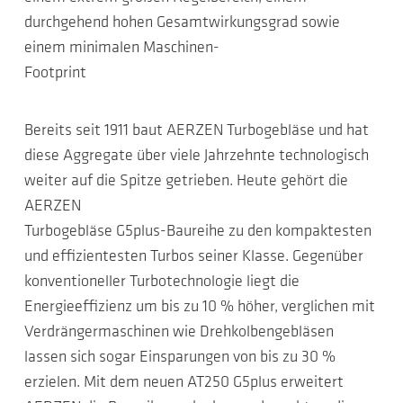
durchgehend hohen Gesamtwirkungsgrad sowie
einem minimalen Maschinen-
Footprint
Bereits seit 1911 baut AERZEN Turbogebläse und hat
diese Aggregate über viele Jahrzehnte technologisch
weiter auf die Spitze getrieben. Heute gehört die
AERZEN
Turbogebläse G5plus-Baureihe zu den kompaktesten
und effizientesten Turbos seiner Klasse. Gegenüber
konventioneller Turbotechnologie liegt die
Energieeffizienz um bis zu 10 % höher, verglichen mit
Verdrängermaschinen wie Drehkolbengebläsen
lassen sich sogar Einsparungen von bis zu 30 %
erzielen. Mit dem neuen AT250 G5plus erweitert