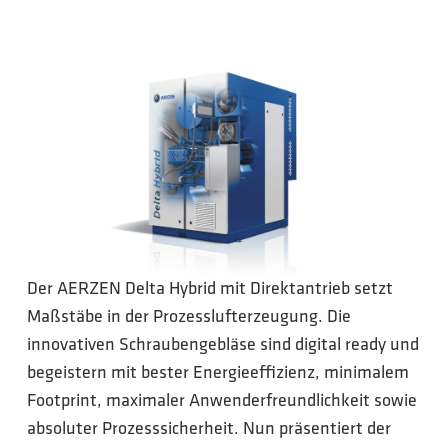
Der AERZEN Delta Hybrid mit Direktantrieb setzt
Maßstäbe in der Prozesslufterzeugung. Die
innovativen Schraubengebläse sind digital ready und
begeistern mit bester Energieeffizienz, minimalem
Footprint, maximaler Anwenderfreundlichkeit sowie
absoluter Prozesssicherheit. Nun präsentiert der