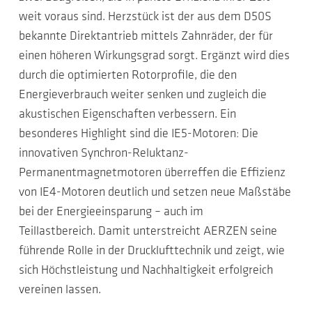
weit voraus sind. Herzstück ist der aus dem D50S
bekannte Direktantrieb mittels Zahnräder, der für
einen höheren Wirkungsgrad sorgt. Ergänzt wird dies
durch die optimierten Rotorprofile, die den
Energieverbrauch weiter senken und zugleich die
akustischen Eigenschaften verbessern. Ein
besonderes Highlight sind die IE5-Motoren: Die
innovativen Synchron-Reluktanz-
Permanentmagnetmotoren überreffen die Effizienz
von IE4-Motoren deutlich und setzen neue Maßstäbe
bei der Energieeinsparung – auch im
Teillastbereich. Damit unterstreicht AERZEN seine
führende Rolle in der Drucklufttechnik und zeigt, wie
sich Höchstleistung und Nachhaltigkeit erfolgreich
vereinen lassen.