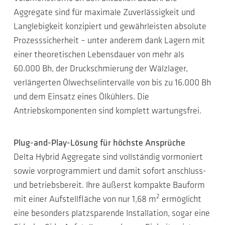
Aggregate sind für maximale Zuverlässigkeit und
Langlebigkeit konzipiert und gewährleisten absolute
Prozesssicherheit – unter anderem dank Lagern mit
einer theoretischen Lebensdauer von mehr als
60.000 Bh, der Druckschmierung der Wälzlager,
verlängerten Ölwechselintervalle von bis zu 16.000 Bh
und dem Einsatz eines Ölkühlers. Die
Antriebskomponenten sind komplett wartungsfrei.
Plug-and-Play-Lösung für höchste Ansprüche
Delta Hybrid Aggregate sind vollständig vormoniert
sowie vorprogrammiert und damit sofort anschluss-
und betriebsbereit. Ihre äußerst kompakte Bauform
2
mit einer Aufstellfläche von nur 1,68 m
ermöglicht
eine besonders platzsparende Installation, sogar eine