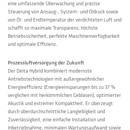
eine umfassende Überwachung und präzise
Steuerung von Ansaug-, System- und Öldruck sowie
von Öl- und Endtemperatur der verdichteten Luft und
schafft so maximale Transparenz, höchste
Betriebssicherheit, perfekte Maschinenverfügbarkeit
und optimale Effizienz.
Prozessluftversorgung der Zukunft
Der Delta Hybrid kombiniert modernste
Antriebstechnologien mit außergewöhnlicher
Energieeffizienz (Energieeinsparungen bis zu 37 %
verglichen mit herkömmlichen Gebläsen), optimierter
Akustik und extremer Kompaktheit. Er überzeugt
durch überdurchschnittliche Langlebigkeit und
Zuverlässigkeit, eine einfache Installation und
Inbetriebnahme, minimalen Wartungsaufwand sowie