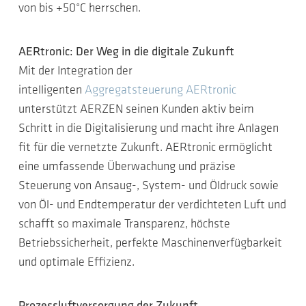
von bis +50°C herrschen.
AERtronic: Der Weg in die digitale Zukunft
Mit der Integration der
intelligenten
Aggregatsteuerung AERtronic
unterstützt AERZEN seinen Kunden aktiv beim
Schritt in die Digitalisierung und macht ihre Anlagen
fit für die vernetzte Zukunft. AERtronic ermöglicht
eine umfassende Überwachung und präzise
Steuerung von Ansaug-, System- und Öldruck sowie
von Öl- und Endtemperatur der verdichteten Luft und
schafft so maximale Transparenz, höchste
Betriebssicherheit, perfekte Maschinenverfügbarkeit
und optimale Effizienz.