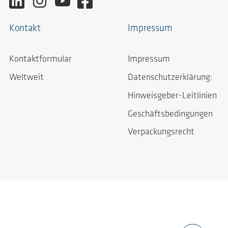
Kontakt
Impressum
Kontaktformular
Impressum
Weltweit
Datenschutzerklärung:
Hinweisgeber-Leitlinien
Geschäftsbedingungen
Verpackungsrecht