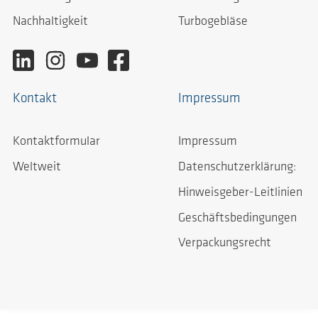
Nachhaltigkeit
Turbogebläse
Kontakt
Impressum
Kontaktformular
Impressum
Weltweit
Datenschutzerklärung:
Hinweisgeber-Leitlinien
Geschäftsbedingungen
Verpackungsrecht