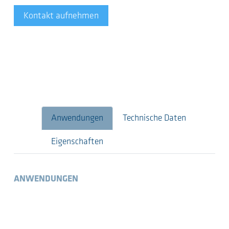
Kontakt aufnehmen
Anwendungen
Technische Daten
Eigenschaften
ANWENDUNGEN