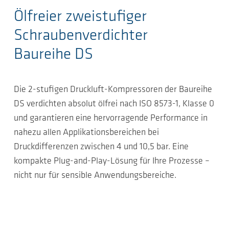
Ölfreier zweistufiger
Schraubenverdichter
Baureihe DS
Die 2-stufigen Druckluft-Kompressoren der Baureihe
DS verdichten absolut ölfrei nach ISO 8573-1, Klasse 0
und garantieren eine hervorragende Performance in
nahezu allen Applikationsbereichen bei
Druckdifferenzen zwischen 4 und 10,5 bar. Eine
kompakte Plug-and-Play-Lösung für Ihre Prozesse –
nicht nur für sensible Anwendungsbereiche.