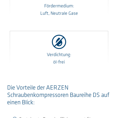
Fördermedium:
Luft, Neutrale Gase
Verdichtung:
öl-frei
Die Vorteile der AERZEN
Schraubenkompressoren Baureihe DS auf
einen Blick: