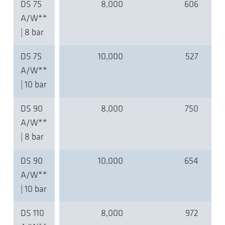
DS 75
8,000
606
A/W**
| 8 bar
DS 75
10,000
527
A/W**
| 10 bar
DS 90
8,000
750
A/W**
| 8 bar
DS 90
10,000
654
A/W**
| 10 bar
DS 110
8,000
972