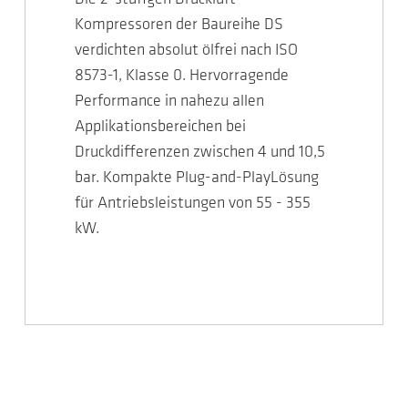
Kompressoren der Baureihe DS
verdichten absolut ölfrei nach ISO
8573-1, Klasse 0. Hervorragende
Performance in nahezu allen
Applikationsbereichen bei
Druckdifferenzen zwischen 4 und 10,5
bar. Kompakte Plug-and-PlayLösung
für Antriebsleistungen von 55 - 355
kW.