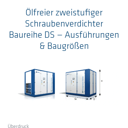
Ölfreier zweistufiger
Schraubenverdichter
Baureihe DS
— Ausführungen
& Baugrößen
Überdruck