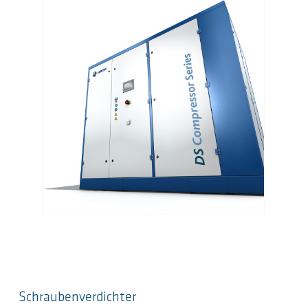
Schraubenverdichter