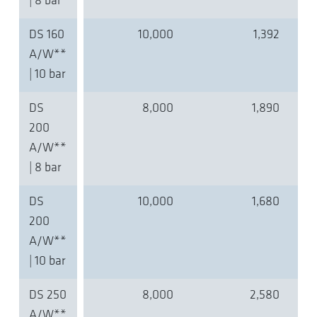
| 8 bar
DS 160
10,000
1,392
A/W**
| 10 bar
DS
8,000
1,890
200
A/W**
| 8 bar
DS
10,000
1,680
200
A/W**
| 10 bar
DS 250
8,000
2,580
A/W**