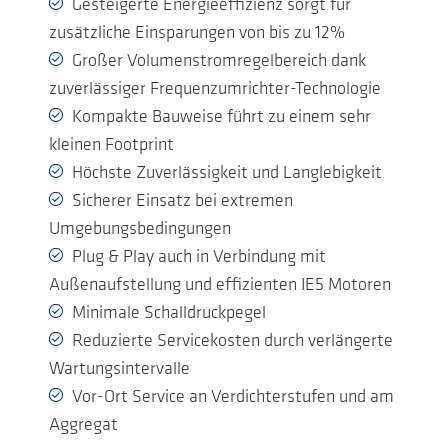
Gesteigerte Energieeffizienz sorgt für
zusätzliche Einsparungen von bis zu 12%
Großer Volumenstromregelbereich dank
zuverlässiger Frequenzumrichter-Technologie
Kompakte Bauweise führt zu einem sehr
kleinen Footprint
Höchste Zuverlässigkeit und Langlebigkeit
Sicherer Einsatz bei extremen
Umgebungsbedingungen
Plug & Play auch in Verbindung mit
Außenaufstellung und effizienten IE5 Motoren
Minimale Schalldruckpegel
Reduzierte Servicekosten durch verlängerte
Wartungsintervalle
Vor-Ort Service an Verdichterstufen und am
Aggregat