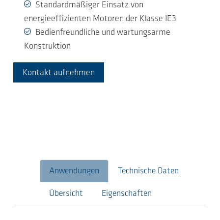
Standardmäßiger Einsatz von
energieeffizienten Motoren der Klasse IE3
Bedienfreundliche und wartungsarme
Konstruktion
Kontakt aufnehmen
Anwendungen
Technische Daten
Übersicht
Eigenschaften