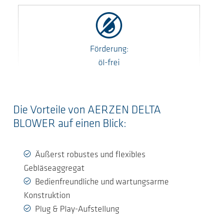
Förderung:
öl-frei
Die Vorteile von AERZEN DELTA
BLOWER auf einen Blick:
Äußerst robustes und flexibles
Gebläseaggregat
Bedienfreundliche und wartungsarme
Konstruktion
Plug & Play-Aufstellung