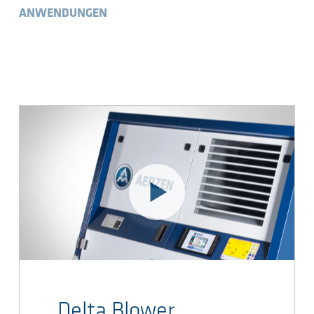
ANWENDUNGEN
Delta Blower