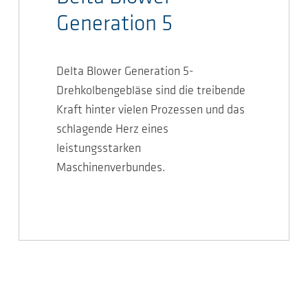
Generation 5
Delta Blower Generation 5-
Drehkolbengebläse sind die treibende
Kraft hinter vielen Prozessen und das
schlagende Herz eines
leistungsstarken
Maschinenverbundes.