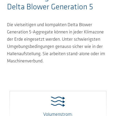
Delta Blower Generation 5
Die vielseitigen und kompakten Delta Blower
Generation 5-Aggregate können in jeder Klimazone
der Erde eingesetzt werden. Unter schwierigsten
Umgebungsbedingungen genauso sicher wie in der
Hallenaufstellung. Sie arbeiten stand-alone oder im
Maschinenverbund.
Volumenstrom: