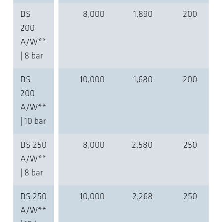
DS
8,000
1,890
200
200
A/W**
| 8 bar
DS
10,000
1,680
200
200
A/W**
| 10 bar
DS 250
8,000
2,580
250
A/W**
| 8 bar
DS 250
10,000
2,268
250
A/W**