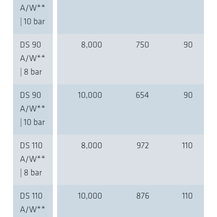
A/W**
| 10 bar
DS 90
8,000
750
90
A/W**
| 8 bar
DS 90
10,000
654
90
A/W**
| 10 bar
DS 110
8,000
972
110
A/W**
| 8 bar
DS 110
10,000
876
110
A/W**