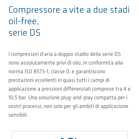
Compressore a vite a due stadi
oil-free,
serie DS
I compressori d'aria a doppio stadio della serie DS
sono assolutamente privi di olio, in conformità alla
norma ISO 8573-1, classe 0, e garantiscono
prestazioni eccellenti in quasi tutti i campi di
applicazione a pressioni differenziali comprese tra 4 e
10,5 bar. Una soluzione plug-and-play compatta per i
vostri processi, non solo per gli ambiti di applicazione
sensibili.