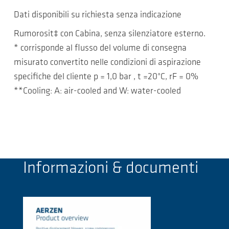
Dati disponibili su richiesta senza indicazione
Rumorosit‡ con Cabina, senza silenziatore esterno.
* corrisponde al flusso del volume di consegna
misurato convertito nelle condizioni di aspirazione
specifiche del cliente p = 1,0 bar , t =20°C, rF = 0%
**Cooling: A: air-cooled and W: water-cooled
Informazioni & documenti