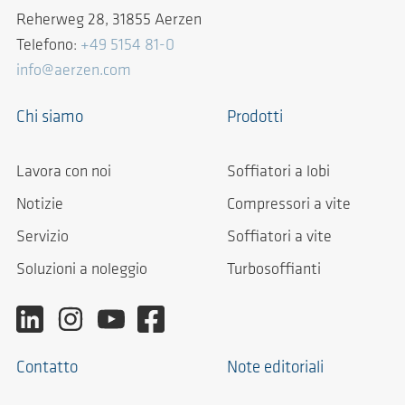
Reherweg 28, 31855 Aerzen
Telefono:
+49 5154 81-0
info@aerzen.com
Chi siamo
Prodotti
Lavora con noi
Soffiatori a lobi
Notizie
Compressori a vite
Servizio
Soffiatori a vite
Soluzioni a noleggio
Turbosoffianti
Contatto
Note editoriali