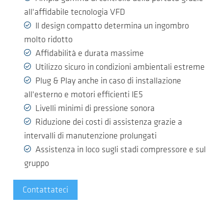
all'affidabile tecnologia VFD
Il design compatto determina un ingombro
molto ridotto
Affidabilità e durata massime
Utilizzo sicuro in condizioni ambientali estreme
Plug & Play anche in caso di installazione
all'esterno e motori efficienti IE5
Livelli minimi di pressione sonora
Riduzione dei costi di assistenza grazie a
intervalli di manutenzione prolungati
Assistenza in loco sugli stadi compressore e sul
gruppo
Contattateci