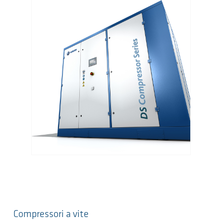
Compressori a vite