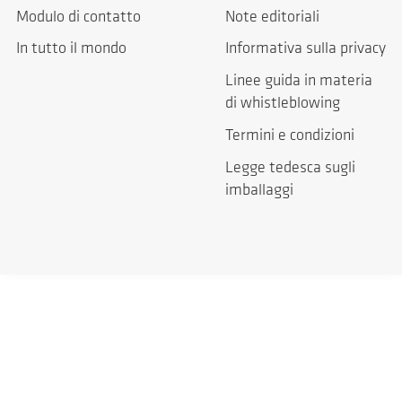
Modulo di contatto
Note editoriali
In tutto il mondo
Informativa sulla privacy
Linee guida in materia
di whistleblowing
Termini e condizioni
Legge tedesca sugli
imballaggi