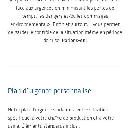
les plus efficaces et les plus économiques pour faire
face aux urgences en minimisant les pertes de
temps, les dangers et/ou les dommages
environnementaux. Enfin et surtout, il vous permet
de garder le contrôle de la situation même en période
de crise.
Parlons-en!
Plan d’urgence personnalisé
Notre plan d’urgence s’adapte à votre situation
spécifique, à votre chaîne de production et à votre
usine. Éléments standards inclus :