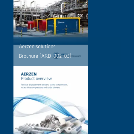
Aerzen solutions
Brochure [ARD-002-03]