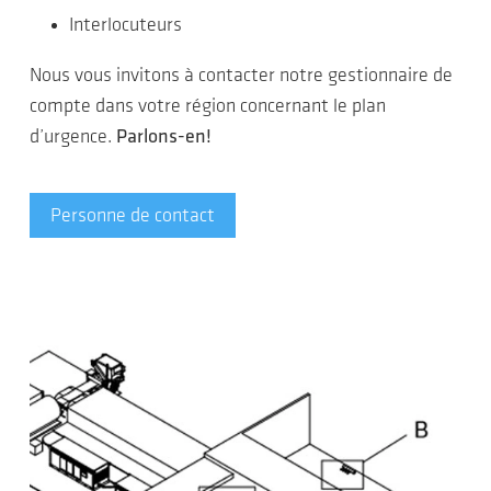
Interlocuteurs
Nous vous invitons à contacter notre gestionnaire de
compte dans votre région concernant le plan
d’urgence.
Parlons-en!
Personne de contact