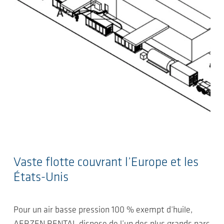
Vaste flotte couvrant l’Europe et les
États-Unis
Pour un air basse pression 100 % exempt d’huile,