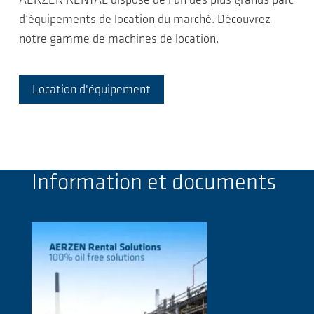
AERZEN RENTAL dispose de l’un des plus grands parc
d’équipements de location du marché. Découvrez
notre gamme de machines de location.
Location d'équipement
Information et documents