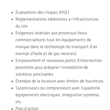
Évaluations des risques (HSE)
Réglementations inhérentes à l’infrastructure
du site
Exigences relatives aux processus (nous
commercialisons tous les équipements de
marque dans la technologie du transport d’air
exempt d’huile et de gaz neutres)
Emplacement et nouveaux points d’intersection
potentiels pour préparer l’installation de
solutions ponctuelles
Étendue de la livraison avec limites de fourniture
Surpresseurs ou compresseurs avec tuyauterie,
équipements électriques, intégration système,
etc.
Plan d’action