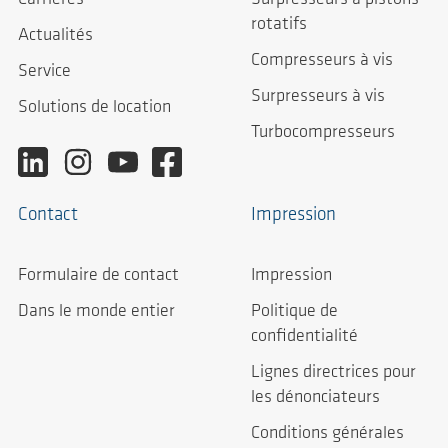
rotatifs
Actualités
Compresseurs à vis
Service
Surpresseurs à vis
Solutions de location
Turbocompresseurs
Contact
Impression
Formulaire de contact
Impression
Dans le monde entier
Politique de
confidentialité
Lignes directrices pour
les dénonciateurs
Conditions générales