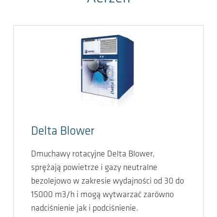
Delta Blower
Dmuchawy rotacyjne Delta Blower,
sprężają powietrze i gazy neutralne
bezolejowo w zakresie wydajności od 30 do
15000 m3/h i mogą wytwarzać zarówno
nadciśnienie jak i podciśnienie.