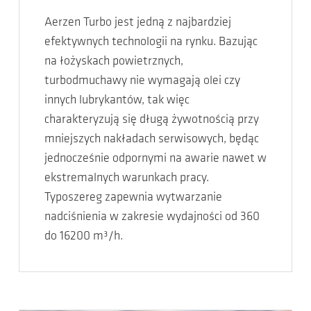
Aerzen Turbo jest jedną z najbardziej
efektywnych technologii na rynku. Bazując
na łożyskach powietrznych,
turbodmuchawy nie wymagają olei czy
innych lubrykantów, tak więc
charakteryzują się długą żywotnością przy
mniejszych nakładach serwisowych, będąc
jednocześnie odpornymi na awarie nawet w
ekstremalnych warunkach pracy.
Typoszereg zapewnia wytwarzanie
nadciśnienia w zakresie wydajności od 360
do 16200 m³/h.