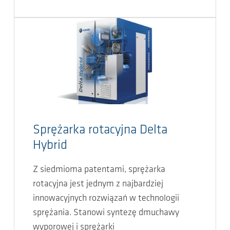
Sprężarka rotacyjna Delta
Hybrid
Z siedmioma patentami, sprężarka
rotacyjna jest jednym z najbardziej
innowacyjnych rozwiązań w technologii
sprężania. Stanowi syntezę dmuchawy
wyporowej i sprężarki