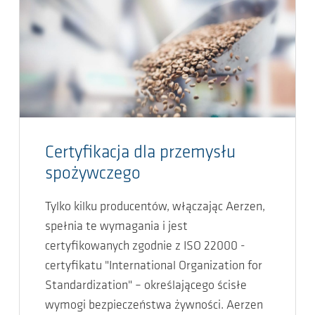
Certyfikacja dla przemysłu
spożywczego
Tylko kilku producentów, włączając Aerzen,
spełnia te wymagania i jest
certyfikowanych zgodnie z ISO 22000 -
certyfikatu "International Organization for
Standardization" – określającego ścisłe
wymogi bezpieczeństwa żywności. Aerzen