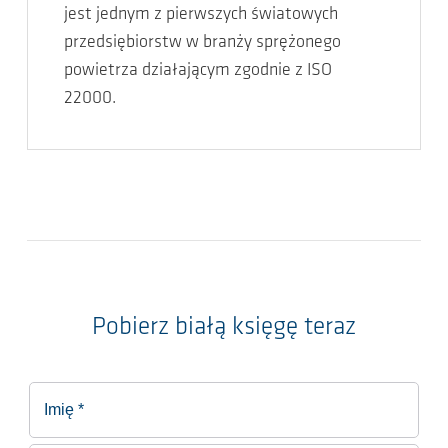
jest jednym z pierwszych światowych
przedsiębiorstw w branży sprężonego
powietrza działającym zgodnie z ISO
22000.
Pobierz białą księgę teraz