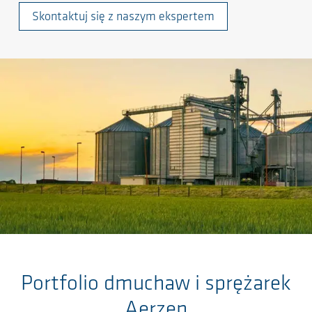
Skontaktuj się z naszym ekspertem
Salta al contenuto principale
Portfolio dmuchaw i sprężarek
Aerzen