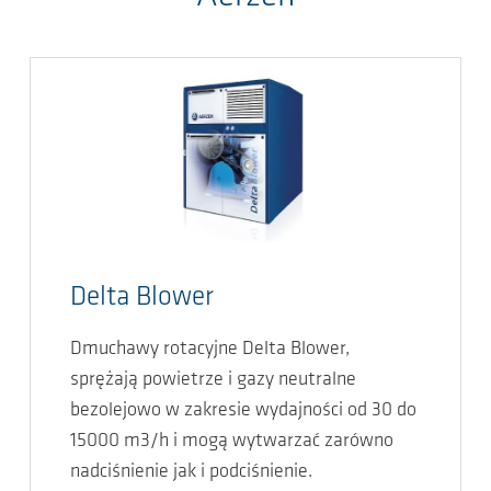
Delta Blower
Dmuchawy rotacyjne Delta Blower,
sprężają powietrze i gazy neutralne
bezolejowo w zakresie wydajności od 30 do
15000 m3/h i mogą wytwarzać zarówno
nadciśnienie jak i podciśnienie.