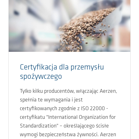
Certyfikacja dla przemysłu
spożywczego
Tylko kilku producentów, włączając Aerzen,
spełnia te wymagania i jest
certyfikowanych zgodnie z ISO 22000 -
certyfikatu "International Organization for
Standardization" – określającego ścisłe
wymogi bezpieczeństwa żywności. Aerzen