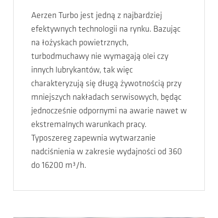
Aerzen Turbo jest jedną z najbardziej
efektywnych technologii na rynku. Bazując
na łożyskach powietrznych,
turbodmuchawy nie wymagają olei czy
innych lubrykantów, tak więc
charakteryzują się długą żywotnością przy
mniejszych nakładach serwisowych, będąc
jednocześnie odpornymi na awarie nawet w
ekstremalnych warunkach pracy.
Typoszereg zapewnia wytwarzanie
nadciśnienia w zakresie wydajności od 360
do 16200 m³/h.