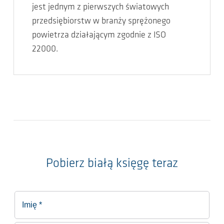
jest jednym z pierwszych światowych
przedsiębiorstw w branży sprężonego
powietrza działającym zgodnie z ISO
22000.
Pobierz białą księgę teraz