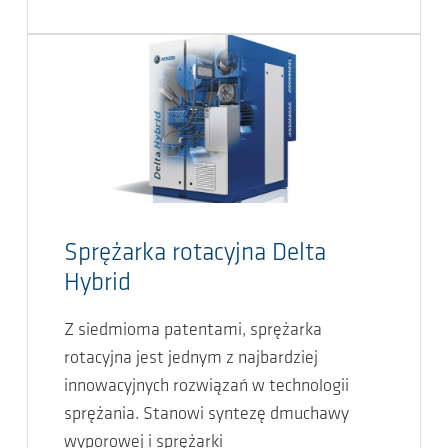
Sprężarka rotacyjna Delta
Hybrid
Z siedmioma patentami, sprężarka
rotacyjna jest jednym z najbardziej
innowacyjnych rozwiązań w technologii
sprężania. Stanowi syntezę dmuchawy
wyporowej i sprężarki