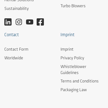
Rental Solutions
Turbo Blowers
Sustainability
Contact
Imprint
Contact Form
Imprint
Worldwide
Privacy Policy
Whistleblower
Guidelines
Terms and Conditions
Packaging Law