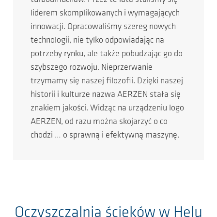
liderem skomplikowanych i wymagających
innowacji. Opracowaliśmy szereg nowych
technologii, nie tylko odpowiadając na
potrzeby rynku, ale także pobudzając go do
szybszego rozwoju. Nieprzerwanie
trzymamy się naszej filozofii. Dzięki naszej
historii i kulturze nazwa AERZEN stała się
znakiem jakości. Widząc na urządzeniu logo
AERZEN, od razu można skojarzyć o co
chodzi … o sprawną i efektywną maszynę.
Oczyszczalnia ścieków w Helu