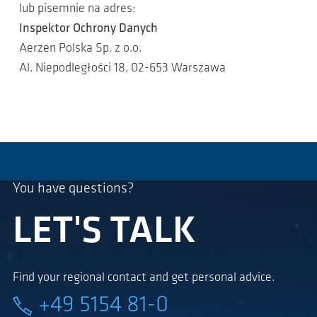
lub pisemnie na adres:
Inspektor Ochrony Danych
Aerzen Polska Sp. z o.o.
Al. Niepodległości 18, 02-653 Warszawa
You have questions?
LET'S TALK
Find your regional contact and get personal advice.
+49 5154 81-0