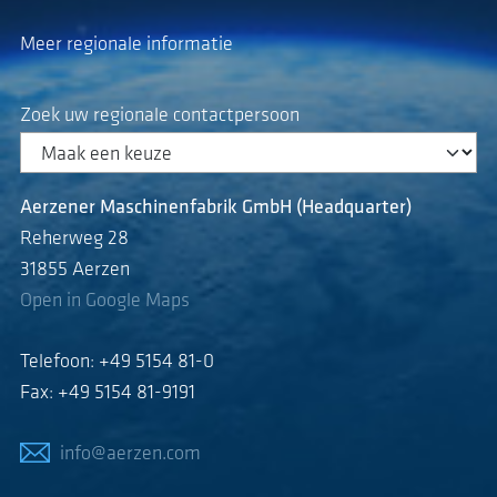
Meer regionale informatie
Zoek uw regionale contactpersoon
Aerzener Maschinenfabrik GmbH (Headquarter)
Reherweg 28
31855 Aerzen
Open in Google Maps
Telefoon: +49 5154 81-0
Fax: +49 5154 81-9191
info@aerzen.com