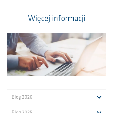
Więcej informacji
Blog 2026
Blog 2025