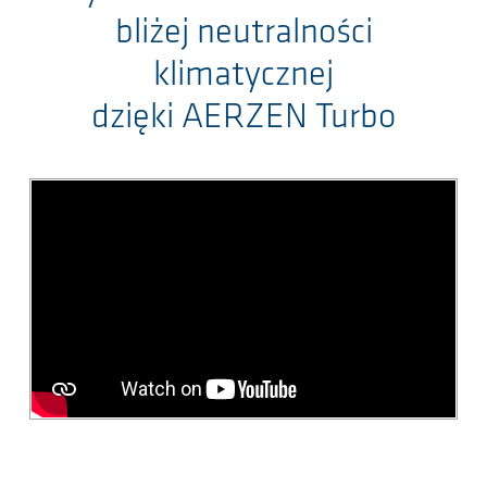
bliżej neutralności
klimatycznej
dzięki AERZEN Turbo