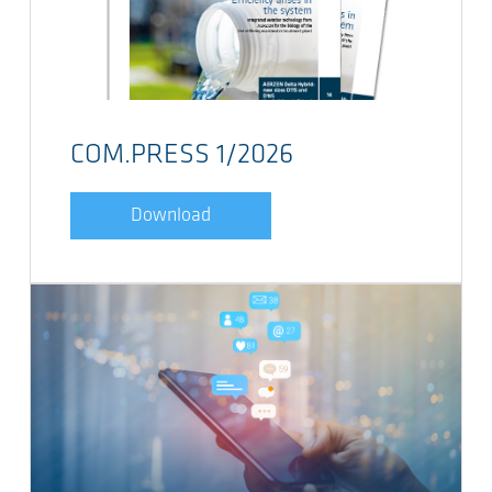
COM.PRESS 1/2026
Download