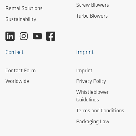
Screw Blowers
Rental Solutions
Turbo Blowers
Sustainability
Contact
Imprint
Contact Form
Imprint
Worldwide
Privacy Policy
Whistleblower
Guidelines
Terms and Conditions
Packaging Law