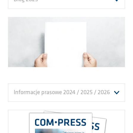
Informacje prasowe 2024 / 2025 / 2026