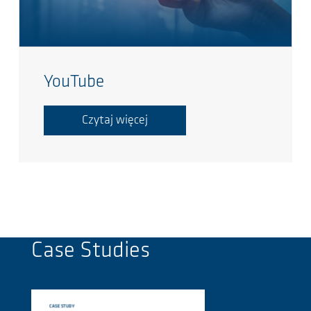
YouTube
Czytaj więcej
Case Studies