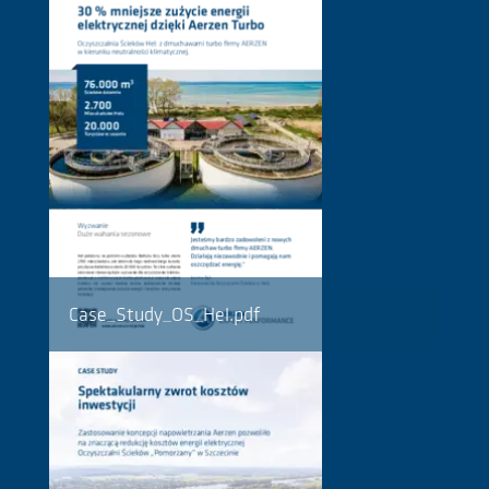
Case_Study_OS_Hel.pdf