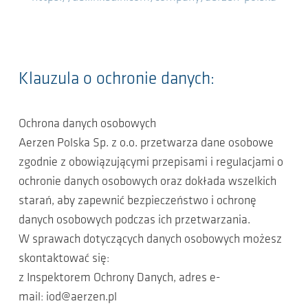
Klauzula o ochronie danych:
Ochrona danych osobowych
Aerzen Polska Sp. z o.o. przetwarza dane osobowe
zgodnie z obowiązującymi przepisami i regulacjami o
ochronie danych osobowych oraz dokłada wszelkich
starań, aby zapewnić bezpieczeństwo i ochronę
danych osobowych podczas ich przetwarzania.
W sprawach dotyczących danych osobowych możesz
skontaktować się:
z Inspektorem Ochrony Danych, adres e-
mail: iod@aerzen.pl