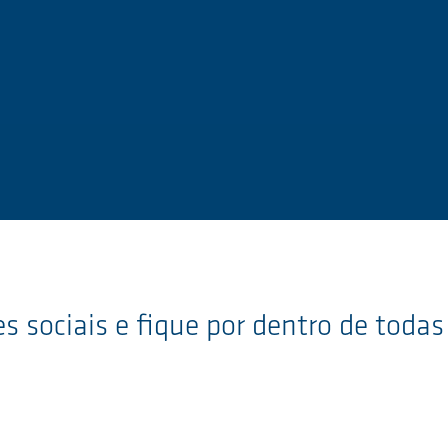
s sociais e fique por dentro de todas