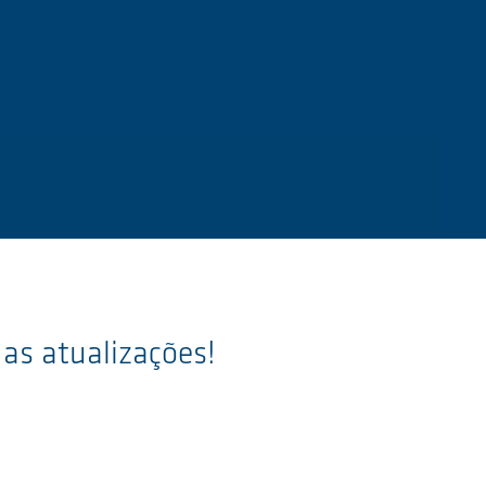
 as atualizações!