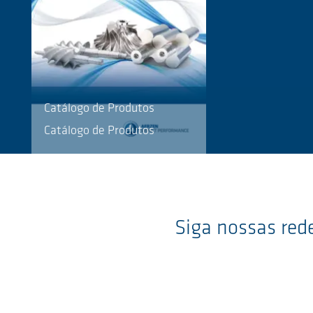
Catálogo de Produtos
Catálogo de Produtos
Siga nossas rede