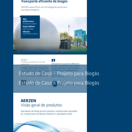
Estudo de Caso – Projeto para Biogás
Estudo de Caso – Projeto para Biogás