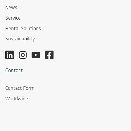
News
Service
Rental Solutions
Sustainability
Contact
Contact Form
Worldwide