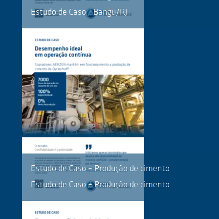
Estudo de Caso - Bangu/RJ
Estudo de Caso – Produção de cimento
Estudo de Caso – Produção de cimento