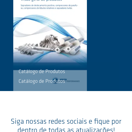
Catálogo de Produtos
Catálogo de Produtos
Siga nossas redes sociais e fique por
dentro de todas as atualizações!