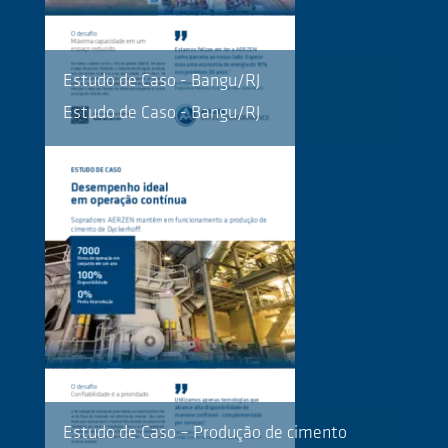
Estudo de Caso - Bangu/RJ
Estudo de Caso - Bangu/RJ
Estudo de Caso – Produção de cimento