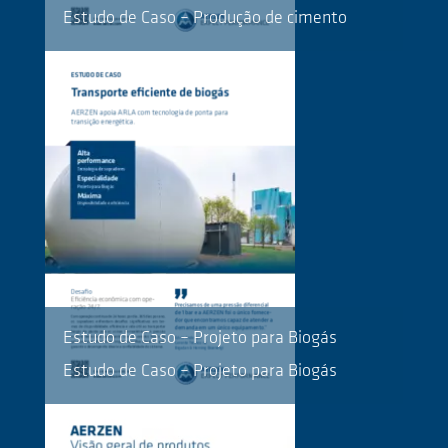
Estudo de Caso – Produção de cimento
Estudo de Caso – Projeto para Biogás
Estudo de Caso – Projeto para Biogás