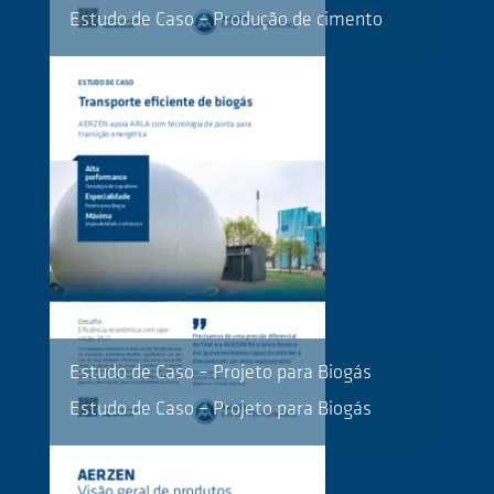
Estudo de Caso – Produção de cimento
Estudo de Caso – Projeto para Biogás
Estudo de Caso – Projeto para Biogás