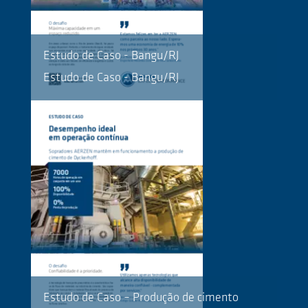
Estudo de Caso - Bangu/RJ
Estudo de Caso - Bangu/RJ
Estudo de Caso – Produção de cimento