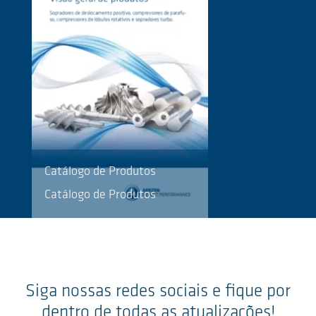
Catálogo de Produtos
Catálogo de Produtos
Siga nossas redes sociais e fique por
dentro de todas as atualizações!