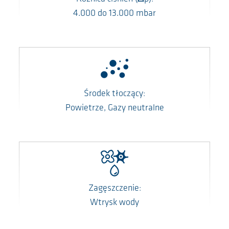
4.000
do
13.000
mbar
Środek tłoczący:
Powietrze, Gazy neutralne
Zagęszczenie:
Wtrysk wody