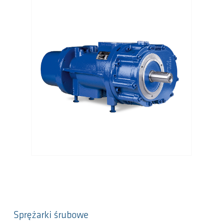
Sprężarki śrubowe