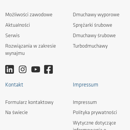
Możliwości zawodowe
Dmuchawy wyporowe
Aktualności
Sprężarki śrubowe
Serwis
Dmuchawy śrubowe
Rozwiązania w zakresie
Turbodmuchawy
wynajmu
Kontakt
Impressum
Formularz kontaktowy
Impressum
Na świecie
Polityka prywatności
Wytyczne dotyczące