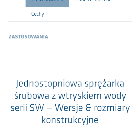
Cechy
ZASTOSOWANIA
Jednostopniowa sprężarka
śrubowa z wtryskiem wody
serii SW
— Wersje & rozmiary
konstrukcyjne