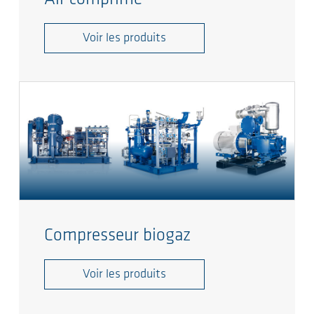
Voir les produits
Compresseur biogaz
Voir les produits