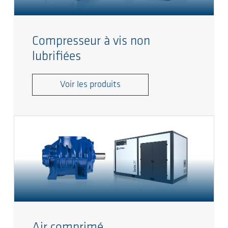
Compresseur à vis non
lubrifiées
Voir les produits
Air comprimé