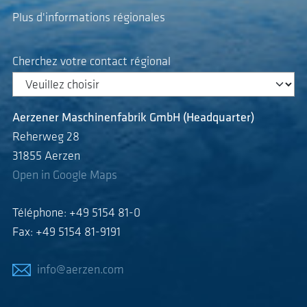
Plus d'informations régionales
Cherchez votre contact régional
Aerzener Maschinenfabrik GmbH (Headquarter)
Reherweg 28
31855 Aerzen
Open in Google Maps
Téléphone: +49 5154 81-0
Fax: +49 5154 81-9191
info@aerzen.com