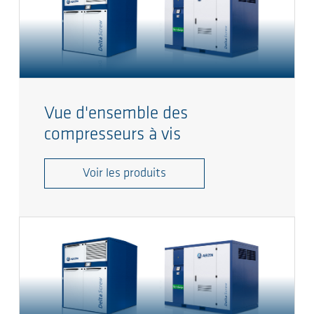
Vue d'ensemble des
compresseurs à vis
Voir les produits