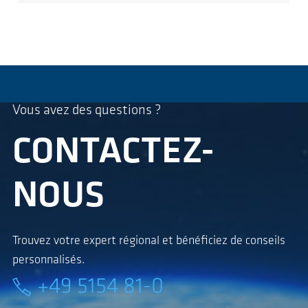
Vous avez des questions ?
CONTACTEZ-
NOUS
Trouvez votre expert régional et bénéficiez de conseils
personnalisés.
+49 5154 81-0