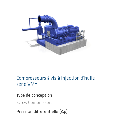
Compresseurs à vis à injection d'huile
série VMY
Type de conception
Screw Compressors
Pression différentielle
(Δp)