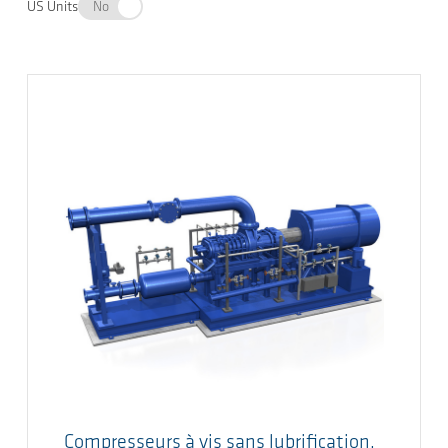
US Units
No
Compresseurs à vis sans lubrification,