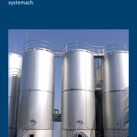
systemach.