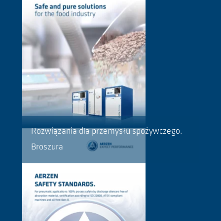
Rozwiązania dla przemysłu spożywczego.
Broszura