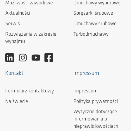
Możliwości zawodowe
Dmuchawy wyporowe
Aktualności
Sprężarki śrubowe
Serwis
Dmuchawy śrubowe
Rozwiązania w zakresie
Turbodmuchawy
wynajmu
Kontakt
Impressum
Formularz kontaktowy
Impressum
Na świecie
Polityka prywatności
Wytyczne dotyczące
informowania o
nieprawidłowościach