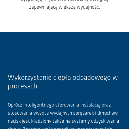
zapewniającą większą wydajność.
Wykorzystanie ciepła odpadowego w
procesach
Oprócz inteligentnego sterowania instalacją oraz
stosowania wysoce wydajnych sprężarek i dmuchaw,
nacisk jest kładziony także na systemy odzyskiwania