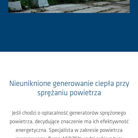
Nieuniknione generowanie ciepła przy
sprężaniu powietrza
Jeśli chodzi o opłacalność generatorów sprężonego
powietrza, decydujące znaczenie ma ich efektywność
energetyczna. Specjalista w zakresie powietrza