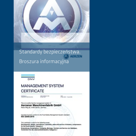
Standardy bezpieczeństwa.
Broszura informacyjna