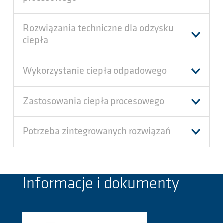
Rozwiązania techniczne dla odzysku
ciepła
Wykorzystanie ciepła odpadowego
Zastosowania ciepła procesowego
Potrzeba zintegrowanych rozwiązań
Informacje i dokumenty