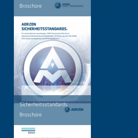
Broschüre
Sicherheitsstandards
Broschüre