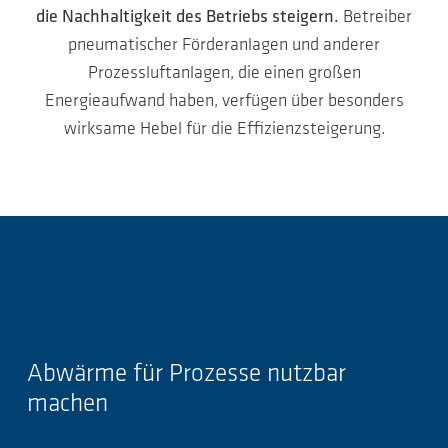
die Nachhaltigkeit des Betriebs steigern.
Betreiber
pneumatischer Förderanlagen und anderer
Prozessluftanlagen, die einen großen
Energieaufwand haben, verfügen über besonders
wirksame Hebel für die Effizienzsteigerung.
Abwärme für Prozesse nutzbar
machen