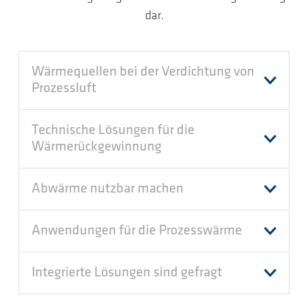
dar.
Wärmequellen bei der Verdichtung von
Prozessluft
Technische Lösungen für die
Wärmerückgewinnung
Abwärme nutzbar machen
Anwendungen für die Prozesswärme
Integrierte Lösungen sind gefragt