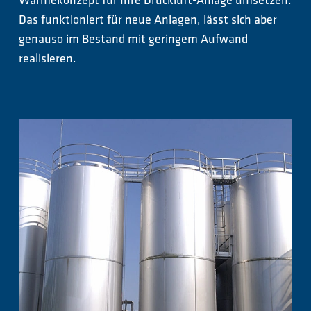
Wärmekonzept für Ihre Druckluft-Anlage umsetzen.
Das funktioniert für neue Anlagen, lässt sich aber
genauso im Bestand mit geringem Aufwand
realisieren.