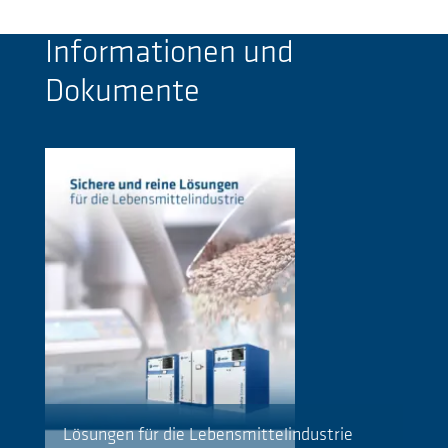
Informationen und
Dokumente
Lösungen für die Lebensmittelindustrie