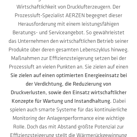
Wirtschaftlichkeit von Drucklufterzeugern. Der
Prozessluft-Spezialist AERZEN begegnet dieser
Herausforderung mit einem leistungsfähigen
Beratungs- und Serviceangebot. So gewährleistet
das Unternehmen den wirtschaftlichen Betrieb seiner
Produkte über deren gesamten Lebenszyklus hinweg.
Maßnahmen zur Effizienzsteigerung setzen bei der
Prozessluft an vielen Punkten an. Sie zielen auf einen
Sie zielen auf einen optimierten Energieeinsatz bei
der Verdichtung, die Reduzierung von
Druckverlusten, sowie den Einsatz wirtschaftlicher
Konzepte für Wartung und Instandhaltung.
Dabei
spielen auch smarte Systeme für das kontinuierliche
Monitoring der Anlagenperformance eine wichtige
Rolle. Doch das mit Abstand größte Potenzial zur
Effizienzsteigerung stellt die Wärmerückgewinnung