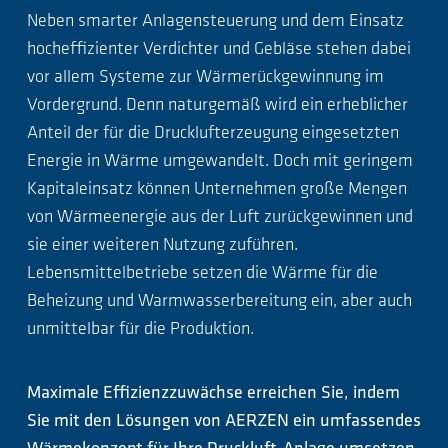
Neben smarter Anlagensteuerung und dem Einsatz
hocheffizienter Verdichter und Gebläse stehen dabei
vor allem Systeme zur Wärmerückgewinnung im
Vordergrund. Denn naturgemäß wird ein erheblicher
Anteil der für die Drucklufterzeugung eingesetzten
Energie in Wärme umgewandelt. Doch mit geringem
Kapitaleinsatz können Unternehmen große Mengen
von Wärmeenergie aus der Luft zurückgewinnen und
sie einer weiteren Nutzung zuführen.
Lebensmittelbetriebe setzen die Wärme für die
Beheizung und Warmwasserbereitung ein, aber auch
unmittelbar für die Produktion.
Maximale Effizienzzuwächse erreichen Sie, indem
Sie mit den Lösungen von AERZEN ein umfassendes