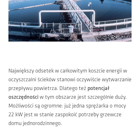
Największy odsetek w całkowitym koszcie energii w
oczyszczalni ścieków stanowi oczywiście wytwarzanie
przepływu powietrza. Dlatego też
potencjał
oszczędności
w tym obszarze jest szczególnie duży.
Możliwości są ogromne: już jedna sprężarka o mocy
22 kW jest w stanie zaspokoić potrzeby grzewcze
domu jednorodzinnego.