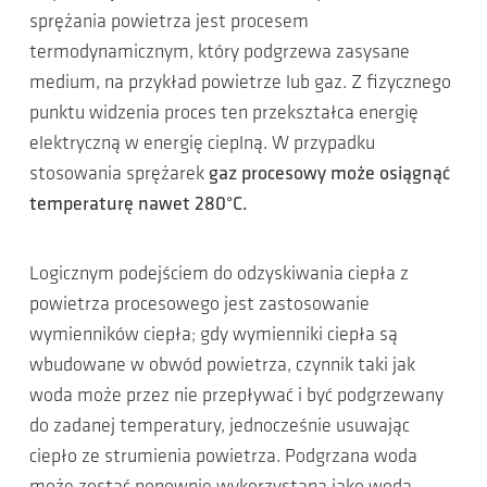
sprężania powietrza jest procesem
termodynamicznym, który podgrzewa zasysane
medium, na przykład powietrze lub gaz. Z fizycznego
punktu widzenia proces ten przekształca energię
elektryczną w energię cieplną. W przypadku
stosowania sprężarek
gaz procesowy może osiągnąć
temperaturę nawet 280°C.
Logicznym podejściem do odzyskiwania ciepła z
powietrza procesowego jest zastosowanie
wymienników ciepła; gdy wymienniki ciepła są
wbudowane w obwód powietrza, czynnik taki jak
woda może przez nie przepływać i być podgrzewany
do zadanej temperatury, jednocześnie usuwając
ciepło ze strumienia powietrza. Podgrzana woda