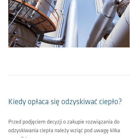
Kiedy opłaca się odzyskiwać ciepło?
Przed podjęciem decyzji o zakupie rozwiązania do
odzyskiwania ciepła należy wziąć pod uwagę kilka