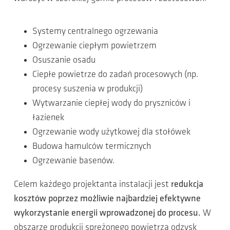
Systemy centralnego ogrzewania
Ogrzewanie ciepłym powietrzem
Osuszanie osadu
Ciepłe powietrze do zadań procesowych (np.
procesy suszenia w produkcji)
Wytwarzanie ciepłej wody do pryszniców i
łazienek
Ogrzewanie wody użytkowej dla stołówek
Budowa hamulców termicznych
Ogrzewanie basenów.
Celem każdego projektanta instalacji jest
redukcja
kosztów poprzez możliwie najbardziej efektywne
wykorzystanie energii wprowadzonej do procesu.
W
obszarze produkcji sprężonego powietrza odzysk