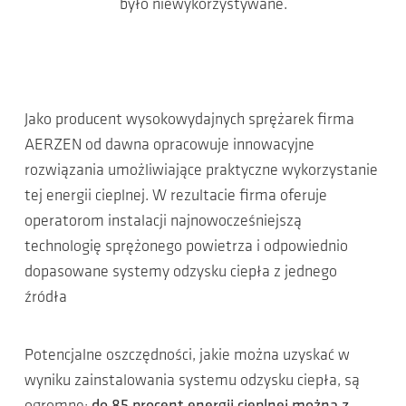
było niewykorzystywane.
Jako producent wysokowydajnych sprężarek firma
AERZEN od dawna opracowuje innowacyjne
rozwiązania umożliwiające praktyczne wykorzystanie
tej energii cieplnej. W rezultacie firma oferuje
operatorom instalacji najnowocześniejszą
technologię sprężonego powietrza i odpowiednio
dopasowane systemy odzysku ciepła z jednego
źródła
Potencjalne oszczędności, jakie można uzyskać w
wyniku zainstalowania systemu odzysku ciepła, są