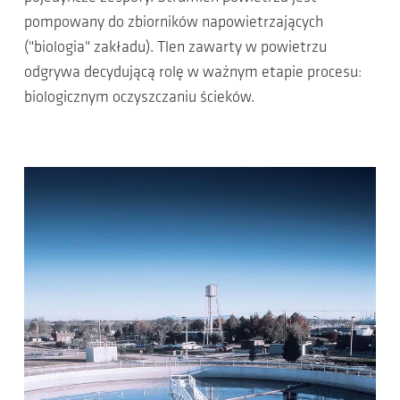
pompowany do zbiorników napowietrzających
("biologia" zakładu). Tlen zawarty w powietrzu
odgrywa decydującą rolę w ważnym etapie procesu:
biologicznym oczyszczaniu ścieków.