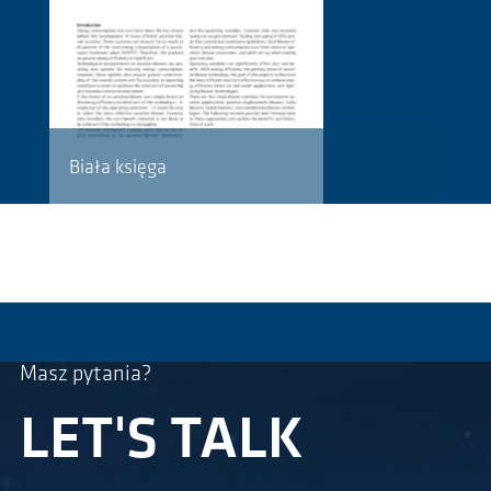
Biała księga
Masz pytania?
LET'S TALK