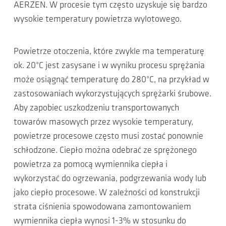
AERZEN. W procesie tym często uzyskuje się bardzo
wysokie temperatury powietrza wylotowego.
Powietrze otoczenia, które zwykle ma temperaturę
ok. 20°C jest zasysane i w wyniku procesu sprężania
może osiągnąć temperaturę do 280°C, na przykład w
zastosowaniach wykorzystujących sprężarki śrubowe.
Aby zapobiec uszkodzeniu transportowanych
towarów masowych przez wysokie temperatury,
powietrze procesowe często musi zostać ponownie
schłodzone. Ciepło można odebrać ze sprężonego
powietrza za pomocą wymiennika ciepła i
wykorzystać do ogrzewania, podgrzewania wody lub
jako ciepło procesowe. W zależności od konstrukcji
strata ciśnienia spowodowana zamontowaniem
wymiennika ciepła wynosi 1-3% w stosunku do