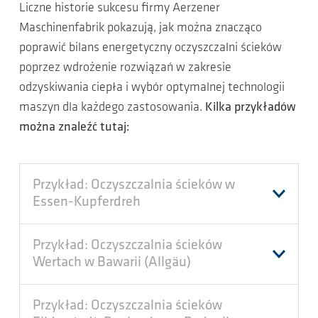
Liczne historie sukcesu firmy Aerzener
Maschinenfabrik pokazują, jak można znacząco
poprawić bilans energetyczny oczyszczalni ścieków
poprzez wdrożenie rozwiązań w zakresie
odzyskiwania ciepła i wybór optymalnej technologii
maszyn dla każdego zastosowania.
Kilka przykładów
można znaleźć tutaj:
Przykład: Oczyszczalnia ścieków w
Essen-Kupferdreh
Przykład: Oczyszczalnia ścieków
Wertach w Bawarii (Allgäu)
Przykład: Oczyszczalnia ścieków