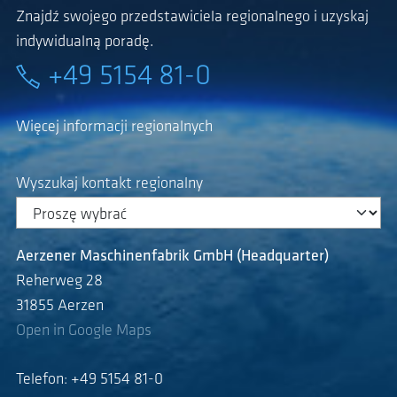
Znajdź swojego przedstawiciela regionalnego i uzyskaj
indywidualną poradę.
+49 5154 81-0
Więcej informacji regionalnych
Wyszukaj kontakt regionalny
Aerzener Maschinenfabrik GmbH (Headquarter)
Reherweg 28
31855 Aerzen
Open in Google Maps
Telefon: +49 5154 81-0