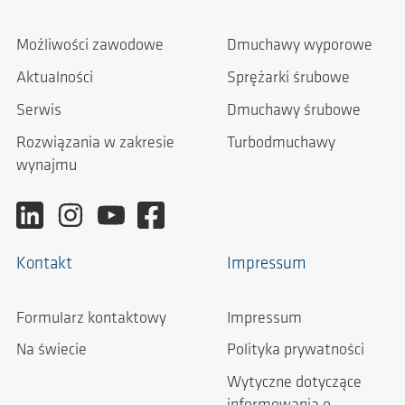
Możliwości zawodowe
Dmuchawy wyporowe
Aktualności
Sprężarki śrubowe
Serwis
Dmuchawy śrubowe
Rozwiązania w zakresie
Turbodmuchawy
wynajmu
Kontakt
Impressum
Formularz kontaktowy
Impressum
Na świecie
Polityka prywatności
Wytyczne dotyczące