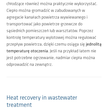
chłodzące również można praktycznie wykorzystać.
Ciepło można gromadzić w zabudowanych w
agregacie kanałach powietrza wywiewanego i
transportować jako powietrze grzewcze do
sąsiednich pomieszczeń lub warsztatów. Poprzez
kontrolę temperatury wylotowej można regulować
przepływ powietrza, dzięki czemu osiąga się
jednolitą
temperaturę otoczenia
. Jeśli na przykład latem nie
jest potrzebne ogrzewanie, nadmiar ciepła można
odprowadzić na zewnątrz.
Heat recovery in wastewater
treatment