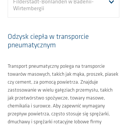
Filderstadt-Bonlanden w Badenii-
Wirtembergii
Odzysk ciepła w transporcie
pneumatycznym
Transport pneumatyczny polega na transporcie
towarów masowych, takich jak mąka, proszek, piasek
czy cement, za pomocą powietrza. Znajduje
zastosowanie w wielu gałęziach przemysłu, takich
jak przetwórstwo spożywcze, towary masowe,
chemikalia i surowce. Aby zapewnić wymagany
przepływ powietrza, często stosuje się sprężarki,
dmuchawy i sprężarki rotacyjne lobowe firmy