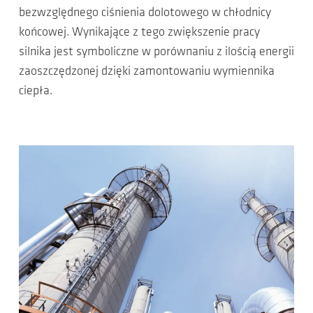
bezwzględnego ciśnienia dolotowego w chłodnicy
końcowej. Wynikające z tego zwiększenie pracy
silnika jest symboliczne w porównaniu z ilością energii
zaoszczędzonej dzięki zamontowaniu wymiennika
ciepła.