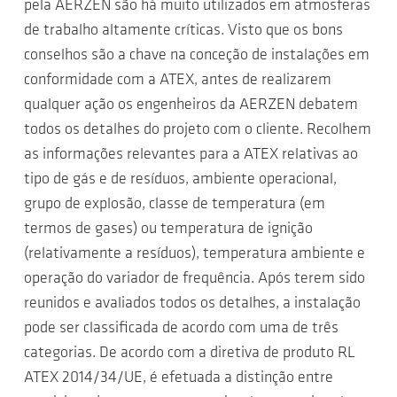
pela AERZEN são há muito utilizados em atmosferas
de trabalho altamente críticas. Visto que os bons
conselhos são a chave na conceção de instalações em
conformidade com a ATEX, antes de realizarem
qualquer ação os engenheiros da AERZEN debatem
todos os detalhes do projeto com o cliente. Recolhem
as informações relevantes para a ATEX relativas ao
tipo de gás e de resíduos, ambiente operacional,
grupo de explosão, classe de temperatura (em
termos de gases) ou temperatura de ignição
(relativamente a resíduos), temperatura ambiente e
operação do variador de frequência. Após terem sido
reunidos e avaliados todos os detalhes, a instalação
pode ser classificada de acordo com uma de três
categorias. De acordo com a diretiva de produto RL
ATEX 2014/34/UE, é efetuada a distinção entre