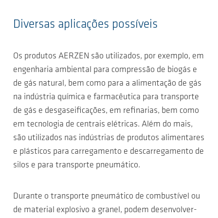
Diversas aplicações possíveis
Os produtos AERZEN são utilizados, por exemplo, em
engenharia ambiental para compressão de biogás e
de gás natural, bem como para a alimentação de gás
na indústria química e farmacêutica para transporte
de gás e desgaseificações, em refinarias, bem como
em tecnologia de centrais elétricas. Além do mais,
são utilizados nas indústrias de produtos alimentares
e plásticos para carregamento e descarregamento de
silos e para transporte pneumático.
Durante o transporte pneumático de combustível ou
de material explosivo a granel, podem desenvolver-