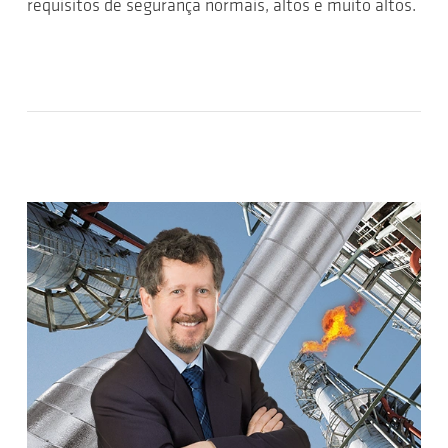
requisitos de segurança normais, altos e muito altos.