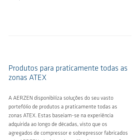
Produtos para praticamente todas as
zonas ATEX
A AERZEN disponibiliza soluções do seu vasto
portefólio de produtos a praticamente todas as
zonas ATEX. Estas baseiam-se na experiência
adquirida ao longo de décadas, visto que os
agregados de compressor e sobrepressor fabricados