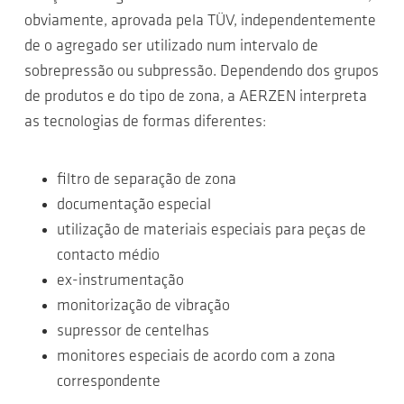
obviamente, aprovada pela TÜV, independentemente
de o agregado ser utilizado num intervalo de
sobrepressão ou subpressão. Dependendo dos grupos
de produtos e do tipo de zona, a AERZEN interpreta
as tecnologias de formas diferentes:
filtro de separação de zona
documentação especial
utilização de materiais especiais para peças de
contacto médio
ex-instrumentação
monitorização de vibração
supressor de centelhas
monitores especiais de acordo com a zona
correspondente