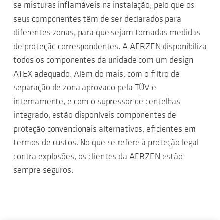
se misturas inflamáveis na instalação, pelo que os
seus componentes têm de ser declarados para
diferentes zonas, para que sejam tomadas medidas
de proteção correspondentes. A AERZEN disponibiliza
todos os componentes da unidade com um design
ATEX adequado. Além do mais, com o filtro de
separação de zona aprovado pela TÜV e
internamente, e com o supressor de centelhas
integrado, estão disponíveis componentes de
proteção convencionais alternativos, eficientes em
termos de custos. No que se refere à proteção legal
contra explosões, os clientes da AERZEN estão
sempre seguros.