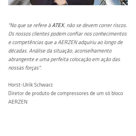
"No que se refere à
ATEX
, não se devem correr riscos.
Os nossos clientes podem confiar nos conhecimentos
e competências que a AERZEN adquiriu ao longo de
décadas. Análise da situação, aconselhamento
abrangente e uma perfeita colocação em ação das
nossas forças".
Horst-Ulrik Schwarz
Diretor de produto de compressores de um só bloco
AERZEN