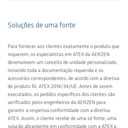
Soluções de uma fonte
Para fornecer aos clientes exatamente o produto que
requerem, os especialistas em ATEX da AERZEN
desenvolvem um conceito de unidade personalizado,
incluindo toda a documentação requerida e os
acessórios correspondentes, de acordo com a diretiva
de produto RL ATEX 2014/34/UE. Antes de serem
executados, os pedidos específicos dos clientes são
verificados pelos engenheiros da AERZEN para
garantir a respetiva conformidade com a diretiva
ATEX. Assim, o cliente recebe de uma só fonte, uma
solução abrangente em conformidade com a ATEX e,