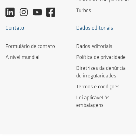
Turbos
Contato
Dados editoriais
Formulário de contato
Dados editoriais
A nível mundial
Política de privacidade
Diretrizes da denúncia
de irregularidades
Termos e condições
Lei aplicável às
embalagens