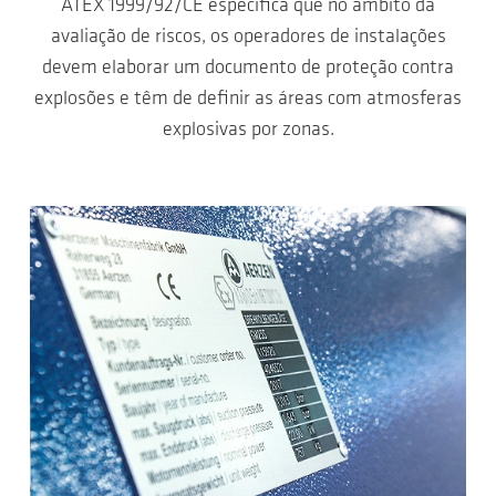
ATEX 1999/92/CE especifica que no âmbito da
avaliação de riscos, os operadores de instalações
devem elaborar um documento de proteção contra
explosões e têm de definir as áreas com atmosferas
explosivas por zonas.