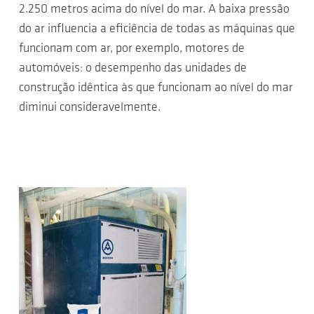
2.250 metros acima do nível do mar. A baixa pressão
do ar influencia a eficiência de todas as máquinas que
funcionam com ar, por exemplo, motores de
automóveis: o desempenho das unidades de
construção idêntica às que funcionam ao nível do mar
diminui consideravelmente.