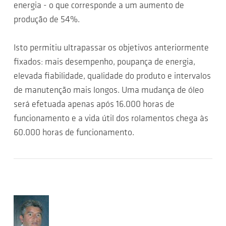
energia - o que corresponde a um aumento de
produção de 54%.
Isto permitiu ultrapassar os objetivos anteriormente
fixados: mais desempenho, poupança de energia,
elevada fiabilidade, qualidade do produto e intervalos
de manutenção mais longos. Uma mudança de óleo
será efetuada apenas após 16.000 horas de
funcionamento e a vida útil dos rolamentos chega às
60.000 horas de funcionamento.