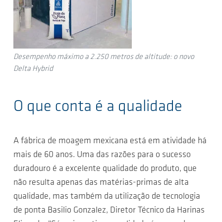
Desempenho máximo a 2.250 metros de altitude: o novo
Delta Hybrid
O que conta é a qualidade
A fábrica de moagem mexicana está em atividade há
mais de 60 anos. Uma das razões para o sucesso
duradouro é a excelente qualidade do produto, que
não resulta apenas das matérias-primas de alta
qualidade, mas também da utilização de tecnologia
de ponta Basilio Gonzalez, Diretor Técnico da Harinas