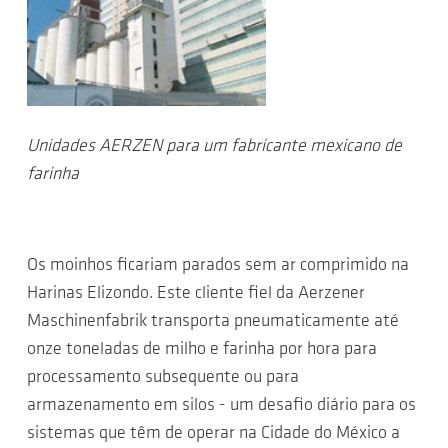
Unidades AERZEN para um fabricante mexicano de
farinha
Os moinhos ficariam parados sem ar comprimido na
Harinas Elizondo. Este cliente fiel da Aerzener
Maschinenfabrik transporta pneumaticamente até
onze toneladas de milho e farinha por hora para
processamento subsequente ou para
armazenamento em silos - um desafio diário para os
sistemas que têm de operar na Cidade do México a