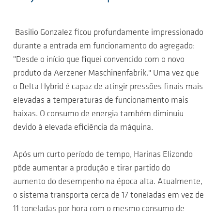
Basilio Gonzalez ficou profundamente impressionado
durante a entrada em funcionamento do agregado:
"Desde o início que fiquei convencido com o novo
produto da Aerzener Maschinenfabrik." Uma vez que
o Delta Hybrid é capaz de atingir pressões finais mais
elevadas a temperaturas de funcionamento mais
baixas. O consumo de energia também diminuiu
devido à elevada eficiência da máquina.
Após um curto período de tempo, Harinas Elizondo
pôde aumentar a produção e tirar partido do
aumento do desempenho na época alta. Atualmente,
o sistema transporta cerca de 17 toneladas em vez de
11 toneladas por hora com o mesmo consumo de