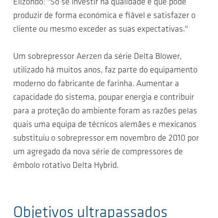
Elizondo: "Só se investir na qualidade é que pode
produzir de forma económica e fiável e satisfazer o
cliente ou mesmo exceder as suas expectativas."
Um sobrepressor Aerzen da série Delta Blower,
utilizado há muitos anos, faz parte do equipamento
moderno do fabricante de farinha. Aumentar a
capacidade do sistema, poupar energia e contribuir
para a proteção do ambiente foram as razões pelas
quais uma equipa de técnicos alemães e mexicanos
substituiu o sobrepressor em novembro de 2010 por
um agregado da nova série de compressores de
êmbolo rotativo Delta Hybrid.
Objetivos ultrapassados