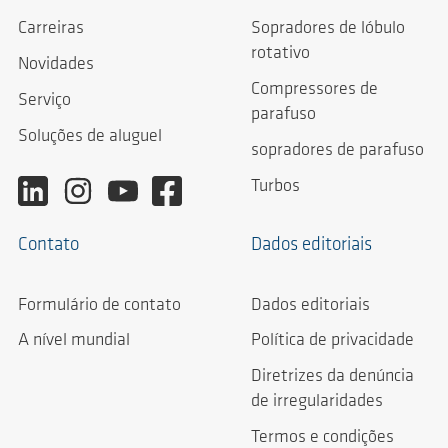
Carreiras
Sopradores de lóbulo
rotativo
Novidades
Compressores de
Serviço
parafuso
Soluções de aluguel
sopradores de parafuso
Turbos
Contato
Dados editoriais
Formulário de contato
Dados editoriais
A nível mundial
Política de privacidade
Diretrizes da denúncia
de irregularidades
Termos e condições