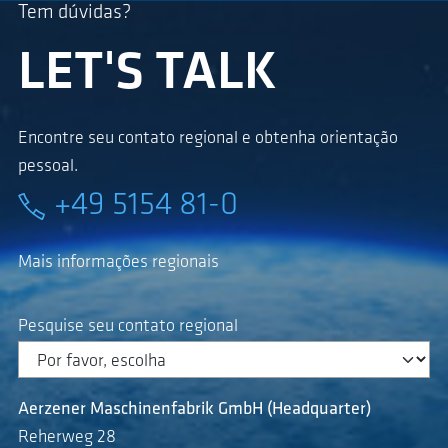
Tem dúvidas?
LET'S TALK
Encontre seu contato regional e obtenha orientação
pessoal.
+49 5154 81-0
Mais informações regionais
Pesquise seu contato regional
Aerzener Maschinenfabrik GmbH (Headquarter)
Reherweg 28