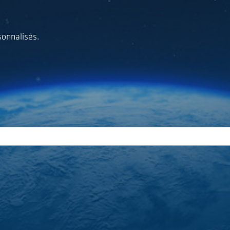
sonnalisés.