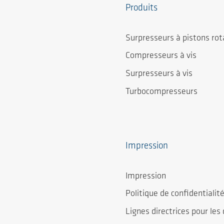
Produits
Surpresseurs à pistons rot
Compresseurs à vis
Surpresseurs à vis
Turbocompresseurs
Impression
Impression
Politique de confidentialit
Lignes directrices pour les