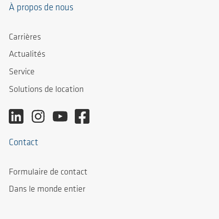
À propos de nous
Carrières
Actualités
Service
Solutions de location
Contact
Formulaire de contact
Dans le monde entier