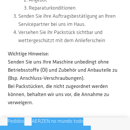
Angebot
Reparaturkonditionen
Senden Sie ihre Auftragsbestätigung an Ihren
Servicepartner bei uns im Haus.
Versehen Sie ihr Packstück sichtbar und
wettergeschützt mit dem Anlieferschein
Wichtige Hinweise:
Senden Sie uns Ihre Maschine unbedingt ohne
Betriebsstoffe (Öl) und Zubehör und Anbauteile zu
(Bsp. Anschluss-Verschraubungen).
Bei Packstücken, die nicht zugeordnet werden
können, behalten wir uns vor, die Annahme zu
verweigern.
Pedidos
AERZEN no mundo todo