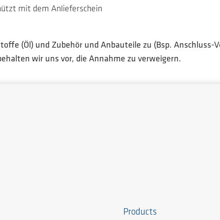
hützt mit dem Anlieferschein
toffe (Öl) und Zubehör und Anbauteile zu (Bsp. Anschluss-
behalten wir uns vor, die Annahme zu verweigern.
Products