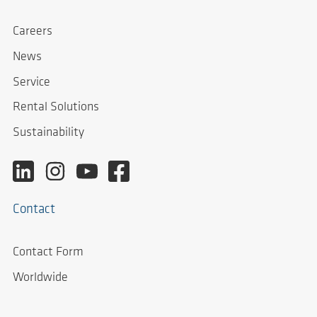
Careers
News
Service
Rental Solutions
Sustainability
Contact
Contact Form
Worldwide