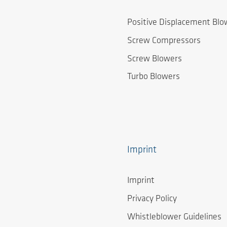
Positive Displacement Blo
Screw Compressors
Screw Blowers
Turbo Blowers
Imprint
Imprint
Privacy Policy
Whistleblower Guidelines