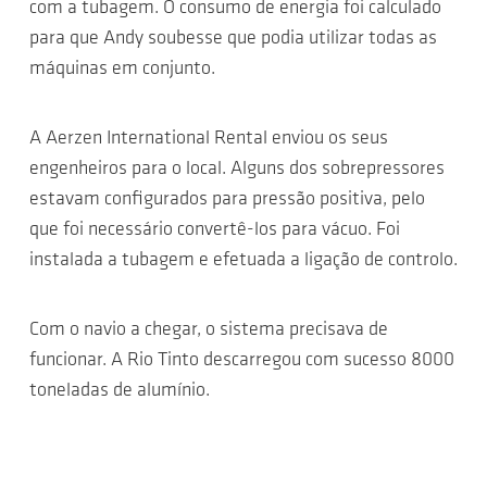
com a tubagem. O consumo de energia foi calculado
para que Andy soubesse que podia utilizar todas as
máquinas em conjunto.
A Aerzen International Rental enviou os seus
engenheiros para o local. Alguns dos sobrepressores
estavam configurados para pressão positiva, pelo
que foi necessário convertê-los para vácuo. Foi
instalada a tubagem e efetuada a ligação de controlo.
Com o navio a chegar, o sistema precisava de
funcionar. A Rio Tinto descarregou com sucesso 8000
toneladas de alumínio.