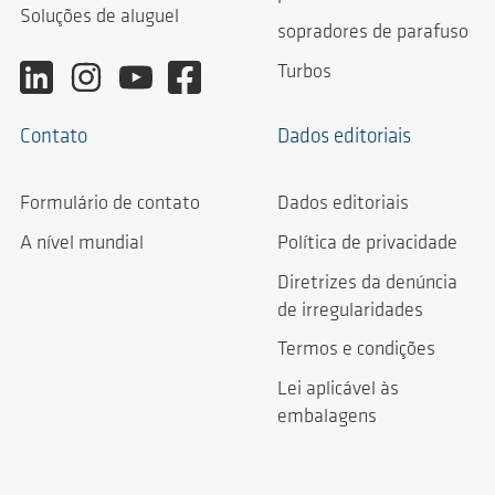
Soluções de aluguel
sopradores de parafuso
Turbos
Contato
Dados editoriais
Formulário de contato
Dados editoriais
A nível mundial
Política de privacidade
Diretrizes da denúncia
de irregularidades
Termos e condições
Lei aplicável às
embalagens