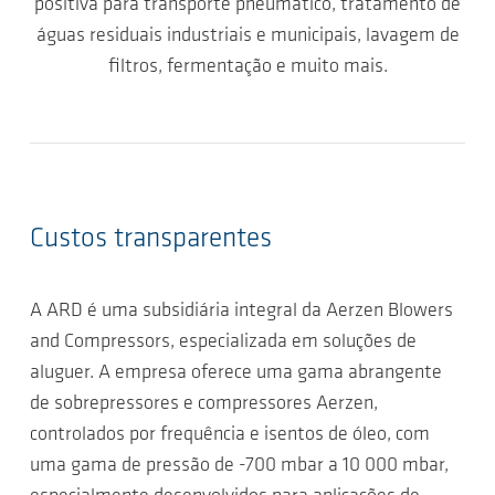
positiva para transporte pneumático, tratamento de
águas residuais industriais e municipais, lavagem de
filtros, fermentação e muito mais.
Custos transparentes
A ARD é uma subsidiária integral da Aerzen Blowers
and Compressors, especializada em soluções de
aluguer. A empresa oferece uma gama abrangente
de sobrepressores e compressores Aerzen,
controlados por frequência e isentos de óleo, com
uma gama de pressão de -700 mbar a 10 000 mbar,