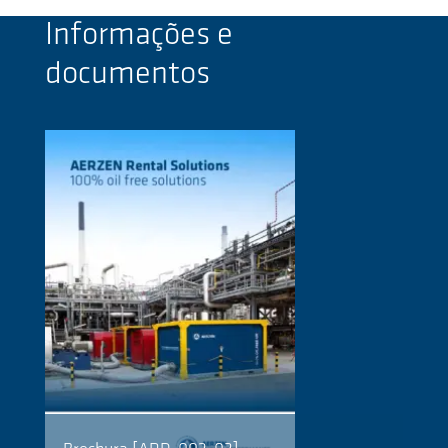
Informações e
documentos