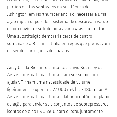
partido destas vantagens na sua fábrica de
Ashington, em Northumberland. Foi necessária uma
ação rápida depois de o sistema de descarga a vácuo
de um navio ter sofrido uma avaria grave no motor.
Uma substituição demoraria cerca de quatro
semanas e a Rio Tinto tinha entregas que precisavam
de ser descarregadas dos navios.
Andy Gill da Rio Tinto contactou David Kearsley da
Aerzen International Rental para ver se podiam
ajudar. Tinham uma necessidade de volume
ligeiramente superior a 27 000 m³/h a -480 mbar. A
Aerzen International Rental elaborou então um plano
de ação para enviar seis conjuntos de sobrepressores
isentos de óleo BVO5500 para o local, juntamente