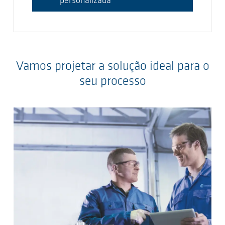
personalizada
Vamos projetar a solução ideal para o
seu processo