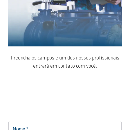
Preencha os campos e um dos nossos profissionais
entrará em contato com você.