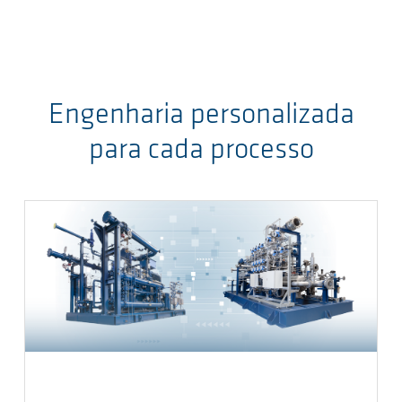
Engenharia personalizada
para cada processo