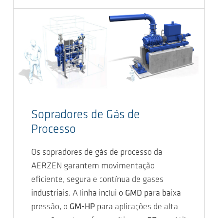
Sopradores de Gás de
Processo
Os sopradores de gás de processo da
AERZEN garantem movimentação
eficiente, segura e contínua de gases
industriais. A linha inclui o
GMD
para baixa
pressão, o
GM-HP
para aplicações de alta