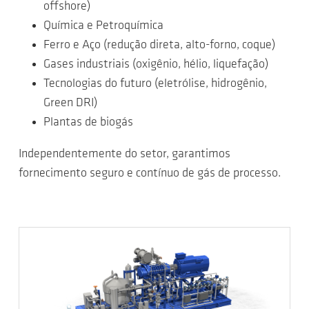
offshore)
Química e Petroquímica
Ferro e Aço (redução direta, alto-forno, coque)
Gases industriais (oxigênio, hélio, liquefação)
Tecnologias do futuro (eletrólise, hidrogênio,
Green DRI)
Plantas de biogás
Independentemente do setor, garantimos
fornecimento seguro e contínuo de gás de processo.