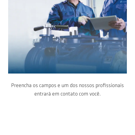
Preencha os campos e um dos nossos profissionais
entrará em contato com você.