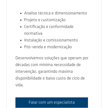
Análise técnica e dimensionamento
Projeto e customização
Certificação e conformidade
normativa
Instalação e comissionamento
Pós-venda e modernização
Desenvolvemos soluções que operam por
décadas com mínima necessidade de
intervenção, garantindo máxima
disponibilidade e baixo custo de ciclo de
vida.
Falar com um especialista