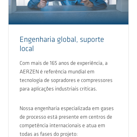
Engenharia global, suporte
local
Com mais de 165 anos de experiência, a
AERZEN é referência mundial em
tecnologia de sopradores e compressores
para aplicações industriais críticas.
Nossa engenharia especializada em gases
de processo está presente em centros de
competência internacionais e atua em
todas as fases do projeto: