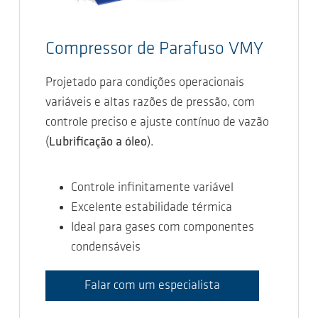
Compressor de Parafuso VMY
Projetado para condições operacionais
variáveis e altas razões de pressão, com
controle preciso e ajuste contínuo de vazão
(
Lubrificação a óleo
).
Controle infinitamente variável
Excelente estabilidade térmica
Ideal para gases com componentes
condensáveis
Falar com um especialista