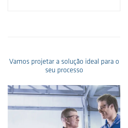
Vamos projetar a solução ideal para o
seu processo