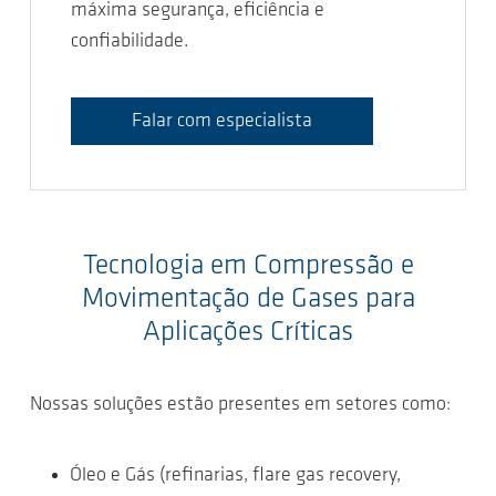
máxima segurança, eficiência e
confiabilidade.
Falar com especialista
Tecnologia em Compressão e
Movimentação de Gases para
Aplicações Críticas
Nossas soluções estão presentes em setores como:
Óleo e Gás (refinarias, flare gas recovery,