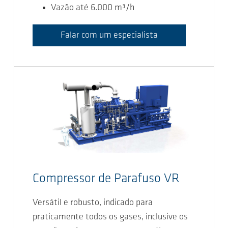
Vazão até 6.000 m³/h
Falar com um especialista
Compressor de Parafuso VR
Versátil e robusto, indicado para
praticamente todos os gases, inclusive os