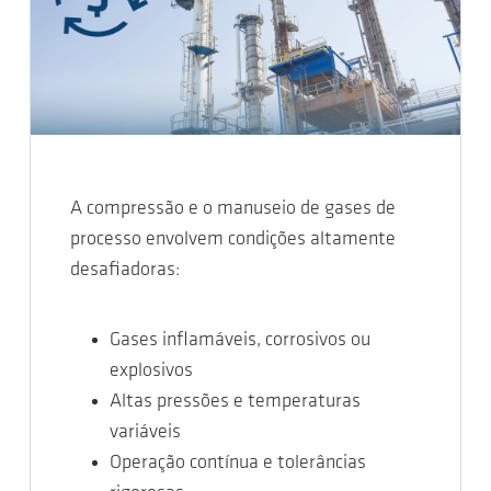
A compressão e o manuseio de gases de
processo envolvem condições altamente
desafiadoras:
Gases inflamáveis, corrosivos ou
explosivos
Altas pressões e temperaturas
variáveis
Operação contínua e tolerâncias