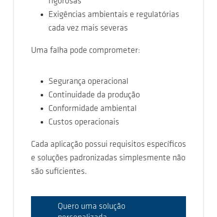
rigorosas
Exigências ambientais e regulatórias
cada vez mais severas
Uma falha pode comprometer:
Segurança operacional
Continuidade da produção
Conformidade ambiental
Custos operacionais
Cada aplicação possui requisitos específicos
e soluções padronizadas simplesmente não
são suficientes.
Quero uma solução