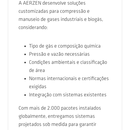
A AERZEN desenvolve soluções
customizadas para compressão e
manuseio de gases industriais e biogás,
considerando:
Tipo de gás e composição química
Pressão e vazão necessárias
Condições ambientais e classificação
de área
Normas internacionais e certificações
exigidas
Integração com sistemas existentes
Com mais de 2.000 pacotes instalados
globalmente, entregamos sistemas
projetados sob medida para garantir