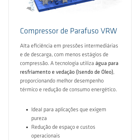
Compressor de Parafuso VRW
Alta eficiência em pressões intermediárias
e de descarga, com menos estágios de
compressão. A tecnologia utiliza
água para
resfriamento e vedação (Isendo de Óleo)
,
proporcionando melhor desempenho
térmico e redução de consumo energético.
Ideal para aplicações que exigem
pureza
Redução de espaço e custos
operacionais