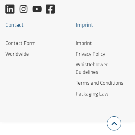
Contact
Imprint
Contact Form
Imprint
Worldwide
Privacy Policy
Whistleblower
Guidelines
Terms and Conditions
Packaging Law