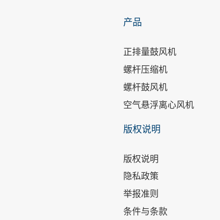
产品
正排量鼓风机
螺杆压缩机
螺杆鼓风机
空气悬浮离心风机
版权说明
版权说明
隐私政策
举报准则
条件与条款