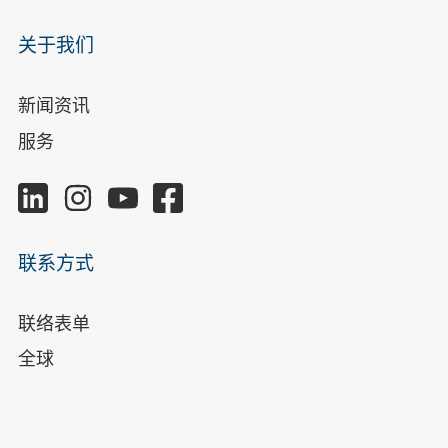
关于我们
新闻资讯
服务
联系方式
联络表单
全球