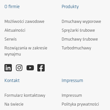
O firmie
Produkty
Możliwości zawodowe
Dmuchawy wyporowe
Aktualności
Sprężarki śrubowe
Serwis
Dmuchawy śrubowe
Rozwiązania w zakresie
Turbodmuchawy
wynajmu
Kontakt
Impressum
Formularz kontaktowy
Impressum
Na świecie
Polityka prywatności