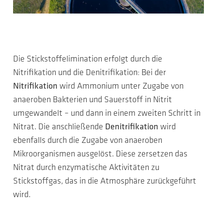
Die Stickstoffelimination erfolgt durch die
Nitrifikation und die Denitrifikation: Bei der
Nitrifikation
wird Ammonium unter Zugabe von
anaeroben Bakterien und Sauerstoff in Nitrit
umgewandelt – und dann in einem zweiten Schritt in
Nitrat. Die anschließende
Denitrifikation
wird
ebenfalls durch die Zugabe von anaeroben
Mikroorganismen ausgelöst. Diese zersetzen das
Nitrat durch enzymatische Aktivitäten zu
Stickstoffgas, das in die Atmosphäre zurückgeführt
wird.