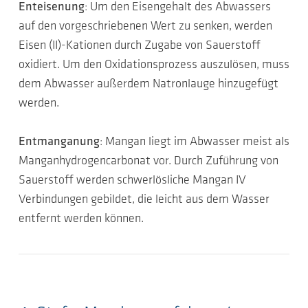
Enteisenung
: Um den Eisengehalt des Abwassers
auf den vorgeschriebenen Wert zu senken, werden
Eisen (II)-Kationen durch Zugabe von Sauerstoff
oxidiert. Um den Oxidationsprozess auszulösen, muss
dem Abwasser außerdem Natronlauge hinzugefügt
werden.
Entmanganung
: Mangan liegt im Abwasser meist als
Manganhydrogencarbonat vor. Durch Zuführung von
Sauerstoff werden schwerlösliche Mangan IV
Verbindungen gebildet, die leicht aus dem Wasser
entfernt werden können.