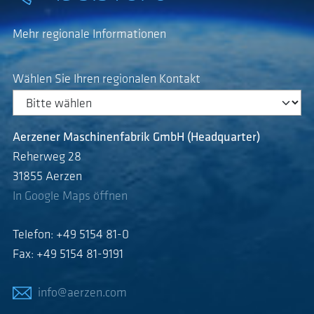
Mehr regionale Informationen
Wählen Sie Ihren regionalen Kontakt
Aerzener Maschinenfabrik GmbH (Headquarter)
Reherweg 28
31855 Aerzen
In Google Maps öffnen
Telefon: +49 5154 81-0
Fax: +49 5154 81-9191
info@aerzen.com