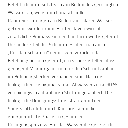
Belebtschlamm setzt sich am Boden des gereinigten
Wassers ab, wo er durch maschinelle
Räumeinrichtungen am Boden vom klaren Wasser
getrennt werden kann. Ein Teil davon wird als
zusätzliche Biomasse in den Faulturm weitergeleitet.
Der andere Teil des Schlammes, den man auch
„Rücklaufschlamm“ nennt, wird zurück in das
Belebungsbecken geleitet, um sicherzustellen, dass
genügend Mikroorganismen für den Schmutzabbau
im Belebungsbecken vorhanden sind. Nach der
biologischen Reinigung ist das Abwasser zu ca. 90 %
von biologisch abbaubaren Stoffen gesäubert. Die
biologische Reinigungsstufe ist aufgrund der
Sauerstoffzufuhr durch Kompressoren die
energiereichste Phase im gesamten
Reinigungsprozess. Hat das Wasser die gesetzlich