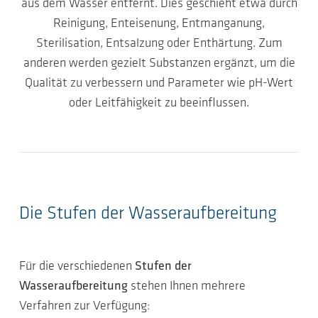
aus dem Wasser entfernt. Dies geschieht etwa durch
Reinigung, Enteisenung, Entmanganung,
Sterilisation, Entsalzung oder Enthärtung. Zum
anderen werden gezielt Substanzen ergänzt, um die
Qualität zu verbessern und Parameter wie pH-Wert
oder Leitfähigkeit zu beeinflussen.
Die Stufen der Wasseraufbereitung
Für die verschiedenen
Stufen der
Wasseraufbereitung
stehen Ihnen mehrere
Verfahren zur Verfügung: