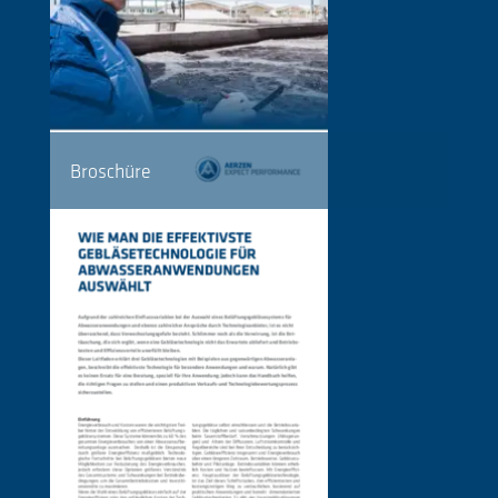
Broschüre