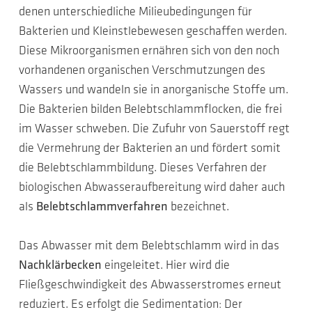
denen unterschiedliche Milieubedingungen für
Bakterien und Kleinstlebewesen geschaffen werden.
Diese Mikroorganismen ernähren sich von den noch
vorhandenen organischen Verschmutzungen des
Wassers und wandeln sie in anorganische Stoffe um.
Die Bakterien bilden Belebtschlammflocken, die frei
im Wasser schweben. Die Zufuhr von Sauerstoff regt
die Vermehrung der Bakterien an und fördert somit
die Belebtschlammbildung. Dieses Verfahren der
biologischen Abwasseraufbereitung wird daher auch
als
Belebtschlammverfahren
bezeichnet.
Das Abwasser mit dem Belebtschlamm wird in das
Nachklärbecken
eingeleitet. Hier wird die
Fließgeschwindigkeit des Abwasserstromes erneut
reduziert. Es erfolgt die Sedimentation: Der