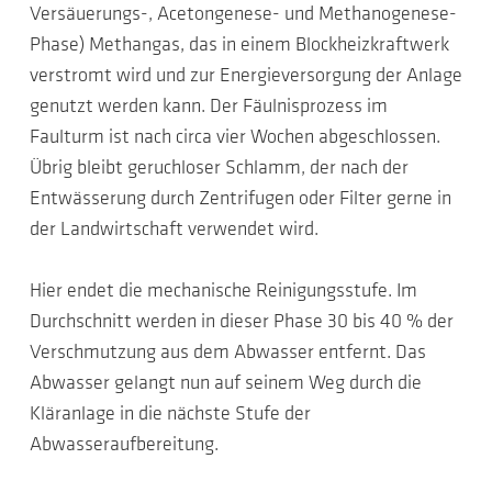
Versäuerungs-, Acetongenese- und Methanogenese-
Phase) Methangas, das in einem Blockheizkraftwerk
verstromt wird und zur Energieversorgung der Anlage
genutzt werden kann. Der Fäulnisprozess im
Faulturm ist nach circa vier Wochen abgeschlossen.
Übrig bleibt geruchloser Schlamm, der nach der
Entwässerung durch Zentrifugen oder Filter gerne in
der Landwirtschaft verwendet wird.
Hier endet die mechanische Reinigungsstufe. Im
Durchschnitt werden in dieser Phase 30 bis 40 % der
Verschmutzung aus dem Abwasser entfernt. Das
Abwasser gelangt nun auf seinem Weg durch die
Kläranlage in die nächste Stufe der
Abwasseraufbereitung.