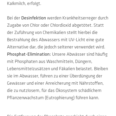
Kalkmilch, erfolgt.
Bei der
Desinfektion
werden Krankheitserreger durch
Zugabe von Chlor oder Chlordioxid abgetötet. Statt
der Zuführung von Chemikalien stellt hierbei die
Bestrahlung des Abwassers mit UV-Licht eine gute
Alternative dar, die jedoch seltener verwendet wird.
Phosphat-Elimination:
Unsere Abwässer sind häufig
mit Phosphaten aus Waschmitteln, Düngern,
Lebensmittelzusätzen und Fäkalien belastet. Bleiben
sie im Abwasser, führen zu einer Überdüngung der
Gewässer und einer Anreicherung mit Nährstoffen,
die zu nutzlosem, für das Ökosystem schädlichem
Pflanzenwachstum (Eutrophierung) führen kann.