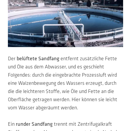
Der
belüftete Sandfang
entfernt zusätzliche Fette
und Öle aus dem Abwasser, und es geschieht
Folgendes: durch die eingebrachte Prozessluft wird
eine Walzenbewegung des Wassers erzeugt, durch
die die leichteren Stoffe, wie Öle und Fette an die
Oberfläche getragen werden. Hier können sie leicht
vom Wasser abgeräumt werden.
Ein
runder Sandfang
trennt mit Zentrifugalkraft