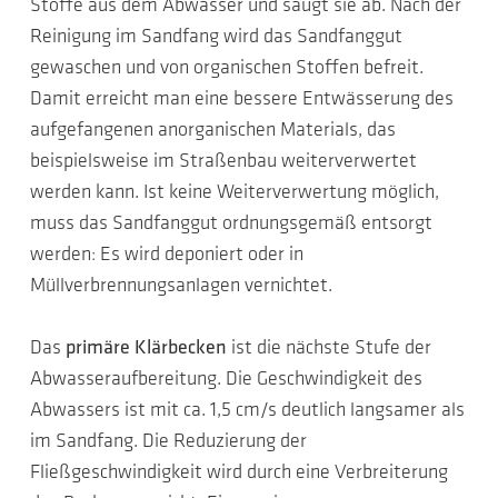
Stoffe aus dem Abwasser und saugt sie ab. Nach der
Reinigung im Sandfang wird das Sandfanggut
gewaschen und von organischen Stoffen befreit.
Damit erreicht man eine bessere Entwässerung des
aufgefangenen anorganischen Materials, das
beispielsweise im Straßenbau weiterverwertet
werden kann. Ist keine Weiterverwertung möglich,
muss das Sandfanggut ordnungsgemäß entsorgt
werden: Es wird deponiert oder in
Müllverbrennungsanlagen vernichtet.
Das
primäre Klärbecken
ist die nächste Stufe der
Abwasseraufbereitung. Die Geschwindigkeit des
Abwassers ist mit ca. 1,5 cm/s deutlich langsamer als
im Sandfang. Die Reduzierung der
Fließgeschwindigkeit wird durch eine Verbreiterung