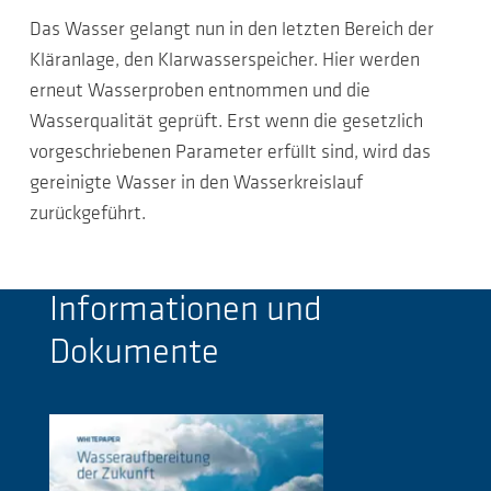
Das Wasser gelangt nun in den letzten Bereich der
Kläranlage, den Klarwasserspeicher. Hier werden
erneut Wasserproben entnommen und die
Wasserqualität geprüft. Erst wenn die gesetzlich
vorgeschriebenen Parameter erfüllt sind, wird das
gereinigte Wasser in den Wasserkreislauf
zurückgeführt.
Informationen und
Dokumente