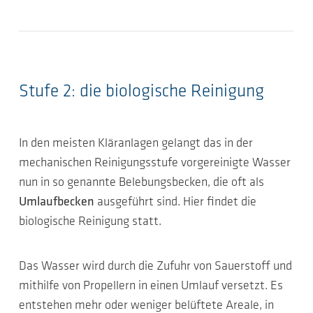
Stufe 2: die biologische Reinigung
In den meisten Kläranlagen gelangt das in der
mechanischen Reinigungsstufe vorgereinigte Wasser
nun in so genannte Belebungsbecken, die oft als
Umlaufbecken
ausgeführt sind. Hier findet die
biologische Reinigung statt.
Das Wasser wird durch die Zufuhr von Sauerstoff und
mithilfe von Propellern in einen Umlauf versetzt. Es
entstehen mehr oder weniger belüftete Areale, in