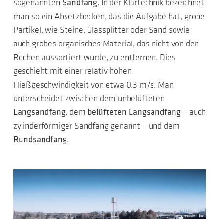
sogenannten
Sandfang
. In der Klärtechnik bezeichnet
man so ein Absetzbecken, das die Aufgabe hat, grobe
Partikel, wie Steine, Glassplitter oder Sand sowie
auch grobes organisches Material, das nicht von den
Rechen aussortiert wurde, zu entfernen. Dies
geschieht mit einer relativ hohen
Fließgeschwindigkeit von etwa 0,3 m/s. Man
unterscheidet zwischen dem unbelüfteten
Langsandfang
, dem
belüfteten Langsandfang
– auch
zylinderförmiger Sandfang genannt – und dem
Rundsandfang
.