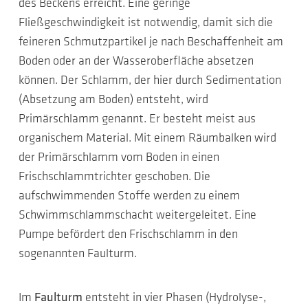
des Beckens erreicht. Eine geringe
Fließgeschwindigkeit ist notwendig, damit sich die
feineren Schmutzpartikel je nach Beschaffenheit am
Boden oder an der Wasseroberfläche absetzen
können. Der Schlamm, der hier durch Sedimentation
(Absetzung am Boden) entsteht, wird
Primärschlamm genannt. Er besteht meist aus
organischem Material. Mit einem Räumbalken wird
der Primärschlamm vom Boden in einen
Frischschlammtrichter geschoben. Die
aufschwimmenden Stoffe werden zu einem
Schwimmschlammschacht weitergeleitet. Eine
Pumpe befördert den Frischschlamm in den
sogenannten Faulturm.
Im
Faulturm
entsteht in vier Phasen (Hydrolyse-,