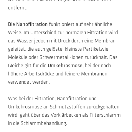
entfernt.
Die Nanofiltration
funktioniert auf sehr ähnliche
Weise. Im Unterschied zur normalen Filtration wird
das Wasser jedoch mit Druck durch eine Membran
geleitet, die auch gelöste, kleinste Partikel,wie
Moleküle oder Schwermetall-Ionen zurückhält. Das
Gleiche gilt für die
Umkehrosmose
, bei der noch
höhere Arbeitsdrücke und feinere Membranen
verwendet werden.
Was bei der Filtration, Nanofiltration und
Umkehrosmose an Schmutzstoffen zurückgehalten
wird, geht über das Vorklärbecken als Filterschlamm
in die Schlammbehandlung.