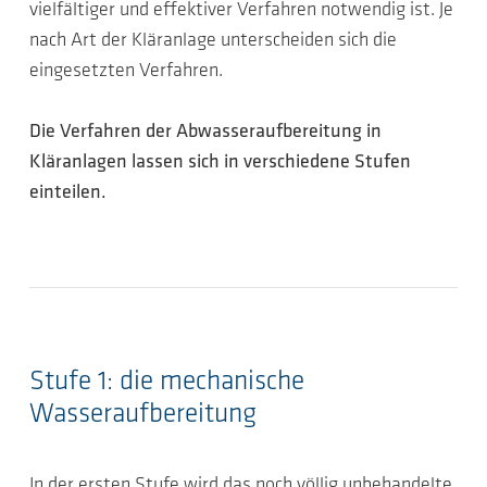
vielfältiger und effektiver Verfahren notwendig ist. Je
nach Art der Kläranlage unterscheiden sich die
eingesetzten Verfahren.
Die Verfahren der Abwasseraufbereitung in
Kläranlagen lassen sich in verschiedene Stufen
einteilen.
Stufe 1: die mechanische
Wasseraufbereitung
In der ersten Stufe wird das noch völlig unbehandelte