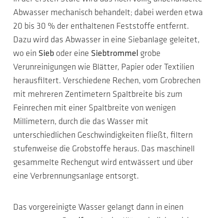
Abwasser mechanisch behandelt; dabei werden etwa
20 bis 30 % der enthaltenen Feststoffe entfernt.
Dazu wird das Abwasser in eine Siebanlage geleitet,
wo ein
Sieb
oder eine
Siebtrommel
grobe
Verunreinigungen wie Blätter, Papier oder Textilien
herausfiltert. Verschiedene Rechen, vom Grobrechen
mit mehreren Zentimetern Spaltbreite bis zum
Feinrechen mit einer Spaltbreite von wenigen
Millimetern, durch die das Wasser mit
unterschiedlichen Geschwindigkeiten fließt, filtern
stufenweise die Grobstoffe heraus. Das maschinell
gesammelte Rechengut wird entwässert und über
eine Verbrennungsanlage entsorgt.
Das vorgereinigte Wasser gelangt dann in einen