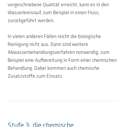
vorgeschriebene Qualität erreicht, kann es in den
Wasserkreislauf, zum Beispiel in einen Fluss,
zurückgeführt werden.
In vielen anderen Fällen reicht die biologische
Reinigung nicht aus. Dann sind weitere
Abwasserbehandlungsverfahren notwendig, zum
Beispiel eine Aufbereitung in Form einer chemischen
Behandlung. Dabei kommen auch chemische
Zusatzstoffe zum Einsatz.
Stufe 3: die chemische