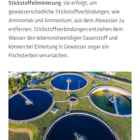
Stickstoffeliminierung
: sie erfolgt, um
gewässerschädliche Stickstoffverbindungen, wie
Ammoniak und Ammonium, aus dem Abwasser zu
entfernen. Stickstoffverbindungen entziehen dem
Wasser den lebensnotwendigen Sauerstoff und
können bei Einleitung in Gewässer sogar ein
Fischsterben verursachen.