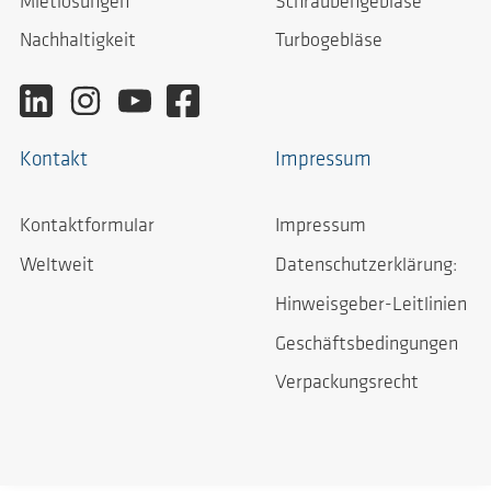
Mietlösungen
Schraubengebläse
Nachhaltigkeit
Turbogebläse
Kontakt
Impressum
Kontaktformular
Impressum
Weltweit
Datenschutzerklärung:
Hinweisgeber-Leitlinien
Geschäftsbedingungen
Verpackungsrecht