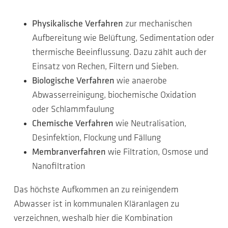
Physikalische Verfahren
zur mechanischen
Aufbereitung wie Belüftung, Sedimentation oder
thermische Beeinflussung. Dazu zählt auch der
Einsatz von Rechen, Filtern und Sieben.
Biologische Verfahren
wie anaerobe
Abwasserreinigung, biochemische Oxidation
oder Schlammfaulung
Chemische Verfahren
wie Neutralisation,
Desinfektion, Flockung und Fällung
Membranverfahren
wie Filtration, Osmose und
Nanofiltration
Das höchste Aufkommen an zu reinigendem
Abwasser ist in kommunalen Kläranlagen zu
verzeichnen, weshalb hier die Kombination