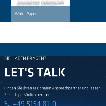
White Paper
SIE HABEN FRAGEN?
LET'S TALK
Finden Sie Ihren regionalen Ansprechpartner und lassen
Sie sich persönlich beraten.
+49 5154 81-0