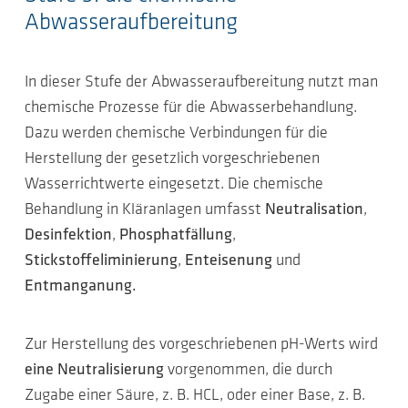
Abwasseraufbereitung
In dieser Stufe der Abwasseraufbereitung nutzt man
chemische Prozesse für die Abwasserbehandlung.
Dazu werden chemische Verbindungen für die
Herstellung der gesetzlich vorgeschriebenen
Wasserrichtwerte eingesetzt. Die chemische
Behandlung in Kläranlagen umfasst
Neutralisation
,
Desinfektion
,
Phosphatfällung
,
Stickstoffeliminierung
,
Enteisenung
und
Entmanganung.
Zur Herstellung des vorgeschriebenen pH-Werts wird
eine Neutralisierung
vorgenommen, die durch
Zugabe einer Säure, z. B. HCL, oder einer Base, z. B.