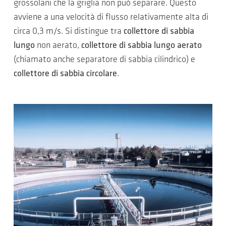
grossolani che la griglia non può separare. Questo
avviene a una velocità di flusso relativamente alta di
circa 0,3 m/s. Si distingue tra
collettore di sabbia
lungo
non aerato,
collettore di sabbia lungo aerato
(chiamato anche separatore di sabbia cilindrico) e
collettore di sabbia circolare
.