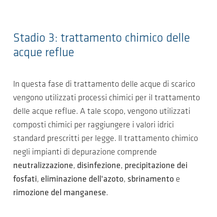
Stadio 3: trattamento chimico delle
acque reflue
In questa fase di trattamento delle acque di scarico
vengono utilizzati processi chimici per il trattamento
delle acque reflue. A tale scopo, vengono utilizzati
composti chimici per raggiungere i valori idrici
standard prescritti per legge. Il trattamento chimico
negli impianti di depurazione comprende
neutralizzazione
,
disinfezione
,
precipitazione dei
fosfati
,
eliminazione dell'azoto
,
sbrinamento
e
rimozione del manganese
.