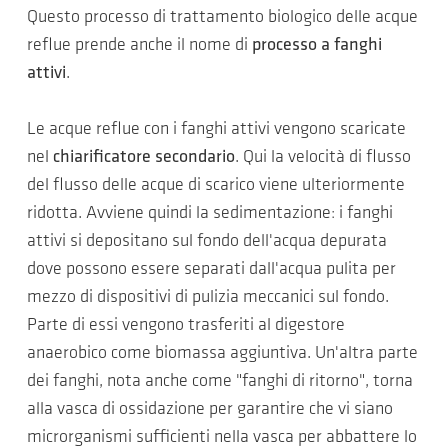
Questo processo di trattamento biologico delle acque
reflue prende anche il nome di
processo a fanghi
attivi
.
Le acque reflue con i fanghi attivi vengono scaricate
nel
chiarificatore secondario
. Qui la velocità di flusso
del flusso delle acque di scarico viene ulteriormente
ridotta. Avviene quindi la sedimentazione: i fanghi
attivi si depositano sul fondo dell'acqua depurata
dove possono essere separati dall'acqua pulita per
mezzo di dispositivi di pulizia meccanici sul fondo.
Parte di essi vengono trasferiti al digestore
anaerobico come biomassa aggiuntiva. Un'altra parte
dei fanghi, nota anche come "fanghi di ritorno", torna
alla vasca di ossidazione per garantire che vi siano
microrganismi sufficienti nella vasca per abbattere lo