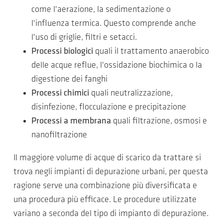
come l'aerazione, la sedimentazione o
l'influenza termica. Questo comprende anche
l'uso di griglie, filtri e setacci.
Processi biologici
quali il trattamento anaerobico
delle acque reflue, l'ossidazione biochimica o la
digestione dei fanghi
Processi chimici
quali neutralizzazione,
disinfezione, flocculazione e precipitazione
Processi a membrana
quali filtrazione, osmosi e
nanofiltrazione
Il maggiore volume di acque di scarico da trattare si
trova negli impianti di depurazione urbani, per questa
ragione serve una combinazione più diversificata e
una procedura più efficace. Le procedure utilizzate
variano a seconda del tipo di impianto di depurazione.