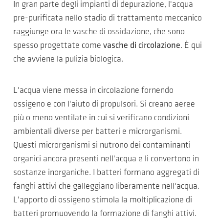
In gran parte degli impianti di depurazione, l'acqua
pre-purificata nello stadio di trattamento meccanico
raggiunge ora le vasche di ossidazione, che sono
spesso progettate come
vasche di circolazione
. È qui
che avviene la pulizia biologica.
L'acqua viene messa in circolazione fornendo
ossigeno e con l'aiuto di propulsori. Si creano aeree
più o meno ventilate in cui si verificano condizioni
ambientali diverse per batteri e microrganismi.
Questi microrganismi si nutrono dei contaminanti
organici ancora presenti nell'acqua e li convertono in
sostanze inorganiche. I batteri formano aggregati di
fanghi attivi che galleggiano liberamente nell'acqua.
L'apporto di ossigeno stimola la moltiplicazione di
batteri promuovendo la formazione di fanghi attivi.