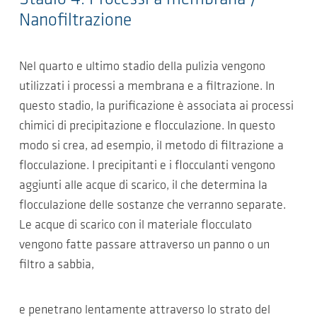
Nanofiltrazione
Nel quarto e ultimo stadio della pulizia vengono
utilizzati i processi a membrana e a filtrazione. In
questo stadio, la purificazione è associata ai processi
chimici di precipitazione e flocculazione. In questo
modo si crea, ad esempio, il metodo di filtrazione a
flocculazione. I precipitanti e i flocculanti vengono
aggiunti alle acque di scarico, il che determina la
flocculazione delle sostanze che verranno separate.
Le acque di scarico con il materiale flocculato
vengono fatte passare attraverso un panno o un
filtro a sabbia,
e penetrano lentamente attraverso lo strato del