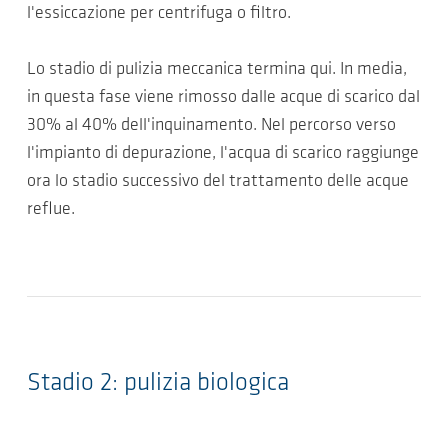
l'essiccazione per centrifuga o filtro.
Lo stadio di pulizia meccanica termina qui. In media,
in questa fase viene rimosso dalle acque di scarico dal
30% al 40% dell'inquinamento. Nel percorso verso
l'impianto di depurazione, l'acqua di scarico raggiunge
ora lo stadio successivo del trattamento delle acque
reflue.
Stadio 2: pulizia biologica