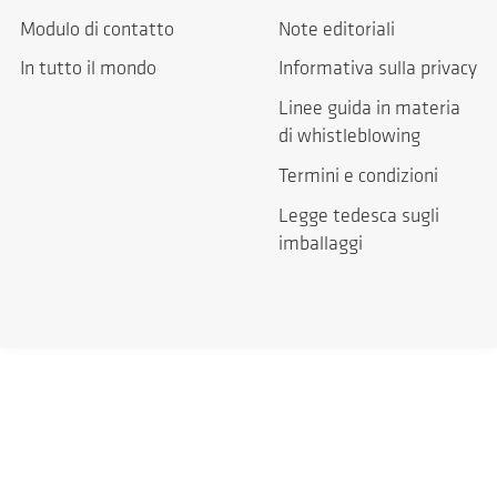
Modulo di contatto
Note editoriali
In tutto il mondo
Informativa sulla privacy
Linee guida in materia
di whistleblowing
Termini e condizioni
Legge tedesca sugli
imballaggi