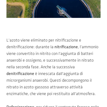
L'azoto viene eliminato per nitrificazione e
denitrificazione: durante la
nitrificazione
, l'ammonio
viene convertito in nitrito con l'aggiunta di batteri
anaerobi e ossigeno, e successivamente in nitrato
nella seconda fase. Anche la successiva
denitrificazione
è innescata dall'aggiunta di
microrganismi anaerobi. Questi decompongono il
nitrato in azoto gassoso attraverso attività
enzimatiche, che viene poi restituito all'atmosfera.