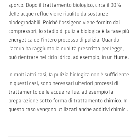
sporco. Dopo il trattamento biologico, circa il 90%
delle acque reflue viene ripulito da sostanze
biodegradabili. Poiché l'ossigeno viene fornito dai
compressori, lo stadio di pulizia biologica è la fase più
energetica dell'intero processo di pulizia. Quando
l'acqua ha raggiunto la qualità prescritta per legge,
può rientrare nel ciclo idrico, ad esempio, in un fiume.
In molti altri casi, la pulizia biologica non è sufficiente.
In questi casi, sono necessari ulteriori processi di
trattamento delle acque reflue, ad esempio la
preparazione sotto forma di trattamento chimico. In
questo caso vengono utilizzati anche additivi chimici.