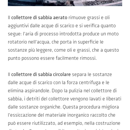
Il
collettore di sabbia aerato
rimuove grassi e oli
aggiuntivi dalle acque di scarico e si verifica quanto
segue: l'aria di processo introdotta produce un moto
rotatorio nell'acqua, che porta in superficie le
sostanze più leggere, come oli e grassi, che a questo
punto possono essere facilmente rimossi.
Il
collettore di sabbia circolare
separa le sostanze
dalle acque di scarico con la forza centrifuga e le
elimina aspirandole. Dopo la pulizia nel collettore di
sabbia, i detriti del collettore vengono lavati e liberati
dalle sostanze organiche. Questa procedura migliora
l'essiccazione del materiale inorganico raccolto che
può essere riutilizzato, ad esempio, nella costruzione