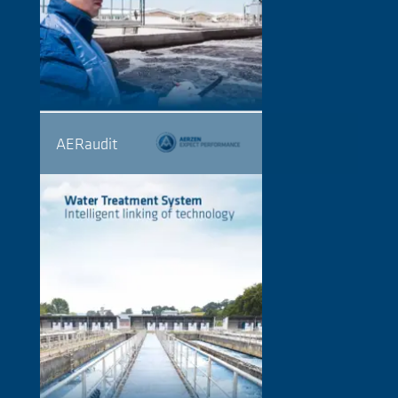
AERaudit