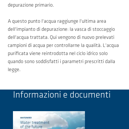
depurazione primario.
A questo punto l'acqua raggiunge l'ultima area
dell'impianto di depurazione: la vasca di stoccaggio
dell'acqua trattata. Qui vengono di nuovo prelevati
campioni di acqua per controllarne la qualità. L'acqua
purificata viene reintrodotta nel ciclo idrico solo
quando sono soddisfatti i parametri prescritti dalla
legge.
Informazioni e documenti