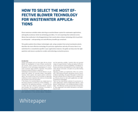
Whitepaper