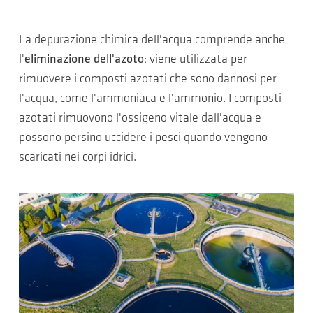
La depurazione chimica dell'acqua comprende anche
l'
eliminazione dell'azoto
: viene utilizzata per
rimuovere i composti azotati che sono dannosi per
l'acqua, come l'ammoniaca e l'ammonio. I composti
azotati rimuovono l'ossigeno vitale dall'acqua e
possono persino uccidere i pesci quando vengono
scaricati nei corpi idrici.