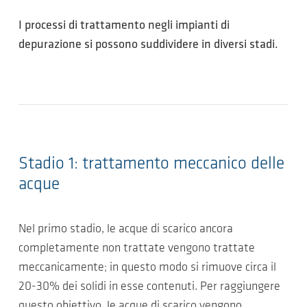
I processi di trattamento negli impianti di
depurazione si possono suddividere in diversi stadi.
Stadio 1: trattamento meccanico delle
acque
Nel primo stadio, le acque di scarico ancora
completamente non trattate vengono trattate
meccanicamente; in questo modo si rimuove circa il
20-30% dei solidi in esse contenuti. Per raggiungere
questo obiettivo, le acque di scarico vengono