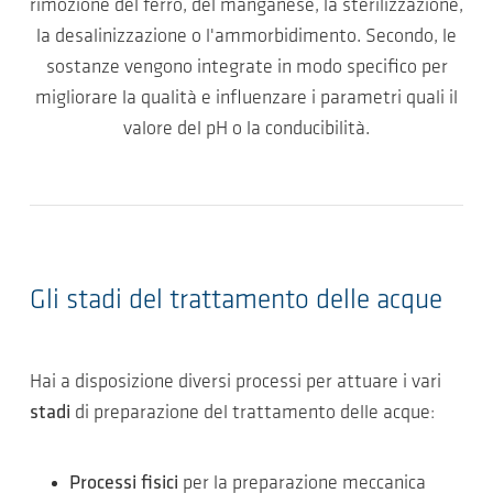
rimozione del ferro, del manganese, la sterilizzazione,
la desalinizzazione o l'ammorbidimento. Secondo, le
sostanze vengono integrate in modo specifico per
migliorare la qualità e influenzare i parametri quali il
valore del pH o la conducibilità.
Gli stadi del trattamento delle acque
Hai a disposizione diversi processi per attuare i vari
stadi
di preparazione del trattamento delle acque:
Processi fisici
per la preparazione meccanica