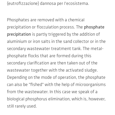
(eutrofizzazione) dannosa per l'ecosistema.
Phosphates are removed with a chemical
precipitation or flocculation process. The
phosphate
precipitation
is partly triggered by the addition of
aluminium or iron salts in the sand collector or in the
secondary wastewater treatment tank. The metal-
phosphate flocks that are formed during this
secondary clarification are then taken out of the
wastewater together with the activated sludge.
Depending on the mode of operation, the phosphate
can also be "fished" with the help of microorganisms
from the wastewater. In this case we speak of a
biological phosphorus elimination, which is, however,
still rarely used.