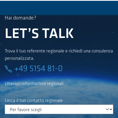
Hai domande?
LET’S TALK
Trova il tuo referente regionale e richiedi una consulenza
personalizzata.
+49 5154 81-0
Ulteriori informazioni regionali
Cerca il tuo contatto regionale