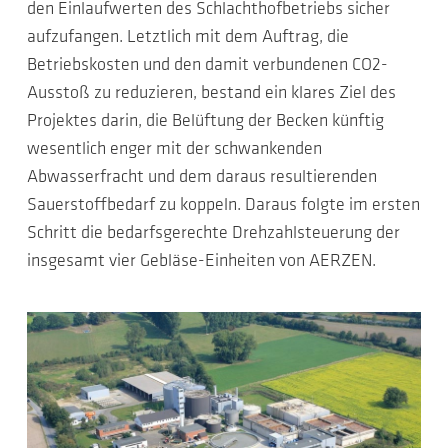
den Einlaufwerten des Schlachthofbetriebs sicher
aufzufangen. Letztlich mit dem Auftrag, die
Betriebskosten und den damit verbundenen CO2-
Ausstoß zu reduzieren, bestand ein klares Ziel des
Projektes darin, die Belüftung der Becken künftig
wesentlich enger mit der schwankenden
Abwasserfracht und dem daraus resultierenden
Sauerstoffbedarf zu koppeln. Daraus folgte im ersten
Schritt die bedarfsgerechte Drehzahlsteuerung der
insgesamt vier Gebläse-Einheiten von AERZEN.