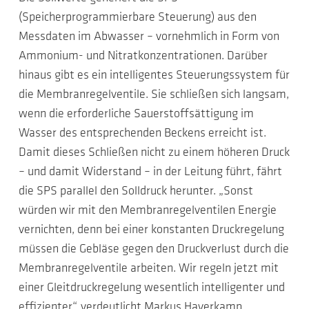
(Speicherprogrammierbare Steuerung) aus den
Messdaten im Abwasser – vornehmlich in Form von
Ammonium- und Nitratkonzentrationen. Darüber
hinaus gibt es ein intelligentes Steuerungssystem für
die Membranregelventile. Sie schließen sich langsam,
wenn die erforderliche Sauerstoffsättigung im
Wasser des entsprechenden Beckens erreicht ist.
Damit dieses Schließen nicht zu einem höheren Druck
– und damit Widerstand – in der Leitung führt, fährt
die SPS parallel den Solldruck herunter. „Sonst
würden wir mit den Membranregelventilen Energie
vernichten, denn bei einer konstanten Druckregelung
müssen die Gebläse gegen den Druckverlust durch die
Membranregelventile arbeiten. Wir regeln jetzt mit
einer Gleitdruckregelung wesentlich intelligenter und
effizienter“, verdeutlicht Markus Haverkamp,