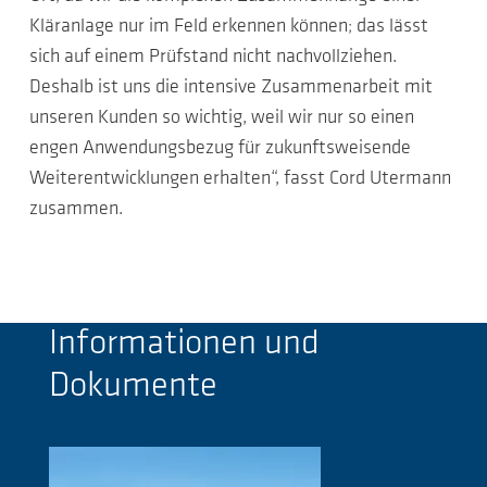
Kläranlage nur im Feld erkennen können; das lässt
sich auf einem Prüfstand nicht nachvollziehen.
Deshalb ist uns die intensive Zusammenarbeit mit
unseren Kunden so wichtig, weil wir nur so einen
engen Anwendungsbezug für zukunftsweisende
Weiterentwicklungen erhalten“, fasst Cord Utermann
zusammen.
Informationen und
Dokumente