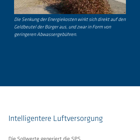
Die Senkung der Energiekosten wirkt sich direkt auf den
Geldbeutel der Bürger aus, und zwar in Form von
geringeren Abwassergebühren.
Intelligentere Luftversorgung
Die Sollwerte generiert die SPS