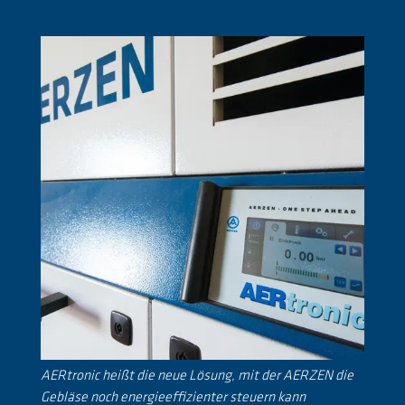
AERtronic heißt die neue Lösung, mit der AERZEN die
Gebläse noch energieeffizienter steuern kann