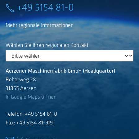
+49 5154 81-0
Mehr regionale Informationen
Wählen Sie Ihren regionalen Kontakt
Aerzener Maschinenfabrik GmbH (Headquarter)
Reherweg 28
31855 Aerzen
In Google Maps öffnen
Telefon: +49 5154 81-0
Fax: +49 5154 81-9191