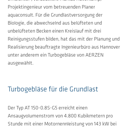
Projektingenieur vom betreuenden Planer
aquaconsult. Für die Grundlastversorgung der
Biologie, die abwechselnd aus belüfteten und
unbelüfteten Becken einen Kreislauf mit drei
Reinigungsstufen bilden, hat das mit der Planung und
Realisierung beauftragte Ingenieurbüro aus Hannover
unter anderem ein Turbogebläse von AERZEN
ausgewählt.
Turbogebläse für die Grundlast
Der Typ AT 150-0.8S-G5 erreicht einen
Ansaugvolumenstrom von 4.800 Kubikmetern pro
Stunde mit einer Motornennleistung von 143 kW bei