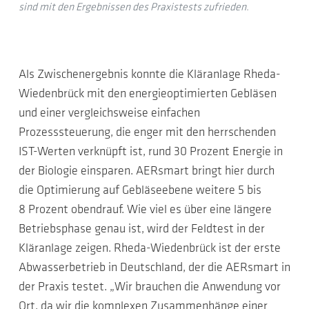
sind mit den Ergebnissen des Praxistests zufrieden.
Als Zwischenergebnis konnte die Kläranlage Rheda-
Wiedenbrück mit den energieoptimierten Gebläsen
und einer vergleichsweise einfachen
Prozesssteuerung, die enger mit den herrschenden
IST-Werten verknüpft ist, rund 30 Prozent Energie in
der Biologie einsparen. AERsmart bringt hier durch
die Optimierung auf Gebläseebene weitere 5 bis
8 Prozent obendrauf. Wie viel es über eine längere
Betriebsphase genau ist, wird der Feldtest in der
Kläranlage zeigen. Rheda-Wiedenbrück ist der erste
Abwasserbetrieb in Deutschland, der die AERsmart in
der Praxis testet. „Wir brauchen die Anwendung vor
Ort, da wir die komplexen Zusammenhänge einer