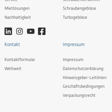
Mietlösungen
Schraubengebläse
Nachhaltigkeit
Turbogebläse
Kontakt
Impressum
Kontaktformular
Impressum
Weltweit
Datenschutzerklärung:
Hinweisgeber-Leitlinien
Geschäftsbedingungen
Verpackungsrecht