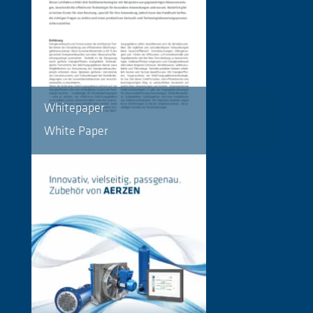
Whitepaper
White Paper