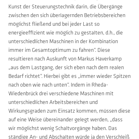
Kunst der Steuerungstechnik darin, die Übergänge
zwischen den sich überlagernden Betriebsbereichen
möglichst fließend und bei jeder Last so
energieeffizient wie möglich zu gestalten, d.h., die
unterschiedlichen Maschinen in der Kombination
immer im Gesamtoptimum zu fahren“. Diese
resultieren nach Auskunft von Markus Haverkamp
„aus dem Lastgang, der sich eben nach dem realen
Bedarf richtet“. Hierbei gibt es „immer wieder Spitzen
nach oben wie nach unten“. Indem in Rheda-
Wiedenbrück drei verschiedene Maschinen mit
unterschiedlichen Arbeitsbereichen und
Wirkungsgraden zum Einsatz kommen, müssen diese
auf eine Weise übereinander gelegt werden, „dass
wir möglichst wenig Schaltvorgänge haben. Das
ständige An- und Abschalten würde ja den Verschleiß