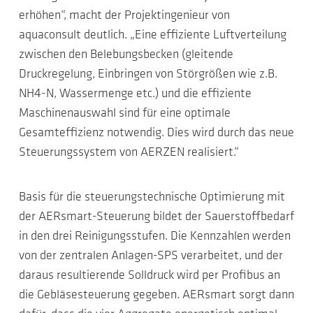
erhöhen“, macht der Projektingenieur von
aquaconsult deutlich. „Eine effiziente Luftverteilung
zwischen den Belebungsbecken (gleitende
Druckregelung, Einbringen von Störgrößen wie z.B.
NH4-N, Wassermenge etc.) und die effiziente
Maschinenauswahl sind für eine optimale
Gesamteffizienz notwendig. Dies wird durch das neue
Steuerungssystem von AERZEN realisiert.“
Basis für die steuerungstechnische Optimierung mit
der AERsmart-Steuerung bildet der Sauerstoffbedarf
in den drei Reinigungsstufen. Die Kennzahlen werden
von der zentralen Anlagen-SPS verarbeitet, und der
daraus resultierende Solldruck wird per Profibus an
die Gebläsesteuerung gegeben. AERsmart sorgt dann