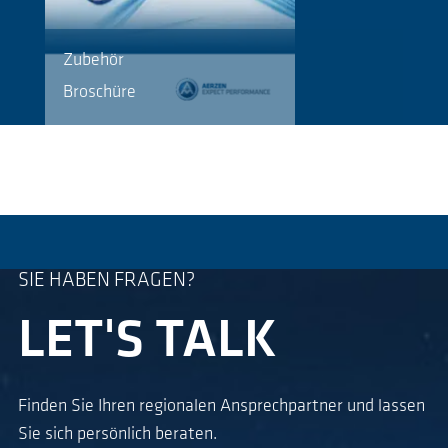
Zubehör
Broschüre
SIE HABEN FRAGEN?
LET'S TALK
Finden Sie Ihren regionalen Ansprechpartner und lassen
Sie sich persönlich beraten.