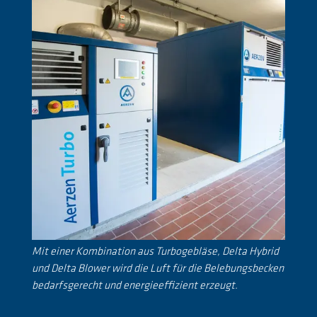
Mit einer Kombination aus Turbogebläse, Delta Hybrid
und Delta Blower wird die Luft für die Belebungsbecken
bedarfsgerecht und energieeffizient erzeugt.