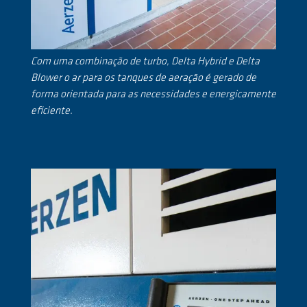
Com uma combinação de turbo, Delta Hybrid e Delta
Blower o ar para os tanques de aeração é gerado de
forma orientada para as necessidades e energicamente
eficiente.