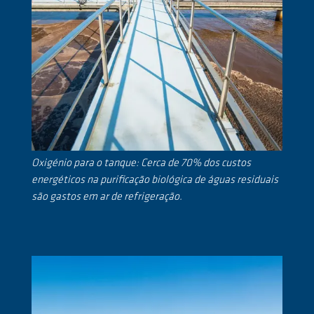
Oxigénio para o tanque: Cerca de 70% dos custos
energéticos na purificação biológica de águas residuais
são gastos em ar de refrigeração.