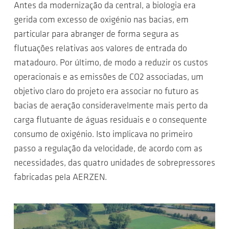
Antes da modernização da central, a biologia era
gerida com excesso de oxigénio nas bacias, em
particular para abranger de forma segura as
flutuações relativas aos valores de entrada do
matadouro. Por último, de modo a reduzir os custos
operacionais e as emissões de CO2 associadas, um
objetivo claro do projeto era associar no futuro as
bacias de aeração consideravelmente mais perto da
carga flutuante de águas residuais e o consequente
consumo de oxigénio. Isto implicava no primeiro
passo a regulação da velocidade, de acordo com as
necessidades, das quatro unidades de sobrepressores
fabricadas pela AERZEN.