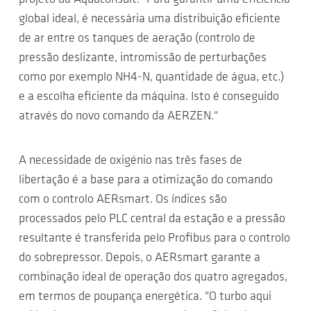
global ideal, é necessária uma distribuição eficiente
de ar entre os tanques de aeração (controlo de
pressão deslizante, intromissão de perturbações
como por exemplo NH4-N, quantidade de água, etc.)
e a escolha eficiente da máquina. Isto é conseguido
através do novo comando da AERZEN."
A necessidade de oxigénio nas três fases de
libertação é a base para a otimização do comando
com o controlo AERsmart. Os índices são
processados pelo PLC central da estação e a pressão
resultante é transferida pelo Profibus para o controlo
do sobrepressor. Depois, o AERsmart garante a
combinação ideal de operação dos quatro agregados,
em termos de poupança energética. "O turbo aqui