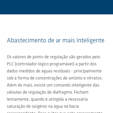
Abastecimento de ar mais inteligente
Os valores de ponto de regulação são gerados pelo
PLC (controlador lógico programável) a partir dos
dados medidos de águas residuais - principalmente
sob a forma de concentrações de amónio e nitratos.
Além do mais, existe um comando inteligente das
válvulas de regulação de diafragma. Fecham
lentamente, quando é atingida a necessária
saturação de oxigénio na água na bacia