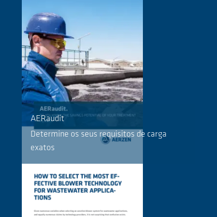
AERaudit
Determine os seus requisitos de carga
exatos