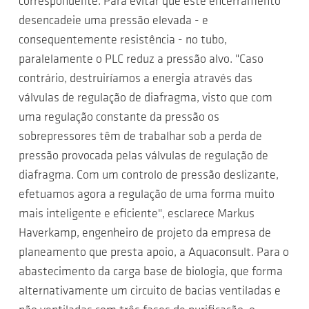
correspondente. Para evitar que este encerramento
desencadeie uma pressão elevada - e
consequentemente resistência - no tubo,
paralelamente o PLC reduz a pressão alvo. "Caso
contrário, destruiríamos a energia através das
válvulas de regulação de diafragma, visto que com
uma regulação constante da pressão os
sobrepressores têm de trabalhar sob a perda de
pressão provocada pelas válvulas de regulação de
diafragma. Com um controlo de pressão deslizante,
efetuamos agora a regulação de uma forma muito
mais inteligente e eficiente", esclarece Markus
Haverkamp, engenheiro de projeto da empresa de
planeamento que presta apoio, a Aquaconsult. Para o
abastecimento da carga base de biologia, que forma
alternativamente um circuito de bacias ventiladas e