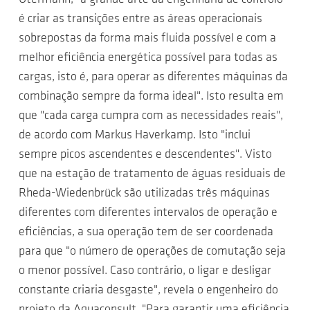
é criar as transições entre as áreas operacionais
sobrepostas da forma mais fluida possível e com a
melhor eficiência energética possível para todas as
cargas, isto é, para operar as diferentes máquinas da
combinação sempre da forma ideal". Isto resulta em
que "cada carga cumpra com as necessidades reais",
de acordo com Markus Haverkamp. Isto "inclui
sempre picos ascendentes e descendentes". Visto
que na estação de tratamento de águas residuais de
Rheda-Wiedenbrück são utilizadas três máquinas
diferentes com diferentes intervalos de operação e
eficiências, a sua operação tem de ser coordenada
para que "o número de operações de comutação seja
o menor possível. Caso contrário, o ligar e desligar
constante criaria desgaste", revela o engenheiro do
projeto da Aquaconsult. "Para garantir uma eficiência