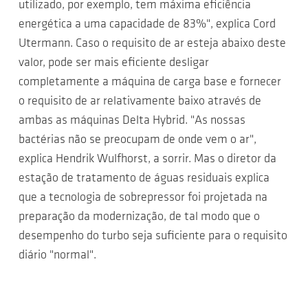
utilizado, por exemplo, tem máxima eficiência
energética a uma capacidade de 83%", explica Cord
Utermann. Caso o requisito de ar esteja abaixo deste
valor, pode ser mais eficiente desligar
completamente a máquina de carga base e fornecer
o requisito de ar relativamente baixo através de
ambas as máquinas Delta Hybrid. "As nossas
bactérias não se preocupam de onde vem o ar",
explica Hendrik Wulfhorst, a sorrir. Mas o diretor da
estação de tratamento de águas residuais explica
que a tecnologia de sobrepressor foi projetada na
preparação da modernização, de tal modo que o
desempenho do turbo seja suficiente para o requisito
diário "normal".