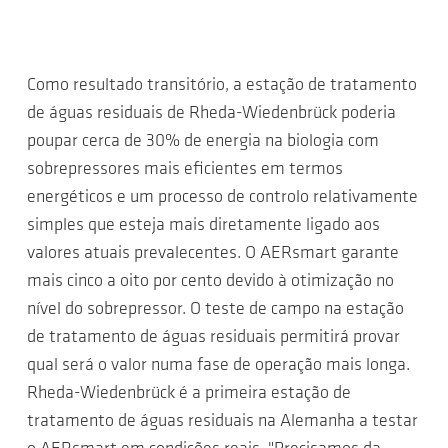
Como resultado transitório, a estação de tratamento
de águas residuais de Rheda-Wiedenbrück poderia
poupar cerca de 30% de energia na biologia com
sobrepressores mais eficientes em termos
energéticos e um processo de controlo relativamente
simples que esteja mais diretamente ligado aos
valores atuais prevalecentes. O AERsmart garante
mais cinco a oito por cento devido à otimização no
nível do sobrepressor. O teste de campo na estação
de tratamento de águas residuais permitirá provar
qual será o valor numa fase de operação mais longa.
Rheda-Wiedenbrück é a primeira estação de
tratamento de águas residuais na Alemanha a testar