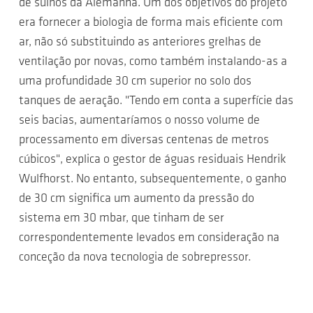
de suínos da Alemanha. Um dos objetivos do projeto
era fornecer a biologia de forma mais eficiente com
ar, não só substituindo as anteriores grelhas de
ventilação por novas, como também instalando-as a
uma profundidade 30 cm superior no solo dos
tanques de aeração. "Tendo em conta a superfície das
seis bacias, aumentaríamos o nosso volume de
processamento em diversas centenas de metros
cúbicos", explica o gestor de águas residuais Hendrik
Wulfhorst. No entanto, subsequentemente, o ganho
de 30 cm significa um aumento da pressão do
sistema em 30 mbar, que tinham de ser
correspondentemente levados em consideração na
conceção da nova tecnologia de sobrepressor.