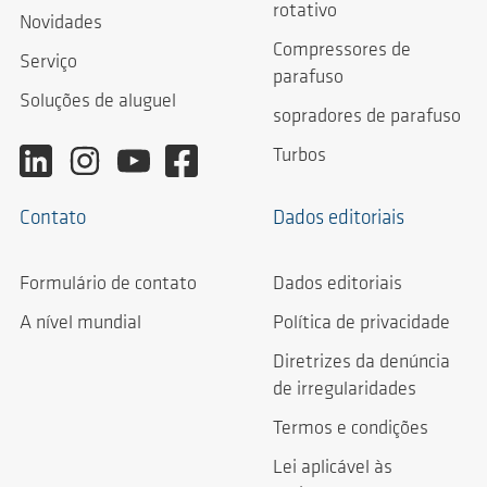
rotativo
Novidades
Compressores de
Serviço
parafuso
Soluções de aluguel
sopradores de parafuso
Turbos
Contato
Dados editoriais
Formulário de contato
Dados editoriais
A nível mundial
Política de privacidade
Diretrizes da denúncia
de irregularidades
Termos e condições
Lei aplicável às