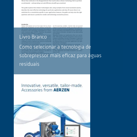
Livro Branco
Como selecionar a tecnologia de
sobrepressor mais eficaz para águas
residuais