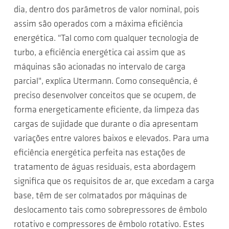
dia, dentro dos parâmetros de valor nominal, pois
assim são operados com a máxima eficiência
energética. "Tal como com qualquer tecnologia de
turbo, a eficiência energética cai assim que as
máquinas são acionadas no intervalo de carga
parcial", explica Utermann. Como consequência, é
preciso desenvolver conceitos que se ocupem, de
forma energeticamente eficiente, da limpeza das
cargas de sujidade que durante o dia apresentam
variações entre valores baixos e elevados. Para uma
eficiência energética perfeita nas estações de
tratamento de águas residuais, esta abordagem
significa que os requisitos de ar, que excedam a carga
base, têm de ser colmatados por máquinas de
deslocamento tais como sobrepressores de êmbolo
rotativo e compressores de êmbolo rotativo. Estes