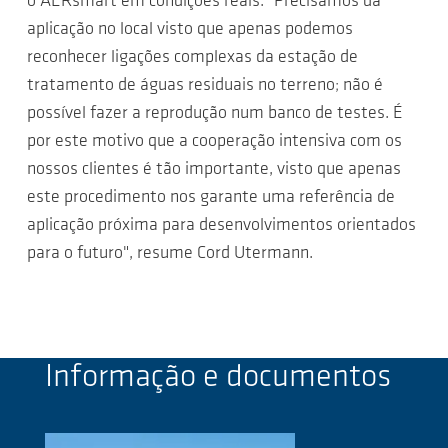
o AERsmart em condições reais. "Precisamos da
aplicação no local visto que apenas podemos
reconhecer ligações complexas da estação de
tratamento de águas residuais no terreno; não é
possível fazer a reprodução num banco de testes. É
por este motivo que a cooperação intensiva com os
nossos clientes é tão importante, visto que apenas
este procedimento nos garante uma referência de
aplicação próxima para desenvolvimentos orientados
para o futuro", resume Cord Utermann.
Informação e documentos