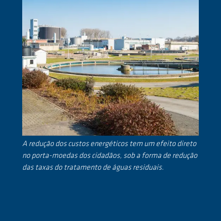
A redução dos custos energéticos tem um efeito direto
no porta-moedas dos cidadãos, sob a forma de redução
das taxas do tratamento de águas residuais.