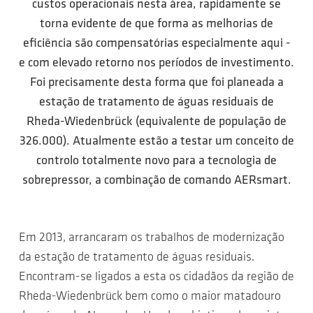
custos operacionais nesta área, rapidamente se
torna evidente de que forma as melhorias de
eficiência são compensatórias especialmente aqui -
e com elevado retorno nos períodos de investimento.
Foi precisamente desta forma que foi planeada a
estação de tratamento de águas residuais de
Rheda-Wiedenbrück (equivalente de população de
326.000). Atualmente estão a testar um conceito de
controlo totalmente novo para a tecnologia de
sobrepressor, a combinação de comando AERsmart.
Em 2013, arrancaram os trabalhos de modernização
da estação de tratamento de águas residuais.
Encontram-se ligados a esta os cidadãos da região de
Rheda-Wiedenbrück bem como o maior matadouro