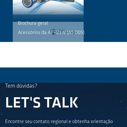
Brochura geral
Acessórios da AERZEN (A1-005)
Tem dúvidas?
LET'S TALK
Encontre seu contato regional e obtenha orientação