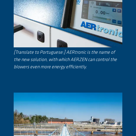
[Translate to Portuguese:] AERtronic is the name of
the new solution, with which AERZEN can control the
blowers even more energy efficiently.