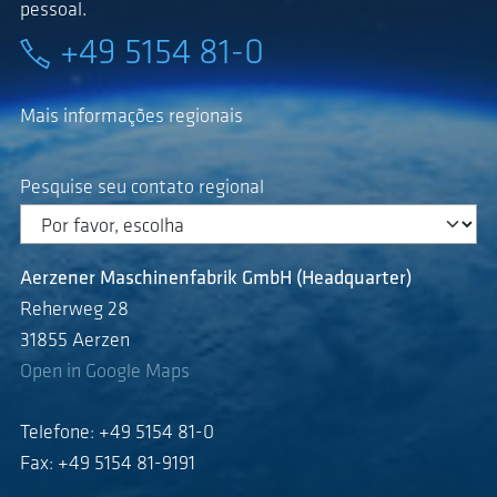
pessoal.
+49 5154 81-0
Mais informações regionais
Pesquise seu contato regional
Aerzener Maschinenfabrik GmbH (Headquarter)
Reherweg 28
31855 Aerzen
Open in Google Maps
Telefone: +49 5154 81-0
Fax: +49 5154 81-9191