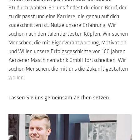
Studium wählen. Bei uns findest du einen Beruf, der
zu dir passt und eine Karriere, die genau auf dich
zugeschnitten ist. Nutze unsere Erfahrung. Wir
suchen nach den talentiertesten Köpfen. Wir suchen
Menschen, die mit Eigenverantwortung, Motivation
und Willen unsere Erfolgsgeschichte von 160 Jahren
Aerzener Maschinenfabrik GmbH fortschreiben. Wir
suchen Menschen, die mit uns die Zukunft gestalten
wollen.
Lassen Sie uns gemeinsam Zeichen setzen.