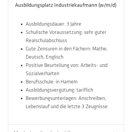
Ausbildungsplatz Industriekaufmann (w/m/d)
Ausbildungsdauer: 3 Jahre
Schulische Voraussetzung: sehr guter
Realschulabschluss
Gute Zensuren in den Fächern: Mathe,
Deutsch, Englisch
Positive Beurteilung von: Arbeits- und
Sozialverhalten
Berufsschule: in Hameln
Ausbildungsvergütung: tariflich
Bewerbungsunterlagen: Anschreiben,
Lebenslauf und die letzte 3 Zeugnisse