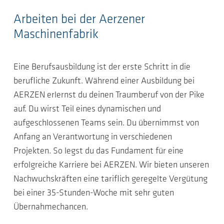
Arbeiten bei der Aerzener
Maschinenfabrik
Eine Berufsausbildung ist der erste Schritt in die
berufliche Zukunft. Während einer Ausbildung bei
AERZEN erlernst du deinen Traumberuf von der Pike
auf. Du wirst Teil eines dynamischen und
aufgeschlossenen Teams sein. Du übernimmst von
Anfang an Verantwortung in verschiedenen
Projekten. So legst du das Fundament für eine
erfolgreiche Karriere bei AERZEN. Wir bieten unseren
Nachwuchskräften eine tariflich geregelte Vergütung
bei einer 35-Stunden-Woche mit sehr guten
Übernahmechancen.