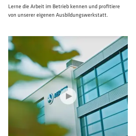
Lerne die Arbeit im Betrieb kennen und profitiere
von unserer eigenen Ausbildungswerkstatt.