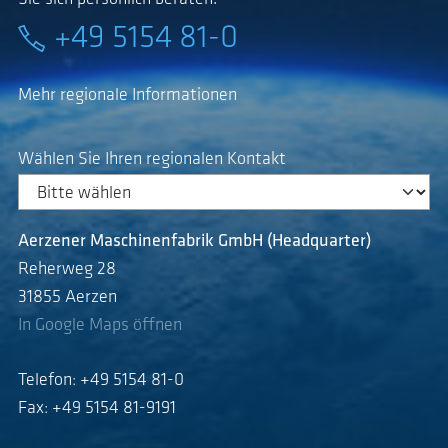
+49 5154 81-0
Mehr regionale Informationen
Wählen Sie Ihren regionalen Kontakt
Aerzener Maschinenfabrik GmbH (Headquarter)
Reherweg 28
31855 Aerzen
In Google Maps öffnen
Telefon: +49 5154 81-0
Fax: +49 5154 81-9191