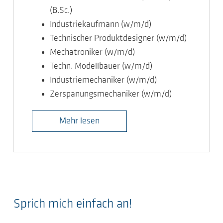
(B.Sc.)
Industriekaufmann (w/m/d)
Technischer Produktdesigner (w/m/d)
Mechatroniker (w/m/d)
Techn. Modellbauer (w/m/d)
Industriemechaniker (w/m/d)
Zerspanungsmechaniker (w/m/d)
Mehr lesen
Sprich mich einfach an!