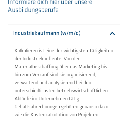
Informiere dich hier über unsere
Ausbildungsberufe
Industriekaufmann (w/m/d)
Kalkulieren ist eine der wichtigsten Tätigkeiten
der Industriekaufleute. Von der
Materialbeschaffung über das Marketing bis
hin zum Verkauf sind sie organisierend,
verwaltend und analysierend bei den
unterschiedlichsten betriebswirtschaftlichen
Abläufe im Unternehmen tätig.
Gehaltsabrechnungen gehören genauso dazu
wie die Kostenkalkulation von Projekten.