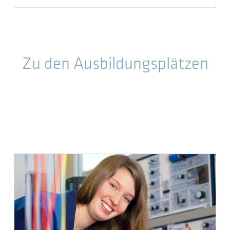
Zu den Ausbildungsplätzen