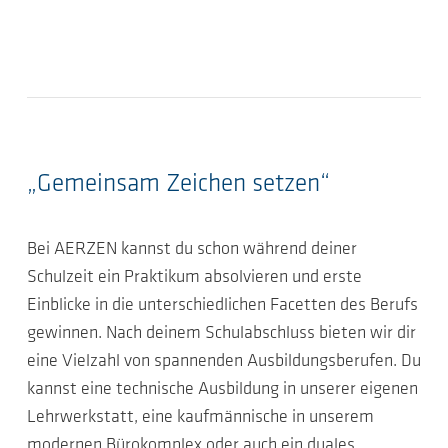
„Gemeinsam Zeichen setzen“
Bei AERZEN kannst du schon während deiner
Schulzeit ein Praktikum absolvieren und erste
Einblicke in die unterschiedlichen Facetten des Berufs
gewinnen. Nach deinem Schulabschluss bieten wir dir
eine Vielzahl von spannenden Ausbildungsberufen. Du
kannst eine technische Ausbildung in unserer eigenen
Lehrwerkstatt, eine kaufmännische in unserem
modernen Bürokomplex oder auch ein duales