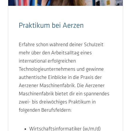
Praktikum bei Aerzen
Erfahre schon während deiner Schulzeit
mehr über den Arbeitsalltag eines
international erfolgreichen
Technologieunternehmens und gewinne
authentische Einblicke in die Praxis der
Aerzener Maschinenfabrik. Die Aerzener
Maschinenfabrik bietet dir ein spannendes
zwei- bis dreiwöchiges Praktikum in
folgenden Berufsfeldern:
Wirtschaftsinformatiker (w/m/d)