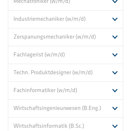
Mechatroniker (w/m/d)
Industriemechaniker (w/m/d)
Zerspanungsmechaniker (w/m/d)
Fachlagerist (w/m/d)
Techn. Produktdesigner (w/m/d)
Fachinformatiker (w/m/d)
Wirtschaftsingenieurwesen (B.Eng.)
Wirtschaftsinformatik (B.Sc.)