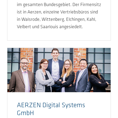
im gesamten Bundesgebiet. Der Firmensitz
ist in Aerzen, einzelne Vertriebsbüros sind
in Walsrode, Wittenberg, Elchingen, Kahl,
Velbert und Saarlouis angesiedelt.
AERZEN Digital Systems
GmbH