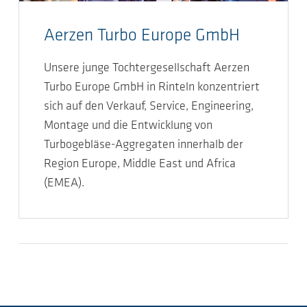
Aerzen Turbo Europe GmbH
Unsere junge Tochtergesellschaft Aerzen
Turbo Europe GmbH in Rinteln konzentriert
sich auf den Verkauf, Service, Engineering,
Montage und die Entwicklung von
Turbogebläse-Aggregaten innerhalb der
Region Europe, Middle East und Africa
(EMEA).