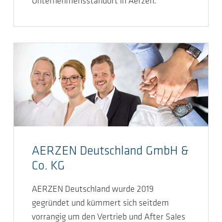
Unternehmensstandort in Aerzen.
AERZEN Deutschland GmbH &
Co. KG
AERZEN Deutschland wurde 2019
gegründet und kümmert sich seitdem
vorrangig um den Vertrieb und After Sales