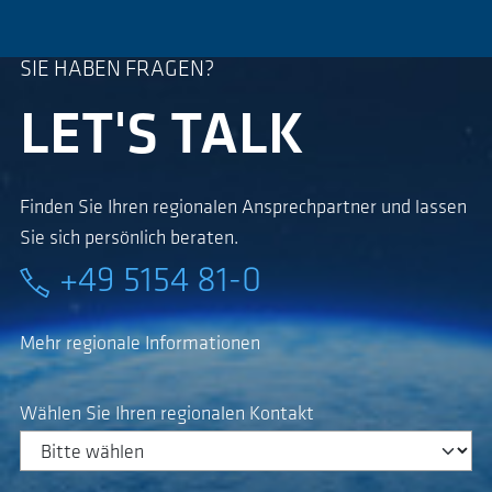
SIE HABEN FRAGEN?
LET'S TALK
Finden Sie Ihren regionalen Ansprechpartner und lassen
Sie sich persönlich beraten.
+49 5154 81-0
Mehr regionale Informationen
Wählen Sie Ihren regionalen Kontakt