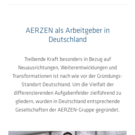
AERZEN als Arbeitgeber in
Deutschland
Treibende Kraft besonders in Bezug auf
Neuausrichtungen, Weiterentwicklungen und
Transformationen ist nach wie vor der Gründungs-
Standort Deutschland. Um die Vielfalt der
differenzierenden Aufgabenfelder zielführend zu
gliedern, wurden in Deutschland entsprechende
Gesellschaften der AERZEN-Gruppe gegründet.