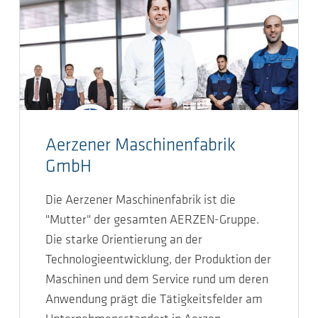
Aerzener Maschinenfabrik
GmbH
Die Aerzener Maschinenfabrik ist die
"Mutter" der gesamten AERZEN-Gruppe.
Die starke Orientierung an der
Technologieentwicklung, der Produktion der
Maschinen und dem Service rund um deren
Anwendung prägt die Tätigkeitsfelder am