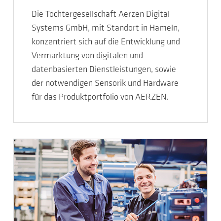
Die Tochtergesellschaft Aerzen Digital
Systems GmbH, mit Standort in Hameln,
konzentriert sich auf die Entwicklung und
Vermarktung von digitalen und
datenbasierten Dienstleistungen, sowie
der notwendigen Sensorik und Hardware
für das Produktportfolio von AERZEN.