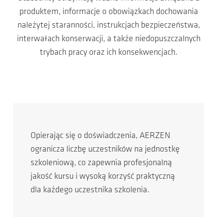
produktem, informacje o obowiązkach dochowania
należytej staranności, instrukcjach bezpieczeństwa,
interwałach konserwacji, a także niedopuszczalnych
trybach pracy oraz ich konsekwencjach.
Opierając się o doświadczenia, AERZEN
ogranicza liczbę uczestników na jednostkę
szkoleniową, co zapewnia profesjonalną
jakość kursu i wysoką korzyść praktyczną
dla każdego uczestnika szkolenia.