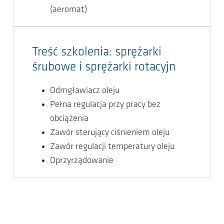
(aeromat)
Treść szkolenia: sprężarki
śrubowe i sprężarki rotacyjn
Odmgławiacz oleju
Pełna regulacja przy pracy bez
obciążenia
Zawór sterujący ciśnieniem oleju
Zawór regulacji temperatury oleju
Oprzyrządowanie