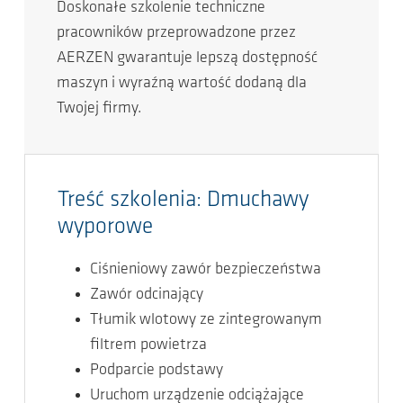
Doskonałe szkolenie techniczne
pracowników przeprowadzone przez
AERZEN gwarantuje lepszą dostępność
maszyn i wyraźną wartość dodaną dla
Twojej firmy.
Treść szkolenia: Dmuchawy
wyporowe
Ciśnieniowy zawór bezpieczeństwa
Zawór odcinający
Tłumik wlotowy ze zintegrowanym
filtrem powietrza
Podparcie podstawy
Uruchom urządzenie odciążające