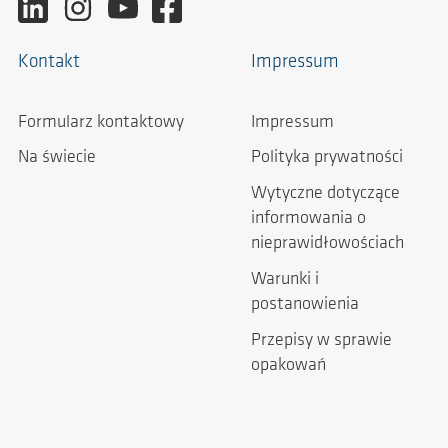
Kontakt
Impressum
Formularz kontaktowy
Impressum
Na świecie
Polityka prywatności
Wytyczne dotyczące
informowania o
nieprawidłowościach
Warunki i
postanowienia
Przepisy w sprawie
opakowań