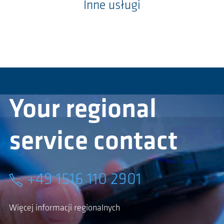
Inne usługi
Your regional
service contact
+49 1516 110 2901
Więcej informacji regionalnych