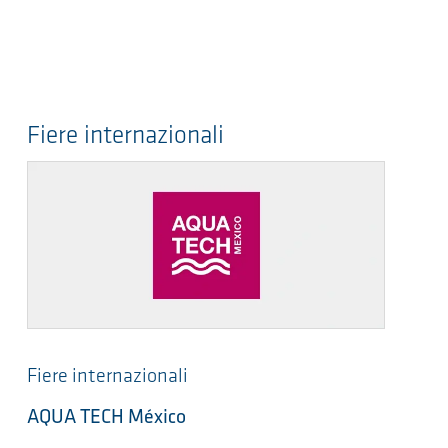
Fiere internazionali
Fiere internazionali
AQUA TECH México