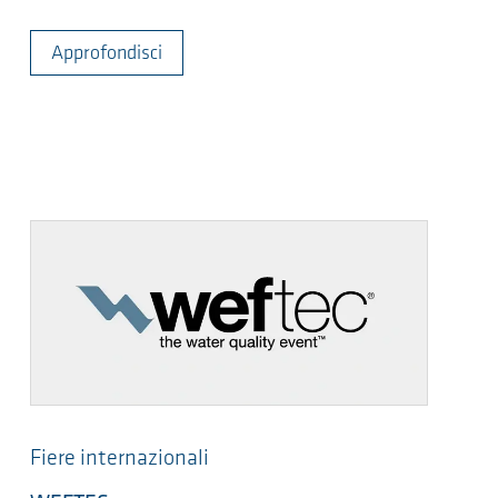
Approfondisci
Fiere internazionali