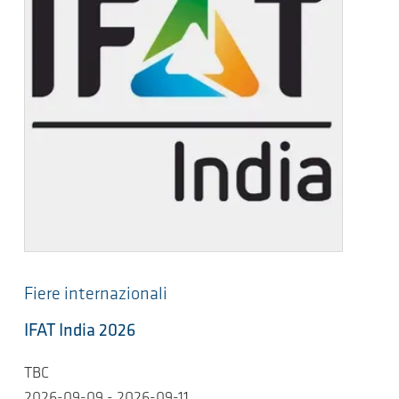
Fiere internazionali
IFAT India 2026
TBC
2026-09-09 - 2026-09-11