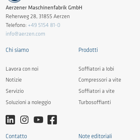
Aerzener Maschinenfabrik GmbH
Reherweg 28, 31855 Aerzen
Telefono:
+49 5154 81-0
info@aerzen.com
Chi siamo
Prodotti
Lavora con noi
Soffiatori a lobi
Notizie
Compressori a vite
Servizio
Soffiatori a vite
Soluzioni a noleggio
Turbosoffianti
Contatto
Note editoriali