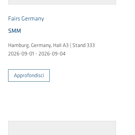
Fairs Germany
SMM
Hamburg, Germany, Hall A3 | Stand 333
2026-09-01 - 2026-09-04
Approfondisci