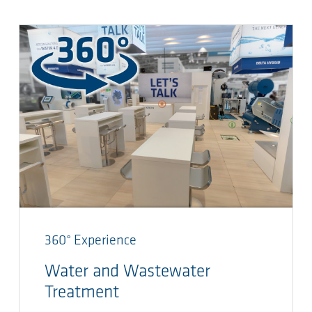
360° Experience
Water and Wastewater
Treatment