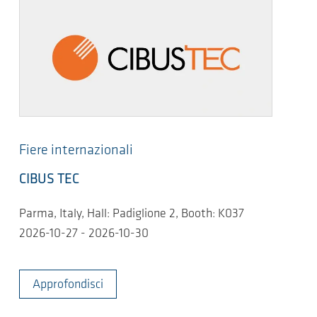
Fiere internazionali
CIBUS TEC
Parma, Italy, Hall: Padiglione 2, Booth: K037
2026-10-27 - 2026-10-30
Approfondisci