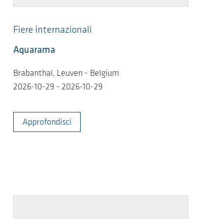
Fiere internazionali
Aquarama
Brabanthal, Leuven - Belgium
2026-10-29 - 2026-10-29
Approfondisci