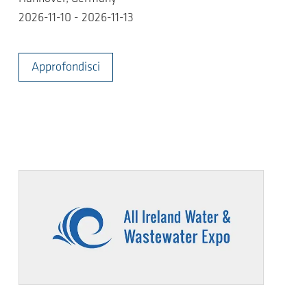
2026-11-10 - 2026-11-13
Approfondisci