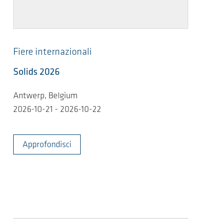
Fiere internazionali
Solids 2026
Antwerp, Belgium
2026-10-21 - 2026-10-22
Approfondisci