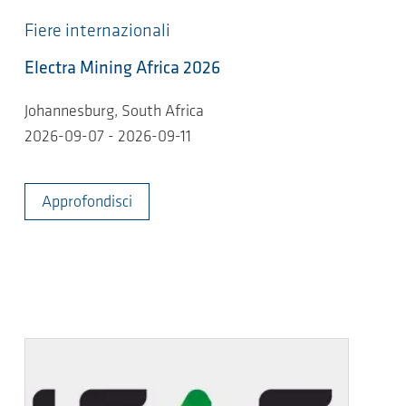
Fiere internazionali
Electra Mining Africa 2026
Johannesburg, South Africa
2026-09-07 - 2026-09-11
Approfondisci