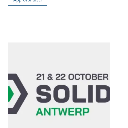
Approfondisci