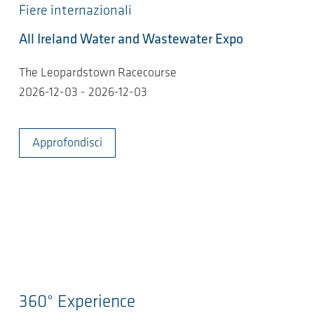
Fiere internazionali
All Ireland Water and Wastewater Expo
The Leopardstown Racecourse
2026-12-03 - 2026-12-03
Approfondisci
360° Experience