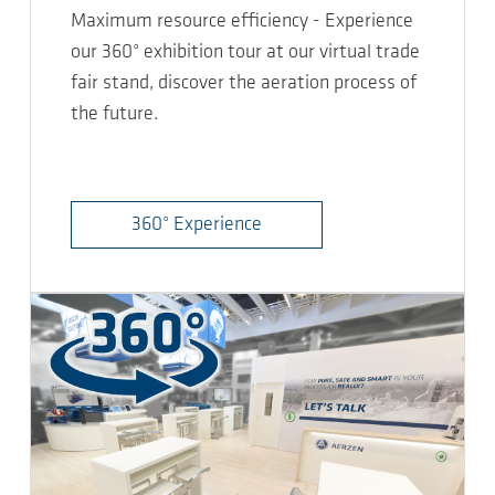
Maximum resource efficiency - Experience
our 360° exhibition tour at our virtual trade
fair stand, discover the aeration process of
the future.
360° Experience