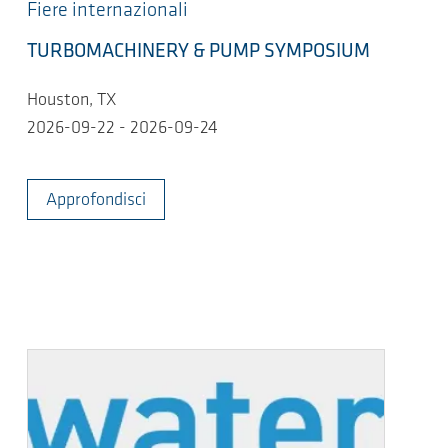
Fiere internazionali
TURBOMACHINERY & PUMP SYMPOSIUM
Houston, TX
2026-09-22 - 2026-09-24
Approfondisci