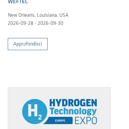
WEFTEC
New Orleans, Louisiana, USA
2026-09-28 - 2026-09-30
Approfondisci