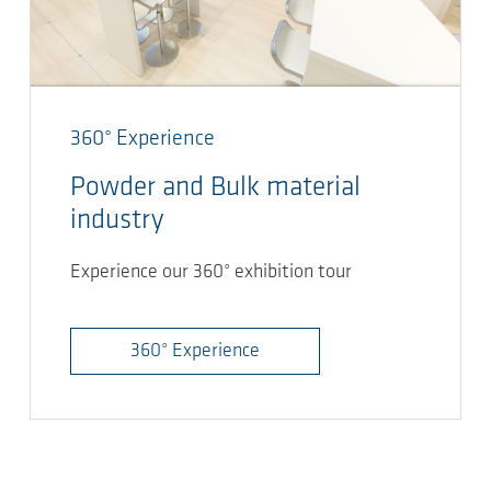
360° Experience
Powder and Bulk material
industry
Experience our 360° exhibition tour
360° Experience