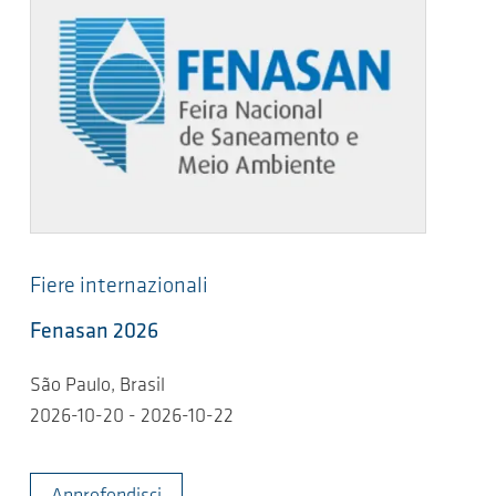
Fiere internazionali
Fenasan 2026
São Paulo, Brasil
2026-10-20 - 2026-10-22