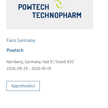
Fairs Germany
Powtech
Nürnberg, Germany, Hall 9 | Stand 420
2026-09-29 - 2026-10-01
Approfondisci