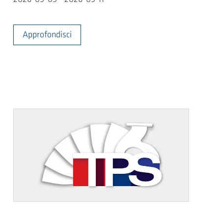
Approfondisci