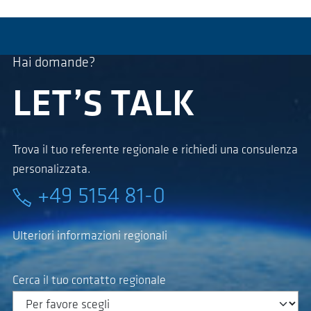
Hai domande?
LET’S TALK
Trova il tuo referente regionale e richiedi una consulenza
personalizzata.
+49 5154 81-0
Ulteriori informazioni regionali
Cerca il tuo contatto regionale