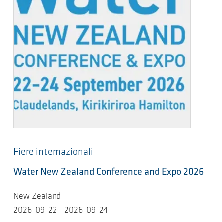
Fiere internazionali
Water New Zealand Conference and Expo 2026
New Zealand
2026-09-22 - 2026-09-24