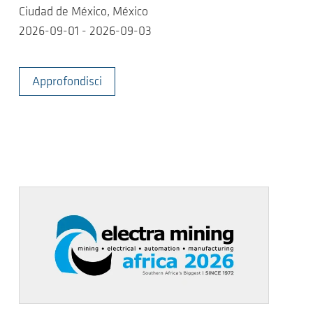
Ciudad de México, México
2026-09-01 - 2026-09-03
Approfondisci