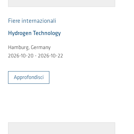
Fiere internazionali
Hydrogen Technology
Hamburg, Germany
2026-10-20 - 2026-10-22
Approfondisci