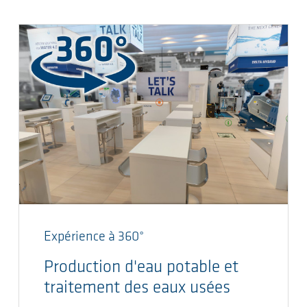
Expérience à 360°
Production d'eau potable et
traitement des eaux usées