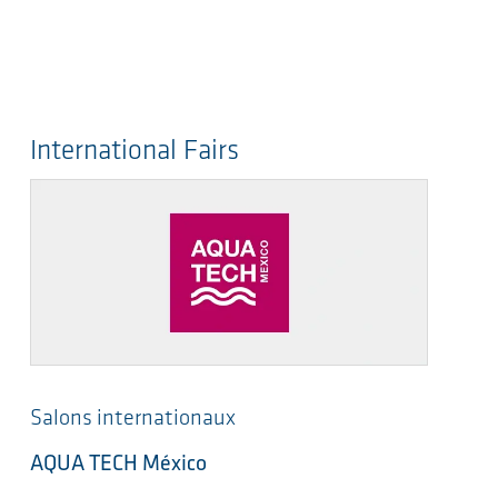
International Fairs
Salons internationaux
AQUA TECH México