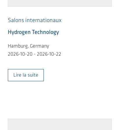
Salons internationaux
Hydrogen Technology
Hamburg, Germany
2026-10-20 - 2026-10-22
Lire la suite