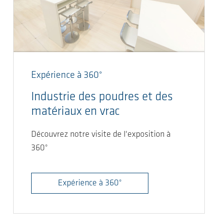
Expérience à 360°
Industrie des poudres et des
matériaux en vrac
Découvrez notre visite de l'exposition à
360°
Expérience à 360°