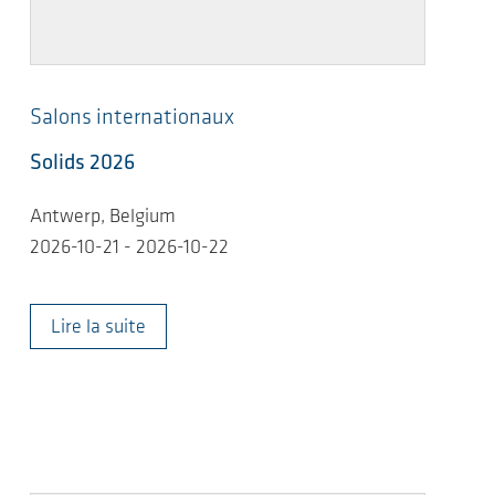
Salons internationaux
Solids 2026
Antwerp, Belgium
2026-10-21 - 2026-10-22
Lire la suite