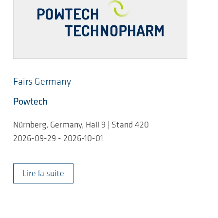
Fairs Germany
Powtech
Nürnberg, Germany, Hall 9 | Stand 420
2026-09-29 - 2026-10-01
Lire la suite