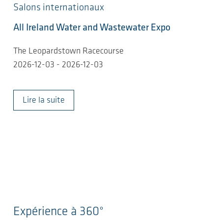
Salons internationaux
All Ireland Water and Wastewater Expo
The Leopardstown Racecourse
2026-12-03 - 2026-12-03
Lire la suite
Expérience à 360°