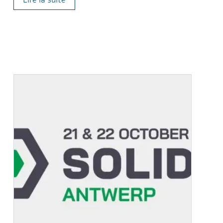
Lire la suite