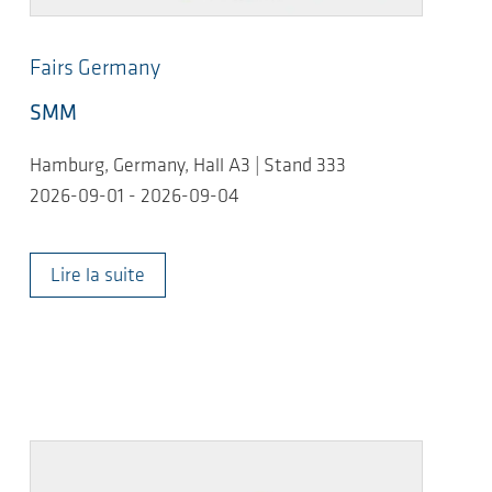
Fairs Germany
SMM
Hamburg, Germany, Hall A3 | Stand 333
2026-09-01 - 2026-09-04
Lire la suite