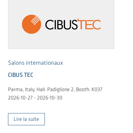
Salons internationaux
CIBUS TEC
Parma, Italy, Hall: Padiglione 2, Booth: K037
2026-10-27 - 2026-10-30
Lire la suite