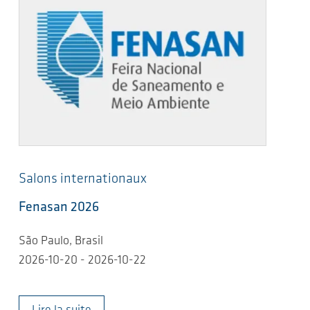
Salons internationaux
Fenasan 2026
São Paulo, Brasil
2026-10-20 - 2026-10-22