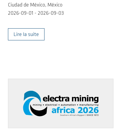
Ciudad de México, México
2026-09-01 - 2026-09-03
Lire la suite