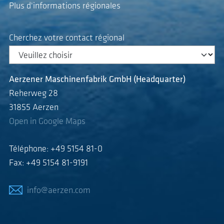
Plus d'informations régionales
Cherchez votre contact régional
Aerzener Maschinenfabrik GmbH (Headquarter)
Reherweg 28
31855 Aerzen
Open in Google Maps
Téléphone: +49 5154 81-0
Fax: +49 5154 81-9191
info@aerzen.com