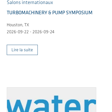
Salons internationaux
TURBOMACHINERY & PUMP SYMPOSIUM
Houston, TX
2026-09-22 - 2026-09-24
Lire la suite