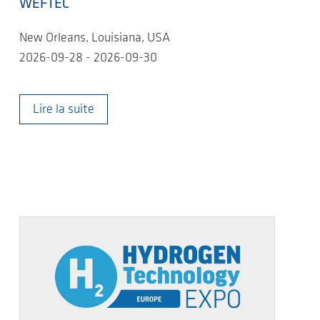
WEFTEC
New Orleans, Louisiana, USA
2026-09-28 - 2026-09-30
Lire la suite