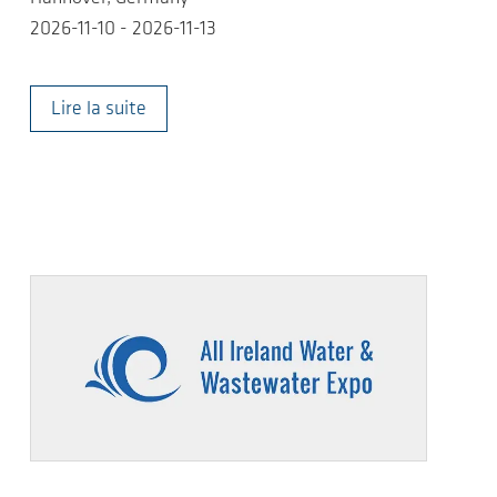
2026-11-10 - 2026-11-13
Lire la suite