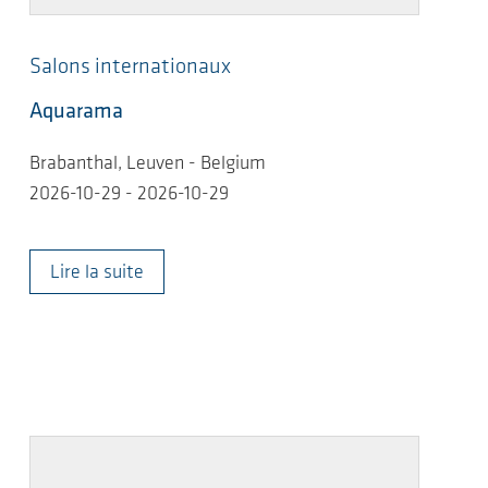
Salons internationaux
Aquarama
Brabanthal, Leuven - Belgium
2026-10-29 - 2026-10-29
Lire la suite