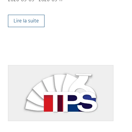
Lire la suite