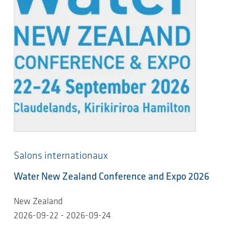
Salons internationaux
Water New Zealand Conference and Expo 2026
New Zealand
2026-09-22 - 2026-09-24