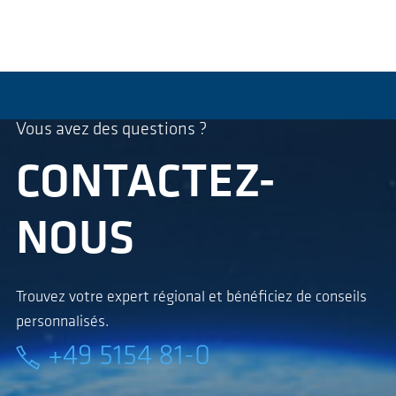
Vous avez des questions ?
CONTACTEZ-
NOUS
Trouvez votre expert régional et bénéficiez de conseils
personnalisés.
+49 5154 81-0