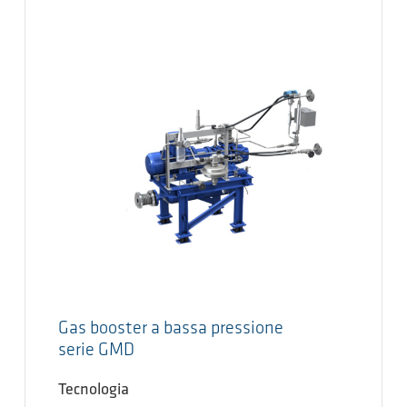
Gas booster a bassa pressione
serie GMD
Tecnologia