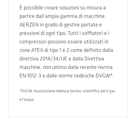
È possibile creare soluzioni su misura a
partire dall'ampia gamma di macchine
AERZEN in grado di gestire portate e
pressioni di ogni tipo. Tutti i soffiatori e i
compressori possono essere utilizzati in
zone ATEX di tipo 1 e 2 come definito dalla
direttiva 2014/34/UE e dalla Direttiva
macchine, non ultimo dalla recente norma
EN 1012-3 e dalle norme tedesche DVGW*.
*DVGW: Associazione tedesca tecnico-scientifica per il gas
e l'acqua