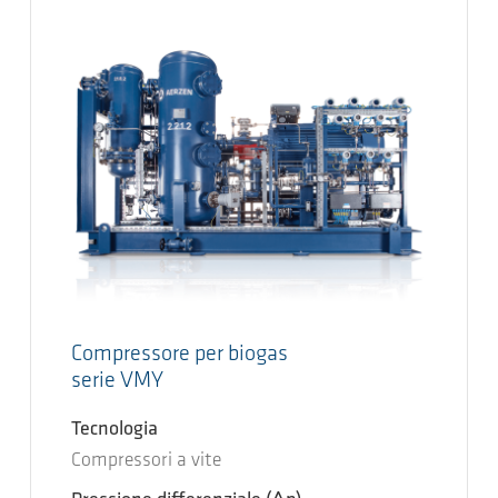
Compressore per biogas
serie VMY
Tecnologia
Compressori a vite