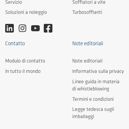
Servizio
Soffiatori a vite
Soluzioni a noleggio
Turbosoffianti
Contatto
Note editoriali
Modulo di contatto
Note editoriali
In tutto il mondo
Informativa sulla privacy
Linee guida in materia
di whistleblowing
Termini e condizioni
Legge tedesca sugli
imballaggi