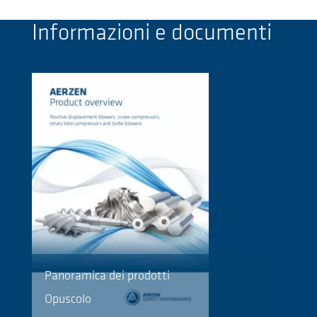
Informazioni e documenti
Panoramica dei prodotti
Opuscolo