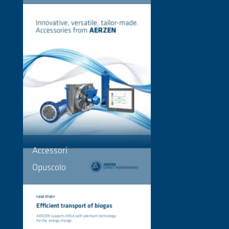
Accessori
Opuscolo