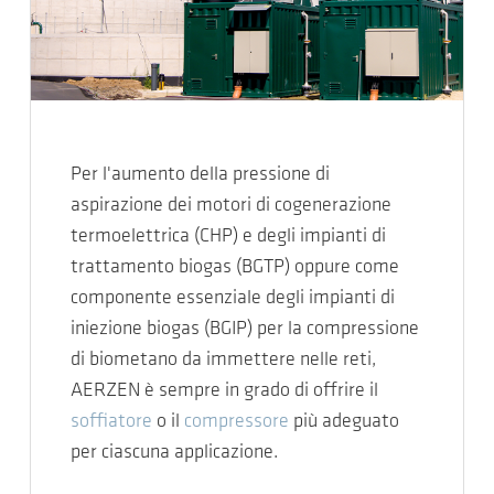
Per l'aumento della pressione di
aspirazione dei motori di cogenerazione
termoelettrica (CHP) e degli impianti di
trattamento biogas (BGTP) oppure come
componente essenziale degli impianti di
iniezione biogas (BGIP) per la compressione
di biometano da immettere nelle reti,
AERZEN è sempre in grado di offrire il
soffiatore
o il
compressore
più adeguato
per ciascuna applicazione.