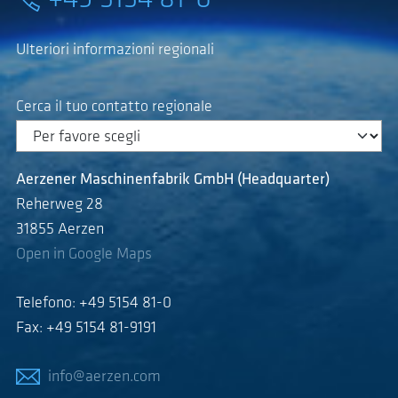
Ulteriori informazioni regionali
Cerca il tuo contatto regionale
Aerzener Maschinenfabrik GmbH (Headquarter)
Reherweg 28
31855 Aerzen
Open in Google Maps
Telefono: +49 5154 81-0
Fax: +49 5154 81-9191
info@aerzen.com