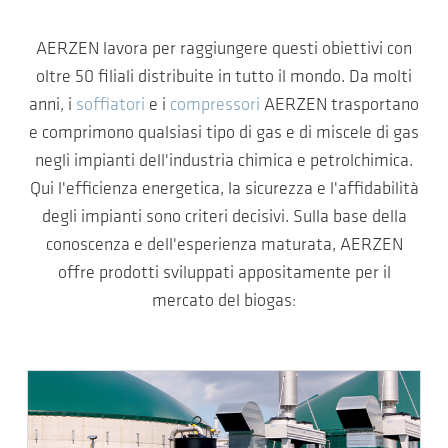
AERZEN lavora per raggiungere questi obiettivi con
oltre 50 filiali distribuite in tutto il mondo. Da molti
anni, i
soffiatori
e i
compressori
AERZEN trasportano
e comprimono qualsiasi tipo di gas e di miscele di gas
negli impianti dell'industria chimica e petrolchimica.
Qui l'efficienza energetica, la sicurezza e l'affidabilità
degli impianti sono criteri decisivi. Sulla base della
conoscenza e dell'esperienza maturata, AERZEN
offre prodotti sviluppati appositamente per il
mercato del biogas: