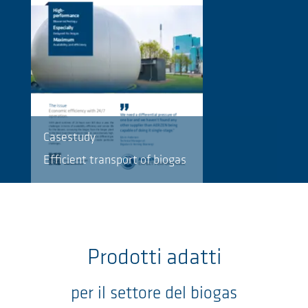
Casestudy
Efficient transport of biogas
Prodotti adatti
per il settore del biogas