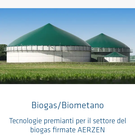
Salta al contenuto principale
Biogas/Biometano
Tecnologie premianti per il settore del
biogas firmate AERZEN