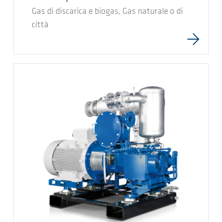
Gas di discarica e biogas, Gas naturale o di
città