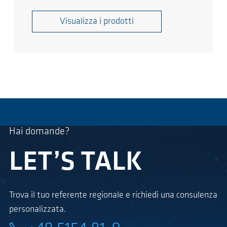
Visualizza i prodotti
Hai domande?
LET’S TALK
Trova il tuo referente regionale e richiedi una consulenza
personalizzata.