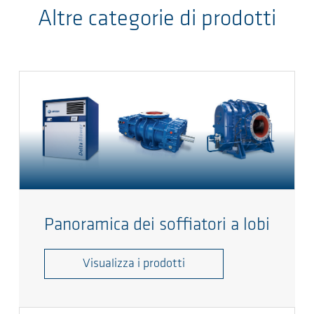
Altre categorie di prodotti
Panoramica dei soffiatori a lobi
Visualizza i prodotti