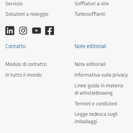
Servizio
Soffiatori a vite
Soluzioni a noleggio
Turbosoffianti
Contatto
Note editoriali
Modulo di contatto
Note editoriali
In tutto il mondo
Informativa sulla privacy
Linee guida in materia
di whistleblowing
Termini e condizioni
Legge tedesca sugli
imballaggi