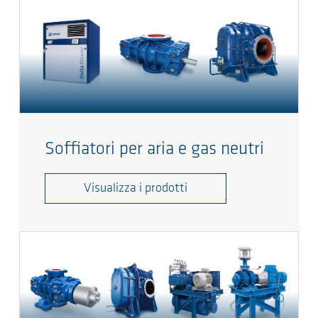
Soffiatori per aria e gas neutri
Visualizza i prodotti