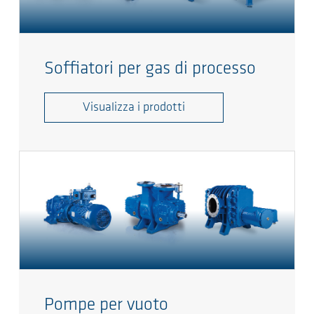
Soffiatori per gas di processo
Visualizza i prodotti
Pompe per vuoto