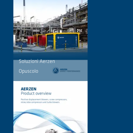
Soluzioni Aerzen
Opuscolo