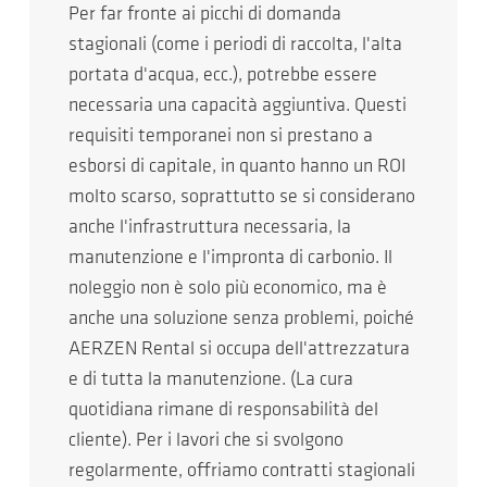
Per far fronte ai picchi di domanda
stagionali (come i periodi di raccolta, l'alta
portata d'acqua, ecc.), potrebbe essere
necessaria una capacità aggiuntiva. Questi
requisiti temporanei non si prestano a
esborsi di capitale, in quanto hanno un ROI
molto scarso, soprattutto se si considerano
anche l'infrastruttura necessaria, la
manutenzione e l'impronta di carbonio. Il
noleggio non è solo più economico, ma è
anche una soluzione senza problemi, poiché
AERZEN Rental si occupa dell'attrezzatura
e di tutta la manutenzione. (La cura
quotidiana rimane di responsabilità del
cliente). Per i lavori che si svolgono
regolarmente, offriamo contratti stagionali