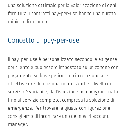
una soluzione ottimale per la valorizzazione di ogni
fornitura. I contratti pay-per-use hanno una durata
minima di un anno.
Concetto di pay-per-use
Il pay-per-use è personalizzato secondo le esigenze
del cliente e può essere impostato su un canone con
pagamento su base periodica o in relazione alle
effettive ore di funzionamento. Anche il livello di
servizio è variabile, dall'ispezione non programmata
fino al servizio completo, compresa la soluzione di
emergenza. Per trovare la giusta configurazione,
consigliamo di incontrare uno dei nostri account
manager.