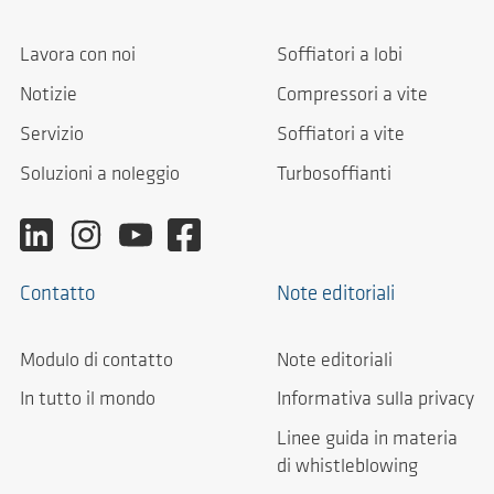
Lavora con noi
Soffiatori a lobi
Notizie
Compressori a vite
Servizio
Soffiatori a vite
Soluzioni a noleggio
Turbosoffianti
Contatto
Note editoriali
Modulo di contatto
Note editoriali
In tutto il mondo
Informativa sulla privacy
Linee guida in materia
di whistleblowing