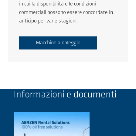
in cui la disponibilità e le condizioni
commerciali possono essere concordate in
anticipo per varie stagioni.
Macchine a noleggio
Informazioni e documenti