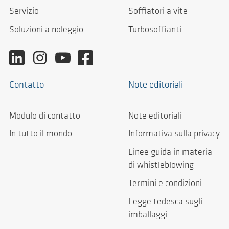
Servizio
Soffiatori a vite
Soluzioni a noleggio
Turbosoffianti
Contatto
Note editoriali
Modulo di contatto
Note editoriali
In tutto il mondo
Informativa sulla privacy
Linee guida in materia
di whistleblowing
Termini e condizioni
Legge tedesca sugli
imballaggi