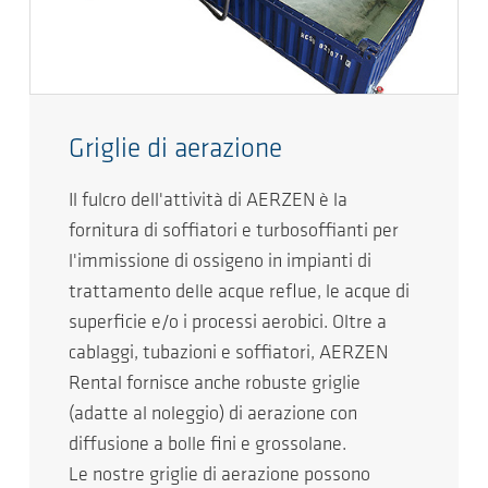
Griglie di aerazione
Il fulcro dell'attività di AERZEN è la
fornitura di soffiatori e turbosoffianti per
l'immissione di ossigeno in impianti di
trattamento delle acque reflue, le acque di
superficie e/o i processi aerobici. Oltre a
cablaggi, tubazioni e soffiatori, AERZEN
Rental fornisce anche robuste griglie
(adatte al noleggio) di aerazione con
diffusione a bolle fini e grossolane.
Le nostre griglie di aerazione possono