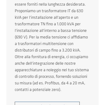
essere forniti nella lunghezza desiderata.
Proponiamo un trasformatore IT da 630
kVA per l'installazione all'aperto e un
trasformatore TN fino a 1.000 kVA per
l'installazione all'interno a bassa tensione
(690 V). Per la media tensione ci affidiamo
a trasformatori multitensione con
distributori di campo fino a 3.200 kVA.
Oltre alla fornitura di energia, ci occupiamo
anche dell'integrazione delle nostre
apparecchiature a noleggio nel tuo sistema
di controllo di processo, fornendo soluzioni
su misura (ad es. Profibus, da 4 a 20 mA,
contatti a potenziale zero).