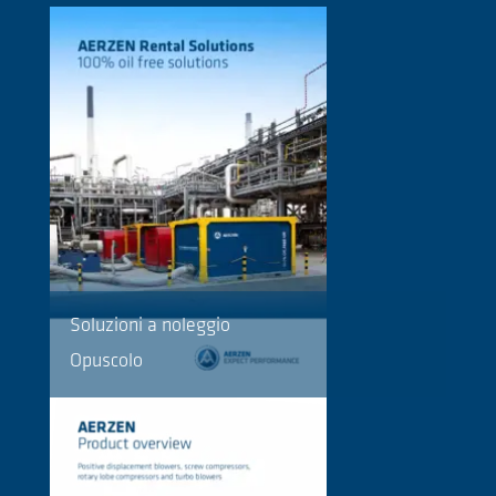
Soluzioni a noleggio
Opuscolo