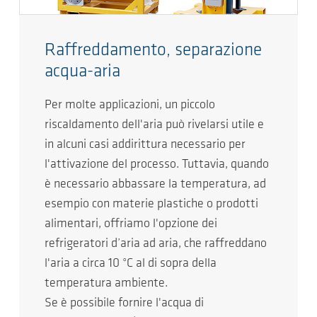
Raffreddamento, separazione
acqua-aria
Per molte applicazioni, un piccolo
riscaldamento dell'aria può rivelarsi utile e
in alcuni casi addirittura necessario per
l'attivazione del processo. Tuttavia, quando
è necessario abbassare la temperatura, ad
esempio con materie plastiche o prodotti
alimentari, offriamo l'opzione dei
refrigeratori d’aria ad aria, che raffreddano
l'aria a circa 10 °C al di sopra della
temperatura ambiente.
Se è possibile fornire l'acqua di