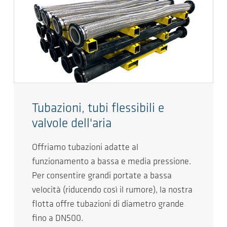
Tubazioni, tubi flessibili e
valvole dell'aria
Offriamo tubazioni adatte al
funzionamento a bassa e media pressione.
Per consentire grandi portate a bassa
velocità (riducendo così il rumore), la nostra
flotta offre tubazioni di diametro grande
fino a DN500.