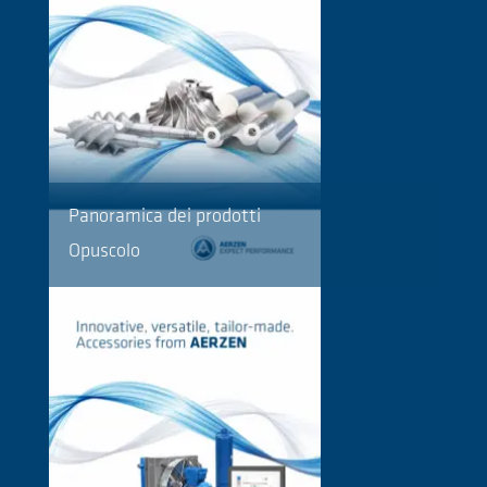
Panoramica dei prodotti
Opuscolo