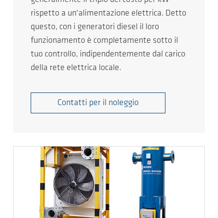
rispetto a un'alimentazione elettrica. Detto
questo, con i generatori diesel il loro
funzionamento è completamente sotto il
tuo controllo, indipendentemente dal carico
della rete elettrica locale.
Contatti per il noleggio