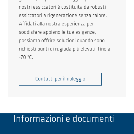
nostri essiccatori è costituita da robusti
essiccatori a rigenerazione senza calore.
Affidati alla nostra esperienza per
soddisfare appieno le tue esigenze;
possiamo offrire soluzioni quando sono
richiesti punti di rugiada più elevati, fino a
-70 °C.
Contatti per il noleggio
Informazioni e documenti