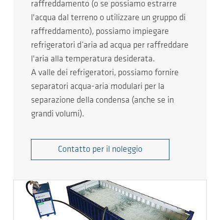
raffreddamento (o se possiamo estrarre
l'acqua dal terreno o utilizzare un gruppo di
raffreddamento), possiamo impiegare
refrigeratori d’aria ad acqua per raffreddare
l'aria alla temperatura desiderata.
A valle dei refrigeratori, possiamo fornire
separatori acqua-aria modulari per la
separazione della condensa (anche se in
grandi volumi).
Contatto per il noleggio