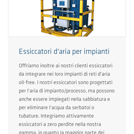
Essiccatori d'aria per impianti
Offriamo inoltre ai nostri clienti essiccatori
da integrare nei loro impianti di reti d'aria
oil-free. I nostri essiccatori sono progettati
per l'aria di impianto/processo, ma possono
anche essere impiegati nella sabbiatura e
per eliminare l'acqua da serbatoi o
tubature. Integriamo attivamente
essiccatori a zero perdite nella nostra
gamma, in quanto la maggior parte dei