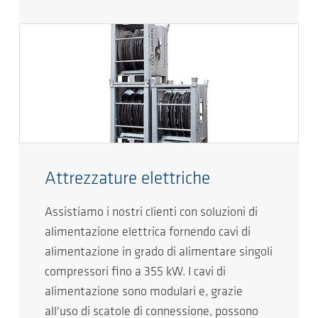
Attrezzature elettriche
Assistiamo i nostri clienti con soluzioni di
alimentazione elettrica fornendo cavi di
alimentazione in grado di alimentare singoli
compressori fino a 355 kW. I cavi di
alimentazione sono modulari e, grazie
all'uso di scatole di connessione, possono