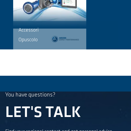
Accessori
Opuscolo
You have questions?
LET'S TALK