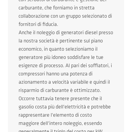
carburante, che forniamo in stretta
collaborazione con un gruppo selezionato di
fornitori di fiducia.
Anche il noleggio di generatori diesel presso
la nostra società è pertinente sul piano
economico, in quanto selezioniamo il
generatore più idoneo soddisfare le tue
esigenze di processo. Al pari dei soffiatori, i
compressori hanno una potenza di
azionamento a velocità variabile e quindi il
risparmio di carburante è ottimizzato.
Occorre tuttavia tenere presente che il
gasolio costa più dell'elettricità e potrebbe
rappresentare l'elemento di costo
maggiore dell'intero noleggio, essendo
generalmente il triplo del costo per kW