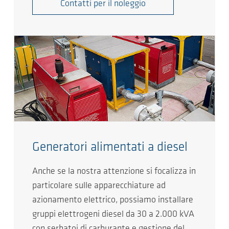
Contatti per il noleggio
Generatori alimentati a diesel
Anche se la nostra attenzione si focalizza in
particolare sulle apparecchiature ad
azionamento elettrico, possiamo installare
gruppi elettrogeni diesel da 30 a 2.000 kVA
con serbatoi di carburante e gestione del