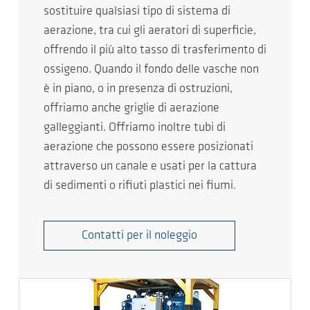
sostituire qualsiasi tipo di sistema di
aerazione, tra cui gli aeratori di superficie,
offrendo il più alto tasso di trasferimento di
ossigeno. Quando il fondo delle vasche non
è in piano, o in presenza di ostruzioni,
offriamo anche griglie di aerazione
galleggianti. Offriamo inoltre tubi di
aerazione che possono essere posizionati
attraverso un canale e usati per la cattura
di sedimenti o rifiuti plastici nei fiumi.
Contatti per il noleggio