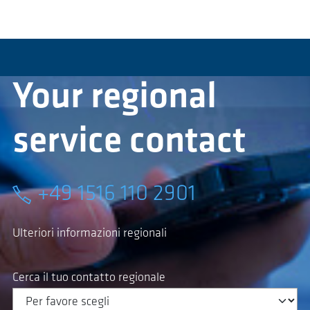
Your regional
service contact
+49 1516 110 2901
Ulteriori informazioni regionali
Cerca il tuo contatto regionale