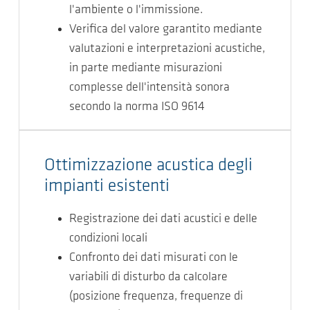
l'ambiente o l'immissione.
Verifica del valore garantito mediante
valutazioni e interpretazioni acustiche,
in parte mediante misurazioni
complesse dell'intensità sonora
secondo la norma ISO 9614
Ottimizzazione acustica degli
impianti esistenti
Registrazione dei dati acustici e delle
condizioni locali
Confronto dei dati misurati con le
variabili di disturbo da calcolare
(posizione frequenza, frequenze di