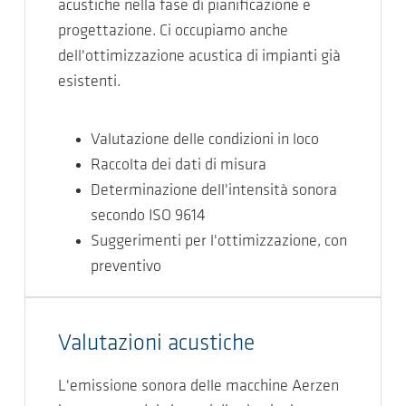
acustiche nella fase di pianificazione e
progettazione. Ci occupiamo anche
dell'ottimizzazione acustica di impianti già
esistenti.
Valutazione delle condizioni in loco
Raccolta dei dati di misura
Determinazione dell'intensità sonora
secondo ISO 9614
Suggerimenti per l'ottimizzazione, con
preventivo
Valutazioni acustiche
L'emissione sonora delle macchine Aerzen