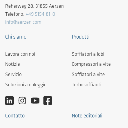
Reherweg 28, 31855 Aerzen
Telefono:
+49 5154 81-0
info@aerzen.com
Chi siamo
Prodotti
Lavora con noi
Soffiatori a lobi
Notizie
Compressori a vite
Servizio
Soffiatori a vite
Soluzioni a noleggio
Turbosoffianti
Contatto
Note editoriali