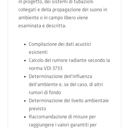
in progetto, dei sistemi di tubazioni
collegati e della propagazione del suono in
ambiente o in campo libero viene
esaminata e descritta:
Compilazione dei dati acustici
esistenti
Calcolo del rumore radiante secondo la
norma VDI 3733
Determinazione dell'influenza
dell'ambiente e, se del caso, di altri
rumori di fondo
Determinazione del livello ambientale
previsto
Raccomandazione di misure per
raggiungere i valori garantiti per