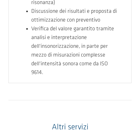
risonanza)
Discussione dei risultati e proposta di
ottimizzazione con preventivo
Verifica del valore garantito tramite
analisi e interpretazione
dell'insonorizzazione, in parte per
mezzo di misurazioni complesse
dell'intensità sonora come da ISO
9614.
Altri servizi